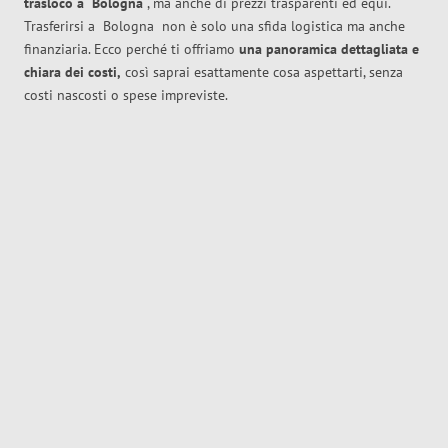
trasloco
a
Bologna
, ma anche di prezzi trasparenti ed equi.
Trasferirsi a
Bologna
non è solo una sfida logistica ma anche
finanziaria. Ecco perché ti offriamo
una panoramica dettagliata e
chiara dei costi,
così saprai esattamente cosa aspettarti, senza
costi nascosti o spese impreviste.