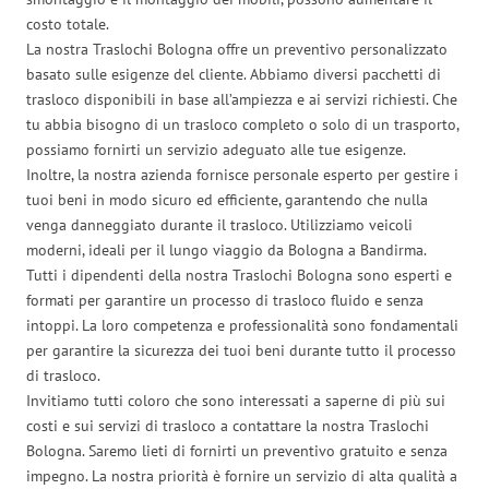
costo totale.
La nostra Traslochi Bologna offre un preventivo personalizzato
basato sulle esigenze del cliente. Abbiamo diversi pacchetti di
trasloco disponibili in base all’ampiezza e ai servizi richiesti. Che
tu abbia bisogno di un trasloco completo o solo di un trasporto,
possiamo fornirti un servizio adeguato alle tue esigenze.
Inoltre, la nostra azienda fornisce personale esperto per gestire i
tuoi beni in modo sicuro ed efficiente, garantendo che nulla
venga danneggiato durante il trasloco. Utilizziamo veicoli
moderni, ideali per il lungo viaggio da Bologna a Bandirma.
Tutti i dipendenti della nostra Traslochi Bologna sono esperti e
formati per garantire un processo di trasloco fluido e senza
intoppi. La loro competenza e professionalità sono fondamentali
per garantire la sicurezza dei tuoi beni durante tutto il processo
di trasloco.
Invitiamo tutti coloro che sono interessati a saperne di più sui
costi e sui servizi di trasloco a contattare la nostra Traslochi
Bologna. Saremo lieti di fornirti un preventivo gratuito e senza
impegno. La nostra priorità è fornire un servizio di alta qualità a