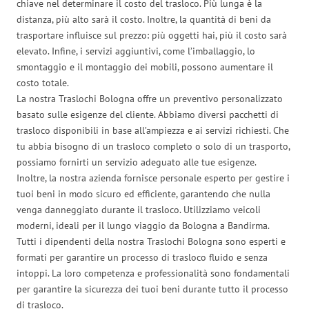
chiave nel determinare il costo del trasloco. Più lunga è la
distanza, più alto sarà il costo. Inoltre, la quantità di beni da
trasportare influisce sul prezzo: più oggetti hai, più il costo sarà
elevato. Infine, i servizi aggiuntivi, come l’imballaggio, lo
smontaggio e il montaggio dei mobili, possono aumentare il
costo totale.
La nostra Traslochi Bologna offre un preventivo personalizzato
basato sulle esigenze del cliente. Abbiamo diversi pacchetti di
trasloco disponibili in base all’ampiezza e ai servizi richiesti. Che
tu abbia bisogno di un trasloco completo o solo di un trasporto,
possiamo fornirti un servizio adeguato alle tue esigenze.
Inoltre, la nostra azienda fornisce personale esperto per gestire i
tuoi beni in modo sicuro ed efficiente, garantendo che nulla
venga danneggiato durante il trasloco. Utilizziamo veicoli
moderni, ideali per il lungo viaggio da Bologna a Bandirma.
Tutti i dipendenti della nostra Traslochi Bologna sono esperti e
formati per garantire un processo di trasloco fluido e senza
intoppi. La loro competenza e professionalità sono fondamentali
per garantire la sicurezza dei tuoi beni durante tutto il processo
di trasloco.