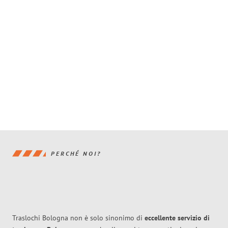
PERCHÉ NOI?
Traslochi Bologna non è solo sinonimo di
eccellente
servizio di