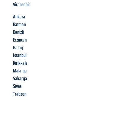
Viransehir
Ankara
Batman
Denizli
Erzincan
Hatay
Istanbul
Kirikkale
Malatya
Sakarya
Sivas
Trabzon