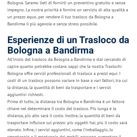
Bologna. Saremo lieti di fornirti un preventivo gratuito e senza
impegno. La nostra priorità è fornire un servizio di alta qualità a
un prezzo equo, per rendere il tuo trasloco da Bologna a
Bandirma il più agevole e senza stress possibile.
Esperienze di un Trasloco da
Bologna a Bandirma
All’inizio del trasloco da Bologna a Bandirma e stai cercando di
capire quanto potrebbe costare, sappi che la nostra Traslochi
Bologna offre servizi professionali di trasloco a prezzi equi. I
costi di un trasloco possono variare in base a vari fattori, tra cui
la distanza, la quantità di beni da trasportare e i servizi
aggiuntivi richiesti.
Prima di tutto, la distanza tra Bologna e Bandirma è un fattore
chiave nel determinare il costo del trasloco. Più lunga è la
distanza, più alto sarà il costo. Inoltre, la quantità di beni da
trasportare influisce sul prezzo: più oggetti hai, più il costo sarà
elevato. Infine, i servizi aggiuntivi, come l’imballaggio, lo
smontaggio e il montaggio dei mobili, possono aumentare il