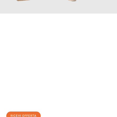
INFORMATI ORA
Scopri con Traslochi Bologna quanto può essere
facile e senza
stress il tuo trasloco a Bologna
. Il nostro team di esperti è
pronto ad assicurarti una transizione senza intoppi nella tua
nuova casa.
Ottieni subito
un'offerta non vincolante
e
risparmia € 100:
RICEVI OFFERTA
0299948957