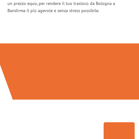
un prezzo equo, per rendere il tuo trasloco da Bologna a
Bandirma il più agevole e senza stress possibile.
Traslochi Bologna in numeri: