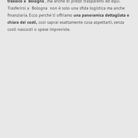
trasloco
a
Bologna
, ma anche di prezzi trasparenti ed equi.
Trasferirsi a
Bologna
non è solo una sfida logistica ma anche
finanziaria. Ecco perché ti offriamo
una panoramica dettagliata e
chiara dei costi,
così saprai esattamente cosa aspettarti, senza
costi nascosti o spese impreviste.