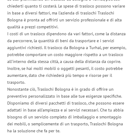
chiederti quanto ti costerà. Le spese di trasloco possono variare
in base a diversi fattori, ma l’azienda di traslochi Traslochi
Bologna è pronta ad offrirti un servizio professionale e di alta
qualità a prezzi competitivi.
I costi di un trasloco dipendono da vari fattori, come la distanza
da percorrere, la quantità di beni da trasportare e i servizi
aggiuntivi richiesti. Il trasloco da Bologna a Turhal, per esempio,
potrebbe comportare un costo maggiore rispetto a un trasloco
all’interno della stessa città, a causa della distanza da coprire.
Inoltre, se hai molti mobili o oggetti pesanti, il costo potrebbe
aumentare, dato che richiederà più tempo e risorse per il
trasporto.
Nonostante ciò, Traslochi Bologna è in grado di offrire un
preventivo personalizzato in base alle tue esigenze specifiche.
Disponiamo di diversi pacchetti di trasloco, che possono essere
adattati in base all’ampiezza e ai servizi necessari. Che tu abbia
bisogno di un servizio completo di imballaggio e smontaggio
dei mobili, o semplicemente di un trasporto, Traslochi Bologna
ha la soluzione che fa per te.