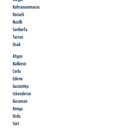
Kahramanmaras
Kocaeli
Nazilli
Sanliurfa
Tarsus
Usak
Afyon
Balikesir
Corlu
Edirne
Gaziantep
Iskenderun
Karaman
Konya
Ordu
Siirt