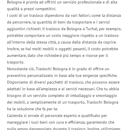
Bologna è pronta ad offrirti un servizio professionale e di alta
qualità a prezzi competitivi.
I costi di un trasloco dipendono da vari fattori, come la distanza
da percorrere, la quantità di beni da trasportare e i servizi
aggiuntivi richiesti. Il trasloco da Bologna a Turhal, per esempio,
potrebbe comportare un costo maggiore rispetto a un trasloco
all’interno della stessa città, a causa della distanza da coprire.
Inoltre, se hai molti mobili o oggetti pesanti, il costo potrebbe
aumentare, dato che richiederà più tempo e risorse per il
trasporto.
Nonostante ciò, Traslochi Bologna è in grado di offrire un
preventivo personalizzato in base alle tue esigenze specifiche.
Disponiamo di diversi pacchetti di trasloco, che possono essere
adattati in base all’ampiezza e ai servizi necessari. Che tu abbia
bisogno di un servizio completo di imballaggio e smontaggio
dei mobili, o semplicemente di un trasporto, Traslochi Bologna
ha la soluzione che fa per te.
L’azienda si avvale di personale esperto e qualificato per
maneggiare i tuoi beni con cura e efficienza, garantendo che
nulla venga danneggiato durante il trasloco. Inoltre, utilizziamo