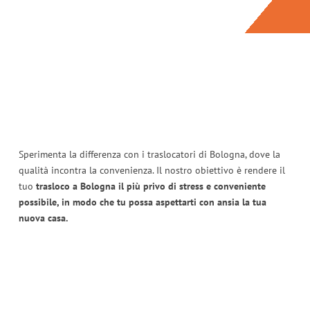
Sperimenta la differenza con i traslocatori di Bologna, dove la
qualità incontra la convenienza. Il nostro obiettivo è rendere il
tuo
trasloco a Bologna il più privo di stress e conveniente
possibile, in modo che tu possa aspettarti con ansia la tua
nuova casa.