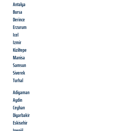
Antalya
Bursa
Derince
Erzurum
Icel
Izmir
Kiziltepe
Manisa
Samsun
Siverek
Turhal
Adiyaman
Aydin
Ceyhan
Diyarbakir
Eskisehir
Inegöl