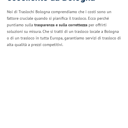
Noi di Traslochi Bologna comprendiamo che i costi sono un
fattore cruciale quando si pianifica il trasloco. Ecco perché
puntiamo sulla
trasparenza e sulla correttezza
per offrirti
soluzioni su misura. Che si tratti di un trasloco locale a Bologna
o di un trasloco in tutta Europa, garantiamo servizi di trasloco di
alta qualità a prezzi competitivi.