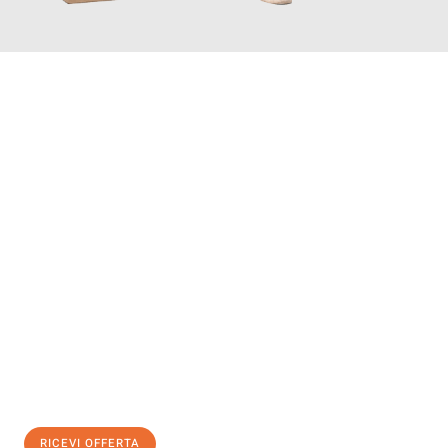
INFORMATI ORA
Scopri con Traslochi Bologna quanto può essere
facile e senza
stress il tuo trasloco a Bologna
. Il nostro team di esperti è
pronto ad assicurarti una transizione senza intoppi nella tua
nuova casa.
Ottieni subito
un'offerta non vincolante
e
risparmia € 100:
RICEVI OFFERTA
0299948957