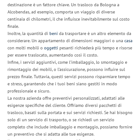
destinazione è un fattore chiave. Un trasloco da Bologna a
Alcobendas, ad esempio, comporta un viaggio di diverse
centinaia di chilometri, il che influisce inevitabilmente sul costo
finale.
Inoltre, la quantità di
beni
da trasportare è un altro elemento da
considerare. Un appartamento di dimensioni maggiori o una
casa
con molti mobili o
oggetti
pesanti richiederà più tempo e risorse
per essere traslocato, aumentando così il costo.
Infine, i servizi aggiuntivi, come l’imballaggio, lo smontaggio e
rimontaggio dei mobili, o l’assicurazione, possono influire sul
prezzo finale. Tuttavia, questi servizi possono risparmiare tempo
e stress, garantendo che i tuoi beni siano gestiti in modo
professionale e sicuro.
La nostra azienda offre preventivi personalizzati, adattati alle
esigenze specifiche del cliente. Offriamo diversi pacchetti di
trasloco, basati sulla portata e sui servizi richiesti. Se hai bisogno
solo di un servizio di trasporto, o se richiedi un servizio
completo che include imballaggio e montaggio, possiamo fornire
un preventivo che si adatta alle tue esigenze.