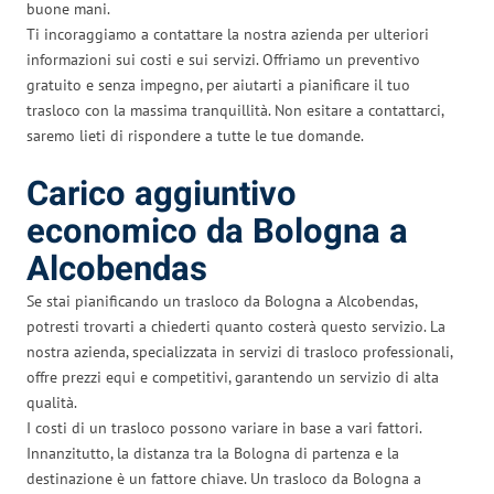
buone mani.
Ti incoraggiamo a contattare la nostra azienda per ulteriori
informazioni sui costi e sui servizi. Offriamo un preventivo
gratuito e senza impegno, per aiutarti a pianificare il tuo
trasloco con la massima tranquillità. Non esitare a contattarci,
saremo lieti di rispondere a tutte le tue domande.
Carico aggiuntivo
economico da Bologna a
Alcobendas
Se stai pianificando un trasloco da Bologna a Alcobendas,
potresti trovarti a chiederti quanto costerà questo servizio. La
nostra azienda, specializzata in servizi di trasloco professionali,
offre prezzi equi e competitivi, garantendo un servizio di alta
qualità.
I costi di un trasloco possono variare in base a vari fattori.
Innanzitutto, la distanza tra la Bologna di partenza e la
destinazione è un fattore chiave. Un trasloco da Bologna a