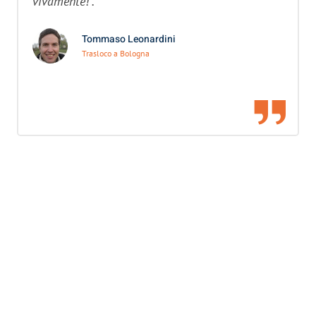
vivamente!”.
Tommaso Leonardini
Trasloco a Bologna