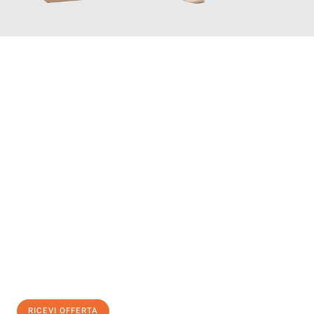
INFORMATI ORA
Scopri con Traslochi Bologna quanto può essere
facile e senza
stress il tuo trasloco a Bologna
. Il nostro team di esperti è
pronto ad assicurarti una transizione senza intoppi nella tua
nuova casa.
Ottieni subito
un'offerta non vincolante
e
risparmia € 100:
RICEVI OFFERTA
0299948957