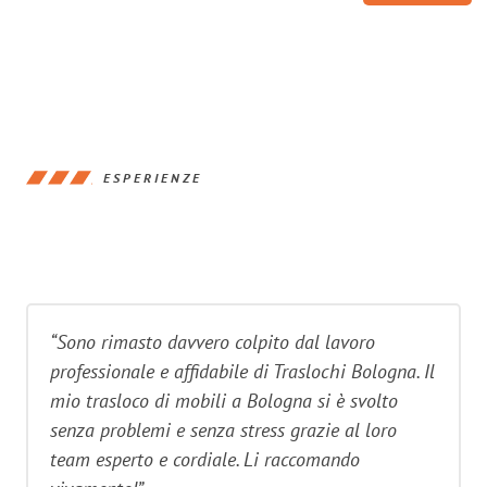
ESPERIENZE
“Sono rimasto davvero colpito dal lavoro
professionale e affidabile di Traslochi Bologna. Il
mio trasloco di mobili a Bologna si è svolto
senza problemi e senza stress grazie al loro
team esperto e cordiale. Li raccomando