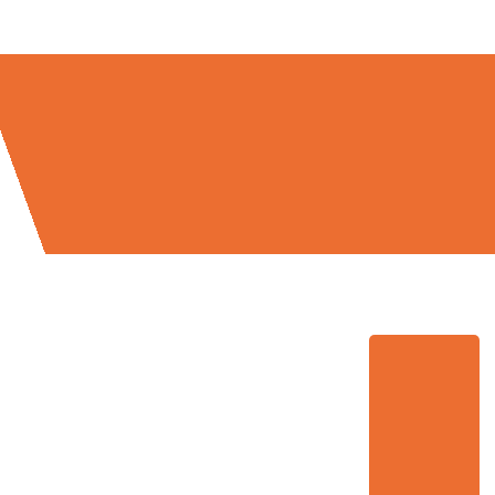
Traslochi Bologna in numeri: