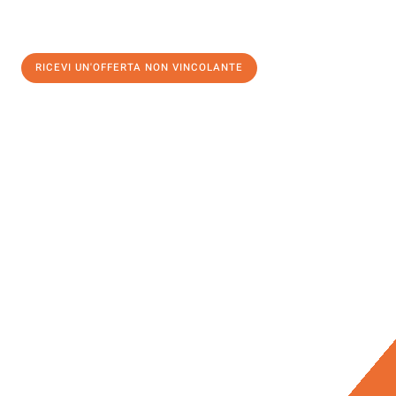
RICEVI UN'OFFERTA NON VINCOLANTE