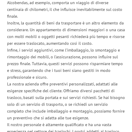
Alcobendas, ad esempio, comporta un viaggio di diverse
centinaia di chilometri, il che influisce inevitabilmente sul costo
finale.
Inoltre, la quantità di beni da trasportare è un altro elemento da
considerare. Un appartamento di dimensioni maggiori o una casa
con molti mobili o oggetti pesanti richiederà più tempo e risorse
per essere traslocato, aumentando così il costo.
Infine, i servizi aggiuntivi, come l’imballaggio, lo smontaggio e
rimontaggio dei mobili, o l’assicurazione, possono influire sul
prezzo finale. Tuttavia, questi servizi possono risparmiare tempo
e stress, garantendo che i tuoi beni siano gestiti in modo
professionale e sicuro.
La nostra azienda offre preventivi personalizzati, adattati alle
esigenze specifiche del cliente. Offriamo diversi pacchetti di
trasloco, basati sulla portata e sui servizi richiesti. Se hai bisogno
solo di un servizio di trasporto, o se richiedi un servizio
completo che include imballaggio e montaggio, possiamo fornire
un preventivo che si adatta alle tue esigenze.
Il nostro personale è altamente qualificato e ha una vasta
esperienza nel settore dei traslochi. I nostri addetti al trasloco