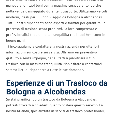
maneggiano i tuoi beni con la massima cura, garantendo che
nulla venga danneggiato durante il trasporto. Utilizziamo veicoli
moderni, ideali per il lungo viaggio da Bologna a Alcobendas.
Tutti i nostri dipendenti sono esperti e formati per garantire un
processo di trasloco senza problemi. La loro competenza e
professionalità ti daranno la tranquillità che i tuoi beni sono in
buone mani.
Ti incoraggiamo a contattare la nostra azienda per ulteriori
informazioni sui costi e sui servizi. Offriamo un preventivo
gratuito e senza impegno, per aiutarti a pianificare il tuo
trasloco con la massima tranquillità. Non esitare a contattarci,
saremo lieti di rispondere a tutte le tue domande.
Esperienze di un Trasloco da
Bologna a Alcobendas
Se stai pianificando un trasloco da Bologna a Alcobendas,
potresti trovarti a chiederti quanto costerà questo servizio. La
nostra azienda, specializzata in servizi di trasloco professionali,