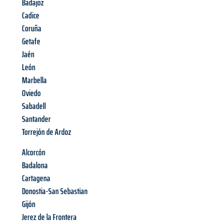
Badajoz
Cadice
Coruña
Getafe
Jaén
León
Marbella
Oviedo
Sabadell
Santander
Torrejón de Ardoz
Alcorcón
Badalona
Cartagena
Donostia-San Sebastian
Gijón
Jerez de la Frontera