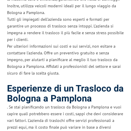
Inoltre, utilizza veicoli moderni ideali per il lungo viaggio da
Bologna a Pamplona.
Tutti gli impiegati dell’azienda sono esperti e formati per
garantire un processo di trasloco senza intoppi. L’azienda si
impegna a rendere il trasloco il più facile e senza stress possibile
per i clienti.
Per ulteriori informazioni sui costi e sui servizi, non esitare a
contattare l’azienda. Offre un preventivo gratuito e senza
impegno, per aiutarti a pianificare al meglio il tuo trasloco da
Bologna a Pamplona. Affidati a professionisti del settore e sarai
sicuro di fare la scelta giusta.
Esperienze di un Trasloco da
Bologna a Pamplona
. Se stai pianificando un trasloco da Bologna a Pamplona e vuoi
capire quali potrebbero essere i costi, sappi che devi considerare
vari fattori. L’azienda di traslochi offre servizi professionali a
prezzi equi, ma il costo finale può variare in base a diversi