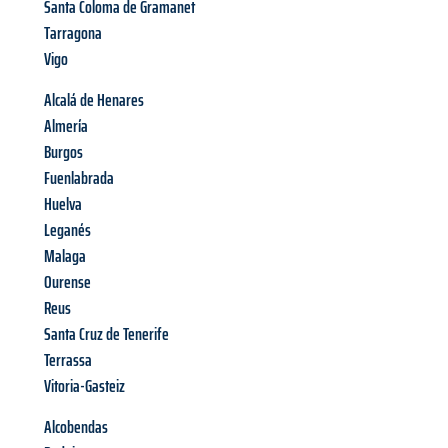
Santa Coloma de Gramanet
Tarragona
Vigo
Alcalá de Henares
Almería
Burgos
Fuenlabrada
Huelva
Leganés
Malaga
Ourense
Reus
Santa Cruz de Tenerife
Terrassa
Vitoria-Gasteiz
Alcobendas