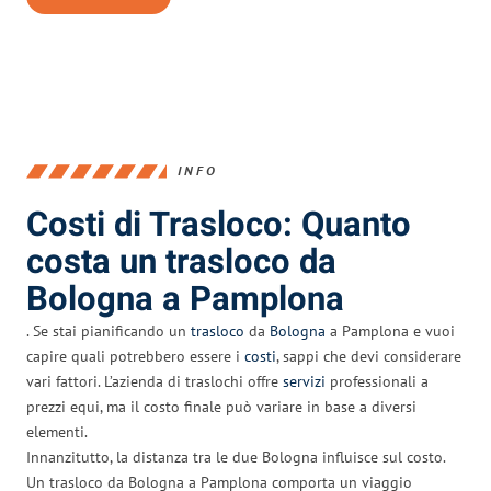
INFO
Costi di Trasloco: Quanto
costa un trasloco da
Bologna a Pamplona
. Se stai pianificando un
trasloco
da
Bologna
a Pamplona e vuoi
capire quali potrebbero essere i
costi
, sappi che devi considerare
vari fattori. L’azienda di traslochi offre
servizi
professionali a
prezzi equi, ma il costo finale può variare in base a diversi
elementi.
Innanzitutto, la distanza tra le due Bologna influisce sul costo.
Un trasloco da Bologna a Pamplona comporta un viaggio