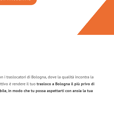
n i traslocatori di Bologna, dove la qualità incontra la
ttivo è rendere il tuo
trasloco a Bologna il più privo di
bile, in modo che tu possa aspettarti con ansia la tua