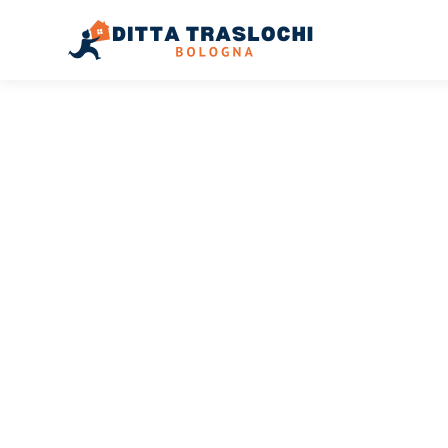
TRASLOCHI BOLOGNA
Traslochi
Bologna