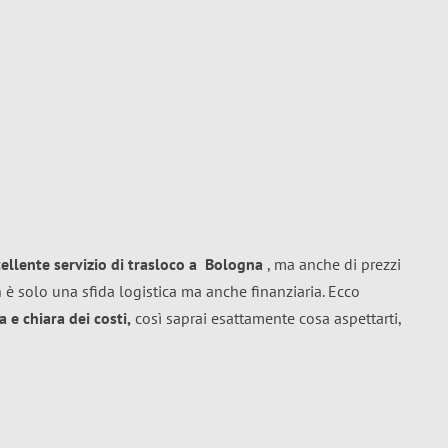
cellente
servizio di trasloco
a
Bologna
, ma anche di prezzi
 è solo una sfida logistica ma anche finanziaria. Ecco
 e chiara dei costi,
così saprai esattamente cosa aspettarti,