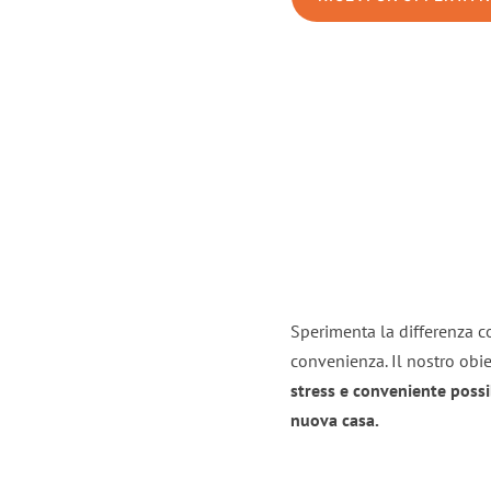
Sperimenta la differenza co
convenienza. Il nostro obie
stress e conveniente possi
nuova casa.