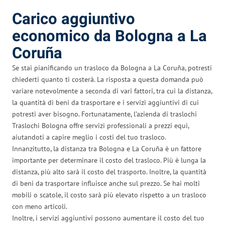
Carico aggiuntivo
economico da Bologna a La
Coruña
Se stai pianificando un trasloco da Bologna a La Coruña, potresti
chiederti quanto ti costerà. La risposta a questa domanda può
variare notevolmente a seconda di vari fattori, tra cui la distanza,
la quantità di beni da trasportare e i servizi aggiuntivi di cui
potresti aver bisogno. Fortunatamente, l’azienda di traslochi
Traslochi Bologna offre servizi professionali a prezzi equi,
aiutandoti a capire meglio i costi del tuo trasloco.
Innanzitutto, la distanza tra Bologna e La Coruña è un fattore
importante per determinare il costo del trasloco. Più è lunga la
distanza, più alto sarà il costo del trasporto. Inoltre, la quantità
di beni da trasportare influisce anche sul prezzo. Se hai molti
mobili o scatole, il costo sarà più elevato rispetto a un trasloco
con meno articoli.
Inoltre, i servizi aggiuntivi possono aumentare il costo del tuo