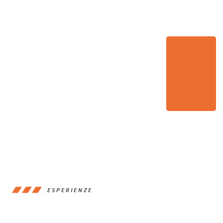
ESPERIENZE