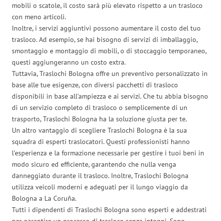
mobili o scatole, il costo sarà più elevato rispetto a un trasloco
con meno articoli.
Inoltre, i servizi aggiuntivi possono aumentare il costo del tuo
trasloco. Ad esempio, se hai bisogno di servizi di imballaggio,
smontaggio e montaggio di mobili, o di stoccaggio temporaneo,
questi aggiungeranno un costo extra.
Tuttavia, Traslochi Bologna offre un preventivo personalizzato in
base alle tue esigenze, con diversi pacchetti di trasloco
disponibili in base all’ampiezza e ai servizi. Che tu abbia bisogno
di un servizio completo di trasloco o semplicemente di un
trasporto, Traslochi Bologna ha la soluzione giusta per te.
Un altro vantaggio di scegliere Traslochi Bologna è la sua
squadra di esperti traslocatori. Questi professionisti hanno
l’esperienza e la formazione necessarie per gestire i tuoi beni in
modo sicuro ed efficiente, garantendo che nulla venga
danneggiato durante il trasloco. Inoltre, Traslochi Bologna
utilizza veicoli moderni e adeguati per il lungo viaggio da
Bologna a La Coruña.
Tutti i dipendenti di Traslochi Bologna sono esperti e addestrati
per garantire un processo di trasloco senza intoppi. Sono