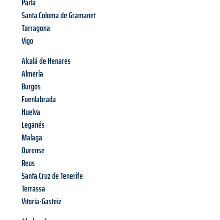
Parla
Santa Coloma de Gramanet
Tarragona
Vigo
Alcalá de Henares
Almería
Burgos
Fuenlabrada
Huelva
Leganés
Malaga
Ourense
Reus
Santa Cruz de Tenerife
Terrassa
Vitoria-Gasteiz