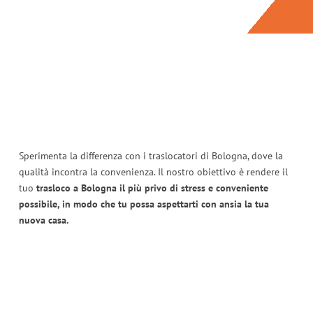
Sperimenta la differenza con i traslocatori di Bologna, dove la
qualità incontra la convenienza. Il nostro obiettivo è rendere il
tuo
trasloco a Bologna il più privo di stress e conveniente
possibile, in modo che tu possa aspettarti con ansia la tua
nuova casa.