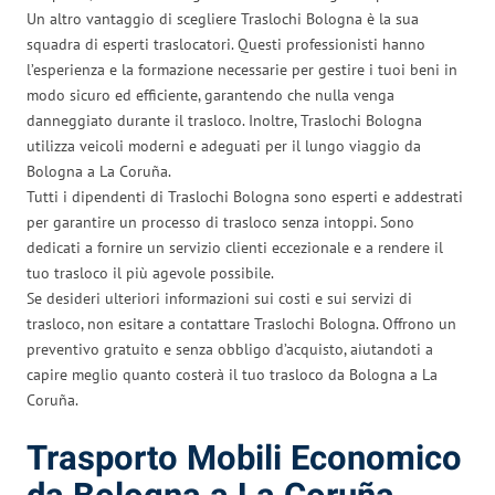
Un altro vantaggio di scegliere Traslochi Bologna è la sua
squadra di esperti traslocatori. Questi professionisti hanno
l’esperienza e la formazione necessarie per gestire i tuoi beni in
modo sicuro ed efficiente, garantendo che nulla venga
danneggiato durante il trasloco. Inoltre, Traslochi Bologna
utilizza veicoli moderni e adeguati per il lungo viaggio da
Bologna a La Coruña.
Tutti i dipendenti di Traslochi Bologna sono esperti e addestrati
per garantire un processo di trasloco senza intoppi. Sono
dedicati a fornire un servizio clienti eccezionale e a rendere il
tuo trasloco il più agevole possibile.
Se desideri ulteriori informazioni sui costi e sui servizi di
trasloco, non esitare a contattare Traslochi Bologna. Offrono un
preventivo gratuito e senza obbligo d’acquisto, aiutandoti a
capire meglio quanto costerà il tuo trasloco da Bologna a La
Coruña.
Trasporto Mobili Economico