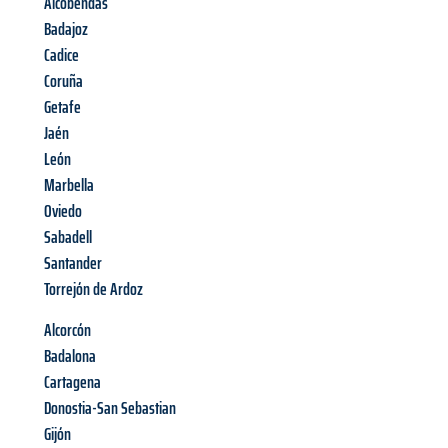
Alcobendas
Badajoz
Cadice
Coruña
Getafe
Jaén
León
Marbella
Oviedo
Sabadell
Santander
Torrejón de Ardoz
Alcorcón
Badalona
Cartagena
Donostia-San Sebastian
Gijón