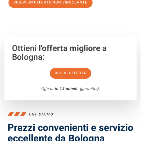
RICEVI UN'OFFERTA NON VINCOLANTE
100% non vincolante – Risposta garantita entro 15 minuti.
Ottieni
l'offerta migliore
a
Bologna:
RICEVI OFFERTA
Offerta
in 15 minuti
(garantita).
CHI SIAMO
Prezzi convenienti e servizio
eccellente da Bologna