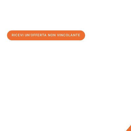
RICEVI UN'OFFERTA NON VINCOLANTE