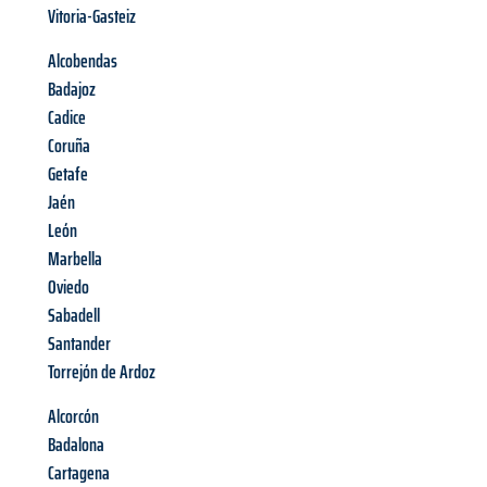
Vitoria-Gasteiz
Alcobendas
Badajoz
Cadice
Coruña
Getafe
Jaén
León
Marbella
Oviedo
Sabadell
Santander
Torrejón de Ardoz
Alcorcón
Badalona
Cartagena