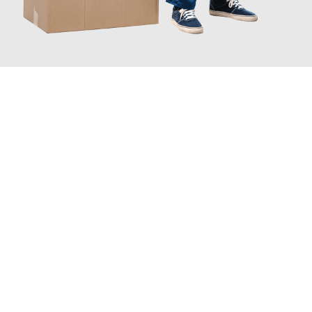
INFORMATI ORA
Scopri con Traslochi Bologna quanto può essere
facile e senza
stress il tuo trasloco a Bologna
. Il nostro team di esperti è
pronto ad assicurarti una transizione senza intoppi nella tua
nuova casa.
Ottieni subito
un'offerta non vincolante
e
risparmia € 100: