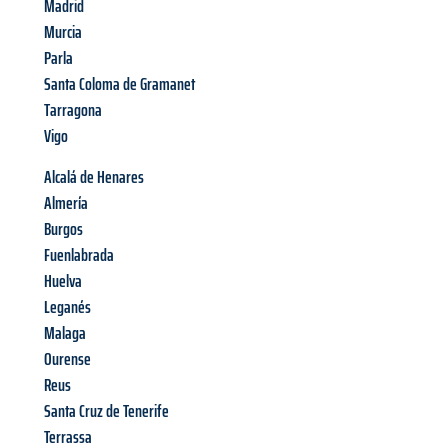
Madrid
Murcia
Parla
Santa Coloma de Gramanet
Tarragona
Vigo
Alcalá de Henares
Almería
Burgos
Fuenlabrada
Huelva
Leganés
Malaga
Ourense
Reus
Santa Cruz de Tenerife
Terrassa