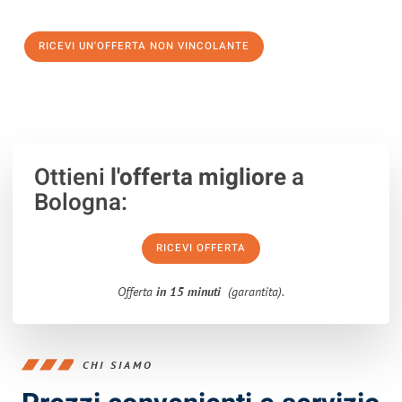
verso un trasloco senza stress a Santa Coloma de Gramanet
RICEVI UN'OFFERTA NON VINCOLANTE
100% non vincolante – Risposta garantita entro 15 minuti.
Ottieni
l'offerta migliore
a
Bologna:
RICEVI OFFERTA
Offerta
in 15 minuti
(garantita).
CHI SIAMO