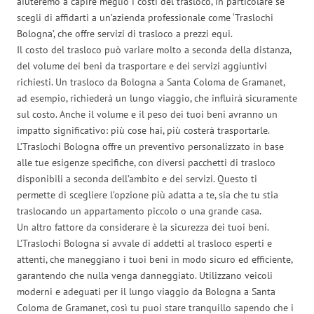
aiuteremo a capire meglio i costi del trasloco, in particolare se
scegli di affidarti a un’azienda professionale come ‘Traslochi
Bologna’, che offre servizi di trasloco a prezzi equi.
Il costo del trasloco può variare molto a seconda della distanza,
del volume dei beni da trasportare e dei servizi aggiuntivi
richiesti. Un trasloco da Bologna a Santa Coloma de Gramanet,
ad esempio, richiederà un lungo viaggio, che influirà sicuramente
sul costo. Anche il volume e il peso dei tuoi beni avranno un
impatto significativo: più cose hai, più costerà trasportarle.
L’Traslochi Bologna offre un preventivo personalizzato in base
alle tue esigenze specifiche, con diversi pacchetti di trasloco
disponibili a seconda dell’ambito e dei servizi. Questo ti
permette di scegliere l’opzione più adatta a te, sia che tu stia
traslocando un appartamento piccolo o una grande casa.
Un altro fattore da considerare è la sicurezza dei tuoi beni.
L’Traslochi Bologna si avvale di addetti al trasloco esperti e
attenti, che maneggiano i tuoi beni in modo sicuro ed efficiente,
garantendo che nulla venga danneggiato. Utilizzano veicoli
moderni e adeguati per il lungo viaggio da Bologna a Santa
Coloma de Gramanet, così tu puoi stare tranquillo sapendo che i