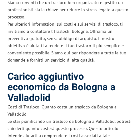
Siamo convinti che un trasloco ben organizzato e gestito da
professionisti sia la chiave per ridurre lo stress legato a questo
processo.
Per ulteriori informazioni sui costi e sui servizi di trasloco, ti
invitiamo a contattare l’Traslochi Bologna. Offriamo un
preventivo gratuito, senza obbligo di acquisto. Il nostro
obiettivo è aiutarti a rendere il tuo trasloco il più semplice e
conveniente possibile. Siamo qui per rispondere a tutte le tue
domande e fornirti un servizio di alta qualità.
Carico aggiuntivo
economico da Bologna a
Valladolid
Costi di Trasloco: Quanto costa un trasloco da Bologna a
Valladolid
Se stai pianificando un trasloco da Bologna a Valladolid, potresti
chiederti quanto costerà questo processo. Questo articolo
intende aiutarti a comprendere i costi associati a tale