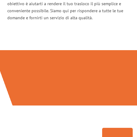
obiettivo è aiutarti a rendere il tuo trasloco il più semplice e
conveniente possibile. Siamo qui per rispondere a tutte le tue
domande e fornirti un servizio di alta qualità.
Traslochi Bologna in numeri: