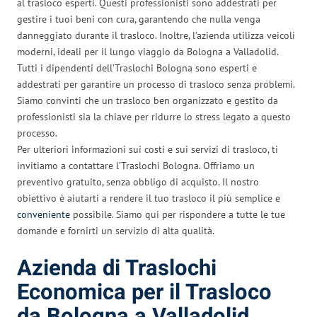
al trasloco esperti. Questi professionisti sono addestrati per
gestire i tuoi beni con cura, garantendo che nulla venga
danneggiato durante il trasloco. Inoltre, l’azienda utilizza veicoli
moderni, ideali per il lungo viaggio da Bologna a Valladolid.
Tutti i dipendenti dell’Traslochi Bologna sono esperti e
addestrati per garantire un processo di trasloco senza problemi.
Siamo convinti che un trasloco ben organizzato e gestito da
professionisti sia la chiave per ridurre lo stress legato a questo
processo.
Per ulteriori informazioni sui costi e sui servizi di trasloco, ti
invitiamo a contattare l’Traslochi Bologna. Offriamo un
preventivo gratuito, senza obbligo di acquisto. Il nostro
obiettivo è aiutarti a rendere il tuo trasloco il più semplice e
conveniente
possibile. Siamo qui per rispondere a tutte le tue
domande e fornirti un servizio di alta qualità.
Azienda di Traslochi
Economica per il Trasloco
da Bologna a Valladolid