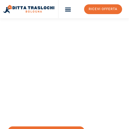
RICEVI OFFERTA
Ditta Traslochi Bologna
Servizi Traslochi Bologna
Costi e prezzi
TRASLOCHI BOLOGNA
Traslochi Bologna
Valladolid
Il tuo trasloco Bologna Valladolid può essere così facile!
Sperimenta il nostro
servizio di prima classe
e assicurati i
migliori prezzi in Bologna
.
Richiedo ora la tua offerta personalizzata e fai il primo passo
verso un trasloco senza stress a Valladolid