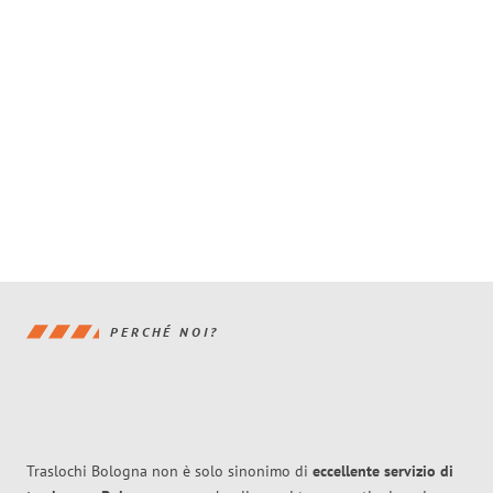
PERCHÉ NOI?
Traslochi Bologna non è solo sinonimo di
eccellente
servizio di