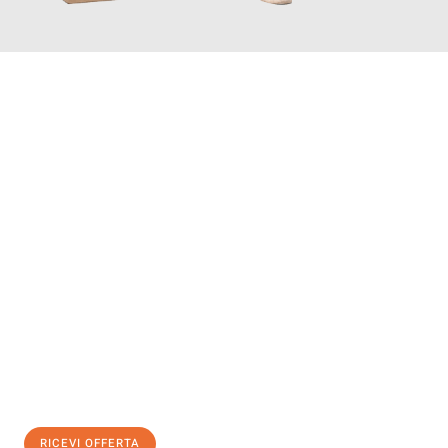
INFORMATI ORA
Scopri con Traslochi Bologna quanto può essere
facile e senza
stress il tuo trasloco a Bologna
. Il nostro team di esperti è
pronto ad assicurarti una transizione senza intoppi nella tua
nuova casa.
Ottieni subito
un'offerta non vincolante
e
risparmia € 100:
RICEVI OFFERTA
0299948957