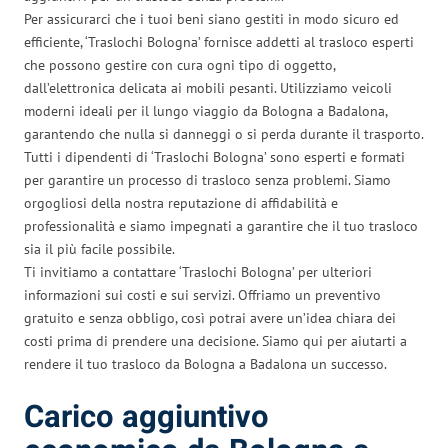
Per assicurarci che i tuoi beni siano gestiti in modo sicuro ed
efficiente, ‘Traslochi Bologna’ fornisce addetti al trasloco esperti
che possono gestire con cura ogni tipo di oggetto,
dall’elettronica delicata ai mobili pesanti. Utilizziamo veicoli
moderni ideali per il lungo viaggio da Bologna a Badalona,
garantendo che nulla si danneggi o si perda durante il trasporto.
Tutti i dipendenti di ‘Traslochi Bologna’ sono esperti e formati
per garantire un processo di trasloco senza problemi. Siamo
orgogliosi della nostra reputazione di affidabilità e
professionalità e siamo impegnati a garantire che il tuo trasloco
sia il più facile possibile.
Ti invitiamo a contattare ‘Traslochi Bologna’ per ulteriori
informazioni sui costi e sui servizi. Offriamo un preventivo
gratuito e senza obbligo, così potrai avere un’idea chiara dei
costi prima di prendere una decisione. Siamo qui per aiutarti a
rendere il tuo trasloco da Bologna a Badalona un successo.
Carico aggiuntivo