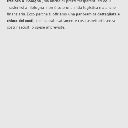
trasloco
a
Bologna
, ma anche di prezzi trasparenti ed equi.
Trasferirsi a
Bologna
non è solo una sfida logistica ma anche
finanziaria. Ecco perché ti offriamo
una panoramica dettagliata e
chiara dei costi,
così saprai esattamente cosa aspettarti, senza
costi nascosti o spese impreviste.