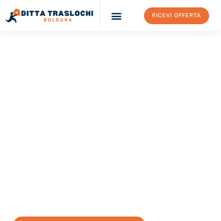
RICEVI OFFERTA
Ditta Traslochi Bologna
Servizi Traslochi Bologna
Costi e prezzi
TRASLOCHI BOLOGNA
Traslochi Bologna
Badalona
Il tuo trasloco Bologna Badalona può essere così facile!
Sperimenta il nostro
servizio di prima classe
e assicurati i
migliori prezzi in Bologna
.
Richiedo ora la tua offerta personalizzata e fai il primo passo
verso un trasloco senza stress a Badalona