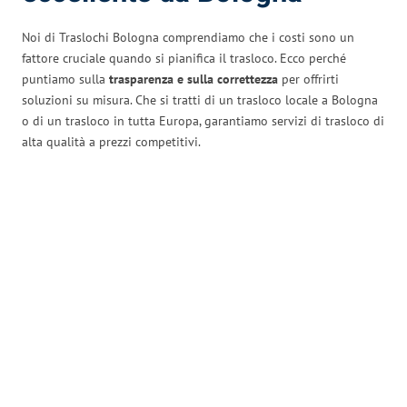
Noi di Traslochi Bologna comprendiamo che i costi sono un
fattore cruciale quando si pianifica il trasloco. Ecco perché
puntiamo sulla
trasparenza e sulla correttezza
per offrirti
soluzioni su misura. Che si tratti di un trasloco locale a Bologna
o di un trasloco in tutta Europa, garantiamo servizi di trasloco di
alta qualità a prezzi competitivi.