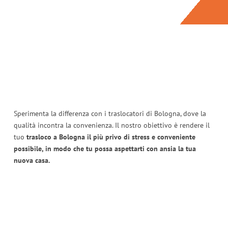
Sperimenta la differenza con i traslocatori di Bologna, dove la
qualità incontra la convenienza. Il nostro obiettivo è rendere il
tuo
trasloco a Bologna il più privo di stress e conveniente
possibile, in modo che tu possa aspettarti con ansia la tua
nuova casa.