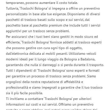
temporaneo, possono aumentare il costo totale.
Tuttavia, ‘Traslochi Bologna’ si impegna a offrire un preventivo
personalizzato in base alle tue esigenze. Disponiamo di diversi
pacchetti di trasloco basati sullo scopo e sui servizi, dal
pacchetto base al pacchetto premium che include tutti i servizi
aggiuntivi per un trasloco senza problemi.
Per assicurarci che i tuoi beni siano gestiti in modo sicuro ed
efficiente, ‘Traslochi Bologna’ fornisce addetti al trasloco esperti
che possono gestire con cura ogni tipo di oggetto,
dall’elettronica delicata ai mobili pesanti. Utilizziamo veicoli
moderni ideali per il lungo viaggio da Bologna a Badalona,
garantendo che nulla si danneggi o si perda durante il trasporto.
Tutti i dipendenti di ‘Traslochi Bologna’ sono esperti e formati
per garantire un processo di trasloco senza problemi. Siamo
orgogliosi della nostra reputazione di affidabilità e
professionalità e siamo impegnati a garantire che il tuo trasloco
sia il più facile possibile.
Ti invitiamo a contattare ‘Traslochi Bologna’ per ulteriori
informazioni sui costi e sui servizi. Offriamo un preventivo
gratuito e senza obbligo, così potrai avere un’idea chiara dei