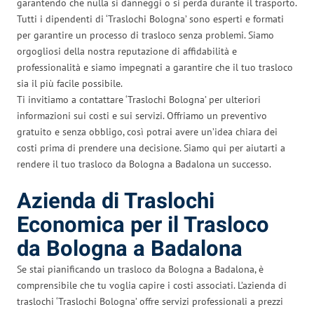
garantendo che nulla si danneggi o si perda durante il trasporto.
Tutti i dipendenti di ‘Traslochi Bologna’ sono esperti e formati
per garantire un processo di trasloco senza problemi. Siamo
orgogliosi della nostra reputazione di affidabilità e
professionalità e siamo impegnati a garantire che il tuo trasloco
sia il più facile possibile.
Ti invitiamo a contattare ‘Traslochi Bologna’ per ulteriori
informazioni sui costi e sui servizi. Offriamo un preventivo
gratuito e senza obbligo, così potrai avere un’idea chiara dei
costi prima di prendere una decisione. Siamo qui per aiutarti a
rendere il tuo trasloco da Bologna a Badalona un successo.
Azienda di Traslochi
Economica per il Trasloco
da Bologna a Badalona
Se stai pianificando un trasloco da Bologna a Badalona, è
comprensibile che tu voglia capire i costi associati. L’azienda di
traslochi ‘Traslochi Bologna’ offre servizi professionali a prezzi