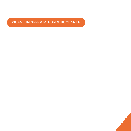
RICEVI UN'OFFERTA NON VINCOLANTE