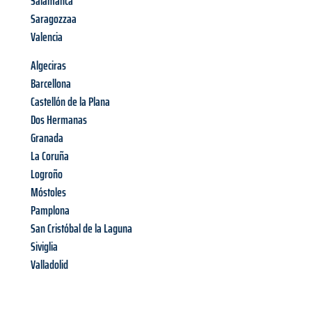
Salamanca
Saragozzaa
Valencia
Algeciras
Barcellona
Castellón de la Plana
Dos Hermanas
Granada
La Coruña
Logroño
Móstoles
Pamplona
San Cristóbal de la Laguna
Siviglia
Valladolid