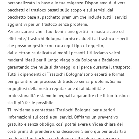
personalizzato in base alle tue esigenze. Disponiamo di diversi
pacchetti di trasloco basati sullo scopo e sui servizi, dal
pacchetto base al pacchetto premium che include tutti i servizi
aggiuntivi per un trasloco senza problemi.
Per assicurarci che i tuoi beni siano gestiti in modo sicuro ed
efficiente, ‘Traslochi Bologna’ fornisce addetti al trasloco esperti
che possono gestire con cura ogni tipo di oggetto,
dall’elettronica delicata ai mobili pesanti. Utilizziamo veicoli
moderni ideali per il lungo viaggio da Bologna a Badalona,
garantendo che nulla si danneggi o si perda durante il trasporto.
Tutti i dipendenti di ‘Traslochi Bologna’ sono esperti e formati
per garantire un processo di trasloco senza problemi. Siamo
orgogliosi della nostra reputazione di affidabilità e
professionalità e siamo impegnati a garantire che il tuo trasloco
sia il più facile possibile.
Ti invitiamo a contattare ‘Traslochi Bologna’ per ulteriori
informazioni sui costi e sui servizi. Offriamo un preventivo
gratuito e senza obbligo, così potrai avere un’idea chiara dei
costi prima di prendere una decisione. Siamo qui per aiutarti a
rendere il tuo trasloco da Bologna a Badalona un successo.