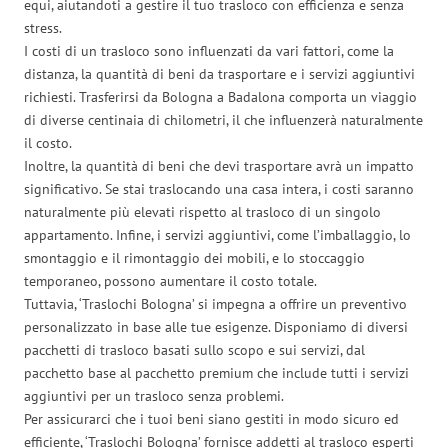
equi, aiutandoti a gestire il tuo trasloco con efficienza e senza
stress.
I costi di un trasloco sono influenzati da vari fattori, come la
distanza, la quantità di beni da trasportare e i servizi aggiuntivi
richiesti. Trasferirsi da Bologna a Badalona comporta un viaggio
di diverse centinaia di chilometri, il che influenzerà naturalmente
il costo.
Inoltre, la quantità di beni che devi trasportare avrà un impatto
significativo. Se stai traslocando una casa intera, i costi saranno
naturalmente più elevati rispetto al trasloco di un singolo
appartamento. Infine, i servizi aggiuntivi, come l’imballaggio, lo
smontaggio e il rimontaggio dei mobili, e lo stoccaggio
temporaneo, possono aumentare il costo totale.
Tuttavia, ‘Traslochi Bologna’ si impegna a offrire un preventivo
personalizzato in base alle tue esigenze. Disponiamo di diversi
pacchetti di trasloco basati sullo scopo e sui servizi, dal
pacchetto base al pacchetto premium che include tutti i servizi
aggiuntivi per un trasloco senza problemi.
Per assicurarci che i tuoi beni siano gestiti in modo sicuro ed
efficiente, ‘Traslochi Bologna’ fornisce addetti al trasloco esperti