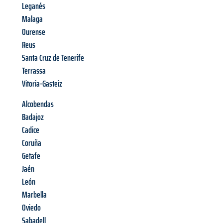
Leganés
Malaga
Ourense
Reus
Santa Cruz de Tenerife
Terrassa
Vitoria-Gasteiz
Alcobendas
Badajoz
Cadice
Coruña
Getafe
Jaén
León
Marbella
Oviedo
Sabadell