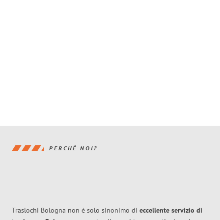
PERCHÉ NOI?
Traslochi Bologna non è solo sinonimo di
eccellente
servizio di