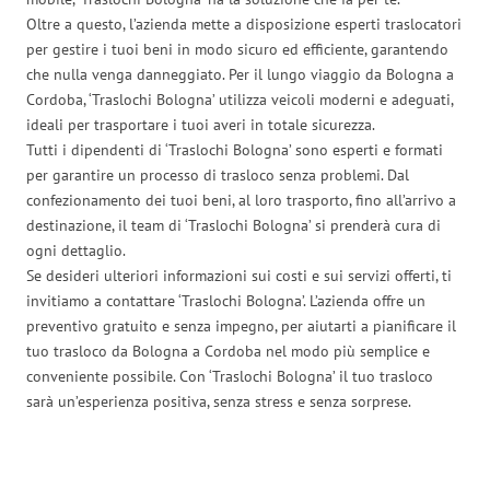
Oltre a questo, l’azienda mette a disposizione esperti traslocatori
per gestire i tuoi beni in modo sicuro ed efficiente, garantendo
che nulla venga danneggiato. Per il lungo viaggio da Bologna a
Cordoba, ‘Traslochi Bologna’ utilizza veicoli moderni e adeguati,
ideali per trasportare i tuoi averi in totale sicurezza.
Tutti i dipendenti di ‘Traslochi Bologna’ sono esperti e formati
per garantire un processo di trasloco senza problemi. Dal
confezionamento dei tuoi beni, al loro trasporto, fino all’arrivo a
destinazione, il team di ‘Traslochi Bologna’ si prenderà cura di
ogni dettaglio.
Se desideri ulteriori informazioni sui costi e sui servizi offerti, ti
invitiamo a contattare ‘Traslochi Bologna’. L’azienda offre un
preventivo gratuito e senza impegno, per aiutarti a pianificare il
tuo trasloco da Bologna a Cordoba nel modo più semplice e
conveniente possibile. Con ‘Traslochi Bologna’ il tuo trasloco
sarà un’esperienza positiva, senza stress e senza sorprese.
Traslochi Bologna in numeri: