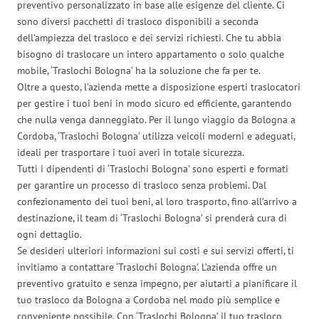
preventivo personalizzato in base alle esigenze del cliente. Ci
sono diversi pacchetti di trasloco disponibili a seconda
dell’ampiezza del trasloco e dei servizi richiesti. Che tu abbia
bisogno di traslocare un intero appartamento o solo qualche
mobile, ‘Traslochi Bologna’ ha la soluzione che fa per te.
Oltre a questo, l’azienda mette a disposizione esperti traslocatori
per gestire i tuoi beni in modo sicuro ed efficiente, garantendo
che nulla venga danneggiato. Per il lungo viaggio da Bologna a
Cordoba, ‘Traslochi Bologna’ utilizza veicoli moderni e adeguati,
ideali per trasportare i tuoi averi in totale sicurezza.
Tutti i dipendenti di ‘Traslochi Bologna’ sono esperti e formati
per garantire un processo di trasloco senza problemi. Dal
confezionamento dei tuoi beni, al loro trasporto, fino all’arrivo a
destinazione, il team di ‘Traslochi Bologna’ si prenderà cura di
ogni dettaglio.
Se desideri ulteriori informazioni sui costi e sui servizi offerti, ti
invitiamo a contattare ‘Traslochi Bologna’. L’azienda offre un
preventivo gratuito e senza impegno, per aiutarti a pianificare il
tuo trasloco da Bologna a Cordoba nel modo più semplice e
conveniente possibile. Con ‘Traslochi Bologna’ il tuo trasloco