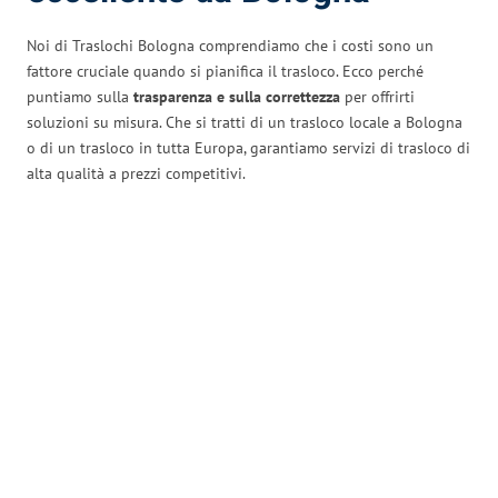
Noi di Traslochi Bologna comprendiamo che i costi sono un
fattore cruciale quando si pianifica il trasloco. Ecco perché
puntiamo sulla
trasparenza e sulla correttezza
per offrirti
soluzioni su misura. Che si tratti di un trasloco locale a Bologna
o di un trasloco in tutta Europa, garantiamo servizi di trasloco di
alta qualità a prezzi competitivi.