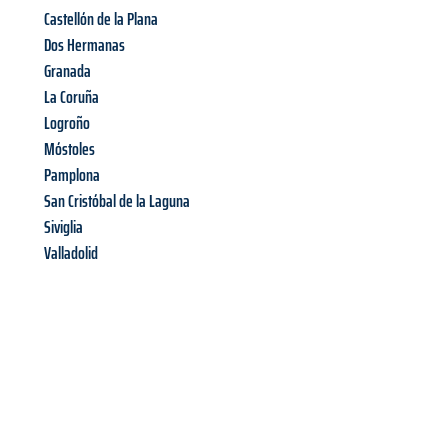
Castellón de la Plana
Dos Hermanas
Granada
La Coruña
Logroño
Móstoles
Pamplona
San Cristóbal de la Laguna
Siviglia
Valladolid
Richiedi ora la tua