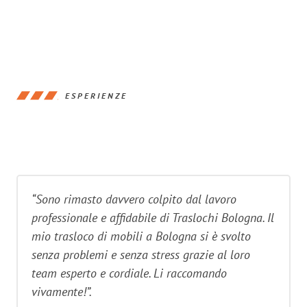
ESPERIENZE
“Sono rimasto davvero colpito dal lavoro
professionale e affidabile di Traslochi Bologna. Il
mio trasloco di mobili a Bologna si è svolto
senza problemi e senza stress grazie al loro
team esperto e cordiale. Li raccomando
vivamente!”.