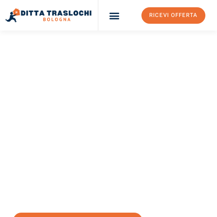
RICEVI OFFERTA
Ditta Traslochi Bologna
Servizi Traslochi Bologna
Costi e prezzi
TRASLOCHI BOLOGNA
Traslochi Bologna
Cordoba
Il tuo trasloco Bologna Cordoba può essere così facile!
Sperimenta il nostro
servizio di prima classe
e assicurati i
migliori prezzi in Bologna
.
Richiedo ora la tua offerta personalizzata e fai il primo passo
verso un trasloco senza stress a Cordoba