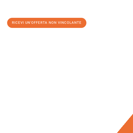
RICEVI UN'OFFERTA NON VINCOLANTE