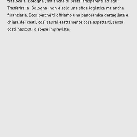
trasloco
a
Bologna
, ma anche di prezzi trasparenti ed equi.
Trasferirsi a
Bologna
non è solo una sfida logistica ma anche
finanziaria. Ecco perché ti offriamo
una panoramica dettagliata e
chiara dei costi,
così saprai esattamente cosa aspettarti, senza
costi nascosti o spese impreviste.