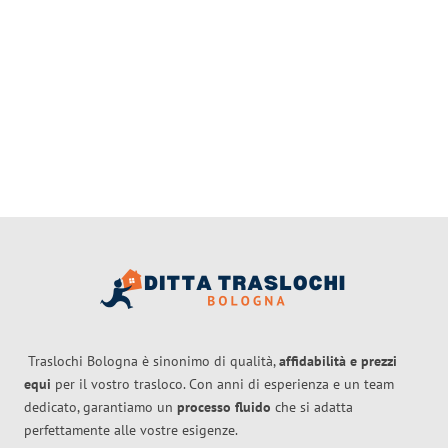
Traslochi Bologna è sinonimo di qualità,
affidabilità e prezzi
equi
per il vostro trasloco. Con anni di esperienza e un team
dedicato, garantiamo un
processo fluido
che si adatta
perfettamente alle vostre esigenze.