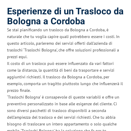
Esperienze di un Trasloco da
Bologna a Cordoba
Se stai pianificando un trasloco da Bologna a Cordoba, è
naturale che tu voglia capire quali potrebbero essere i costi. In
questo articolo, parleremo dei servizi offerti dall’azienda di
traslochi ‘Traslochi Bologna’, che offre soluzioni professionali a
prezzi equi.
Il costo di un trasloco può essere influenzato da vari fattori
come la distanza, la quantità di beni da trasportare e servizi
aggiuntivi richiesti. Il trasloco da Bologna a Cordoba, per
esempio, comporta un tragitto piuttosto lungo che influenzerà il
prezzo finale.
‘Traslochi Bologna’ è consapevole di queste variabili e offre un
preventivo personalizzato in base alle esigenze del cliente. Ci
sono diversi pacchetti di trasloco disponibili a seconda
dell’ampiezza del trasloco e dei servizi richiesti. Che tu abbia
bisogno di traslocare un intero appartamento o solo qualche
mobile, ‘Traslochi Bologna’ ha la soluzione che fa per te.