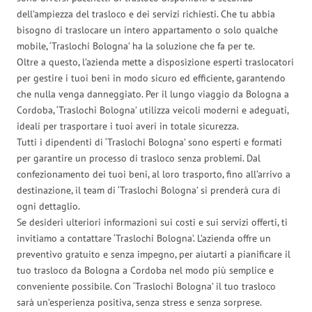
dell’ampiezza del trasloco e dei servizi richiesti. Che tu abbia
bisogno di traslocare un intero appartamento o solo qualche
mobile, ‘Traslochi Bologna’ ha la soluzione che fa per te.
Oltre a questo, l’azienda mette a disposizione esperti traslocatori
per gestire i tuoi beni in modo sicuro ed efficiente, garantendo
che nulla venga danneggiato. Per il lungo viaggio da Bologna a
Cordoba, ‘Traslochi Bologna’ utilizza veicoli moderni e adeguati,
ideali per trasportare i tuoi averi in totale sicurezza.
Tutti i dipendenti di ‘Traslochi Bologna’ sono esperti e formati
per garantire un processo di trasloco senza problemi. Dal
confezionamento dei tuoi beni, al loro trasporto, fino all’arrivo a
destinazione, il team di ‘Traslochi Bologna’ si prenderà cura di
ogni dettaglio.
Se desideri ulteriori informazioni sui costi e sui servizi offerti, ti
invitiamo a contattare ‘Traslochi Bologna’. L’azienda offre un
preventivo gratuito e senza impegno, per aiutarti a pianificare il
tuo trasloco da Bologna a Cordoba nel modo più semplice e
conveniente possibile. Con ‘Traslochi Bologna’ il tuo trasloco
sarà un’esperienza positiva, senza stress e senza sorprese.