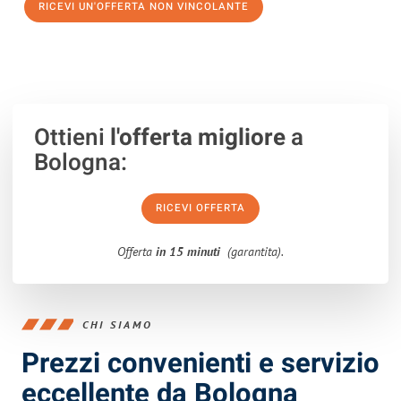
RICEVI UN'OFFERTA NON VINCOLANTE
100% non vincolante – Risposta garantita entro 15 minuti.
Ottieni
l'offerta migliore
a
Bologna:
RICEVI OFFERTA
Offerta
in 15 minuti
(garantita).
CHI SIAMO
Prezzi convenienti e servizio
eccellente da Bologna