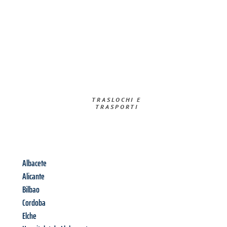
TRASLOCHI E
TRASPORTI​
Albacete
Alicante
Bilbao
Cordoba
Elche