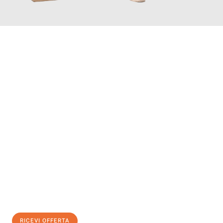
INFORMATI ORA
Scopri con Traslochi Bologna quanto può essere
facile e senza
stress il tuo trasloco a Bologna
. Il nostro team di esperti è
pronto ad assicurarti una transizione senza intoppi nella tua
nuova casa.
Ottieni subito
un'offerta non vincolante
e
risparmia € 100:
RICEVI OFFERTA
0299948957