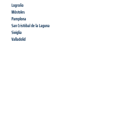
Logroño
Móstoles
Pamplona
San Cristóbal de la Laguna
Siviglia
Valladolid
Richiedi ora la tua
offerta
al
miglior
prezzo !
Inviateci adesso la vostra richiesta non vincolante e
assicuratevi la vostra
offerta di trasloco per le vostre esigenze