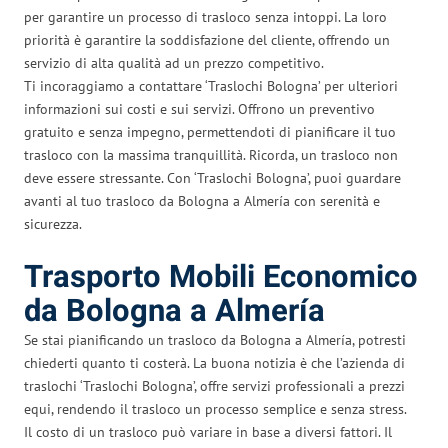
per garantire un processo di trasloco senza intoppi. La loro
priorità è garantire la soddisfazione del cliente, offrendo un
servizio di alta qualità ad un prezzo competitivo.
Ti incoraggiamo a contattare ‘Traslochi Bologna’ per ulteriori
informazioni sui costi e sui servizi. Offrono un preventivo
gratuito e senza impegno, permettendoti di pianificare il tuo
trasloco con la massima tranquillità. Ricorda, un trasloco non
deve essere stressante. Con ‘Traslochi Bologna’, puoi guardare
avanti al tuo trasloco da Bologna a Almería con serenità e
sicurezza.
Trasporto Mobili Economico
da Bologna a Almería
Se stai pianificando un trasloco da Bologna a Almería, potresti
chiederti quanto ti costerà. La buona notizia è che l’azienda di
traslochi ‘Traslochi Bologna’, offre servizi professionali a prezzi
equi, rendendo il trasloco un processo semplice e senza stress.
Il costo di un trasloco può variare in base a diversi fattori. Il