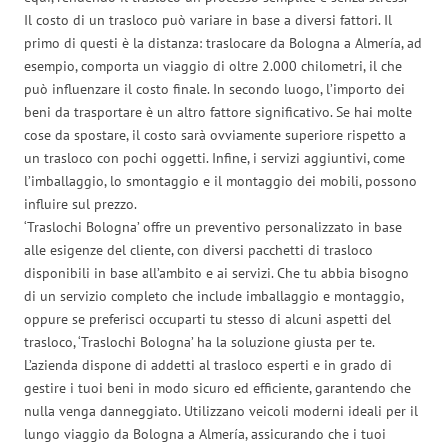
Il costo di un trasloco può variare in base a diversi fattori. Il
primo di questi è la distanza: traslocare da Bologna a Almería, ad
esempio, comporta un viaggio di oltre 2.000 chilometri, il che
può influenzare il costo finale. In secondo luogo, l’importo dei
beni da trasportare è un altro fattore significativo. Se hai molte
cose da spostare, il costo sarà ovviamente superiore rispetto a
un trasloco con pochi oggetti. Infine, i servizi aggiuntivi, come
l’imballaggio, lo smontaggio e il montaggio dei mobili, possono
influire sul prezzo.
‘Traslochi Bologna’ offre un preventivo personalizzato in base
alle esigenze del cliente, con diversi pacchetti di trasloco
disponibili in base all’ambito e ai servizi. Che tu abbia bisogno
di un servizio completo che include imballaggio e montaggio,
oppure se preferisci occuparti tu stesso di alcuni aspetti del
trasloco, ‘Traslochi Bologna’ ha la soluzione giusta per te.
L’azienda dispone di addetti al trasloco esperti e in grado di
gestire i tuoi beni in modo sicuro ed efficiente, garantendo che
nulla venga danneggiato. Utilizzano veicoli moderni ideali per il
lungo viaggio da Bologna a Almería, assicurando che i tuoi