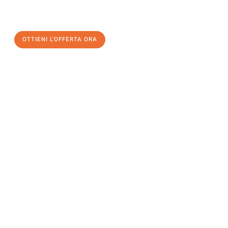
a Bologna
al miglior prezzo! Approfitta dell’occasione per
un
trasloco senza stress
e con il massimo comfort:
OTTIENI L'OFFERTA ORA