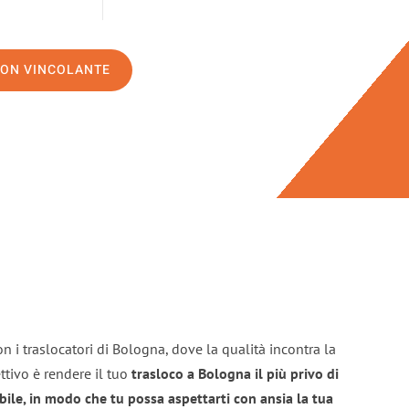
NON VINCOLANTE
n i traslocatori di Bologna, dove la qualità incontra la
ttivo è rendere il tuo
trasloco a Bologna il più privo di
bile, in modo che tu possa aspettarti con ansia la tua