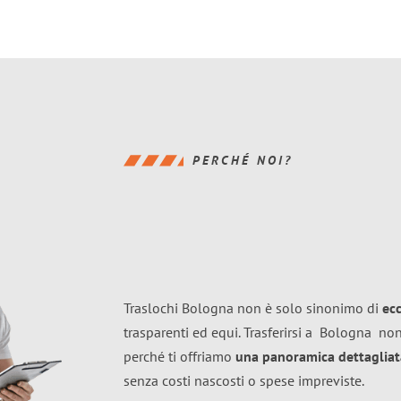
PERCHÉ NOI?
Traslochi Bologna non è solo sinonimo di
ec
trasparenti ed equi. Trasferirsi a
Bologna
non
perché ti offriamo
una panoramica dettagliata
senza costi nascosti o spese impreviste.