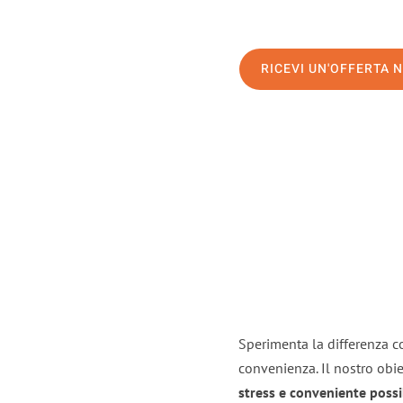
RICEVI UN'OFFERTA 
Sperimenta la differenza co
convenienza. Il nostro obie
stress e conveniente possi