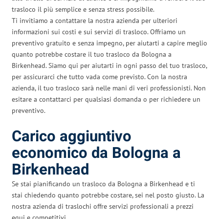
trasloco il più semplice e senza stress possibile.
Ti invitiamo a contattare la nostra azienda per ulteriori
informazioni sui costi e sui servizi di trasloco. Offriamo un
preventivo gratuito e senza impegno, per aiutarti a capire meglio
quanto potrebbe costare il tuo trasloco da Bologna a
Birkenhead. Siamo qui per aiutarti in ogni passo del tuo trasloco,
per assicurarci che tutto vada come previsto. Con la nostra
azienda, il tuo trasloco sarà nelle mani di veri professionisti. Non
esitare a contattarci per qualsiasi domanda o per richiedere un
preventivo.
Carico aggiuntivo
economico da Bologna a
Birkenhead
Se stai pianificando un trasloco da Bologna a Birkenhead e ti
stai chiedendo quanto potrebbe costare, sei nel posto giusto. La
nostra azienda di traslochi offre servizi professionali a prezzi
equi e competitivi.