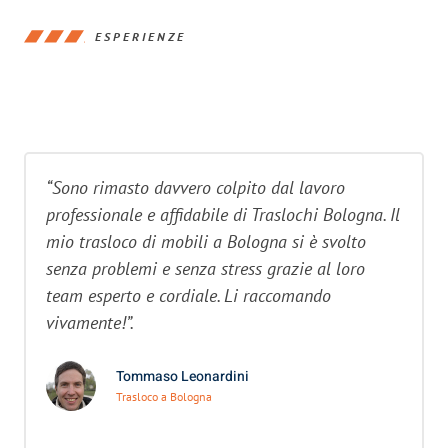
ESPERIENZE
“Sono rimasto davvero colpito dal lavoro
professionale e affidabile di Traslochi Bologna. Il
mio trasloco di mobili a Bologna si è svolto
senza problemi e senza stress grazie al loro
team esperto e cordiale. Li raccomando
vivamente!”.
Tommaso Leonardini
Trasloco a Bologna