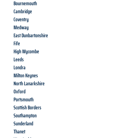
Bournemouth
Cambridge
Coventry
Medway
East Dunbartonshire
Fife
High Wycombe
Leeds
Londra
Milton Keynes
North Lanarkshire
Oxford
Portsmouth
Scottish Borders
Southampton
Sunderland
Thanet