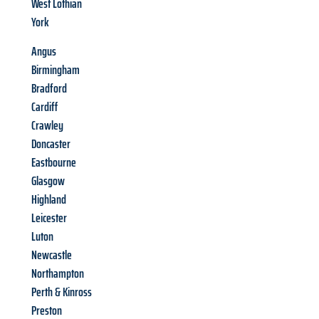
West Lothian
York
Angus
Birmingham
Bradford
Cardiff
Crawley
Doncaster
Eastbourne
Glasgow
Highland
Leicester
Luton
Newcastle
Northampton
Perth & Kinross
Preston