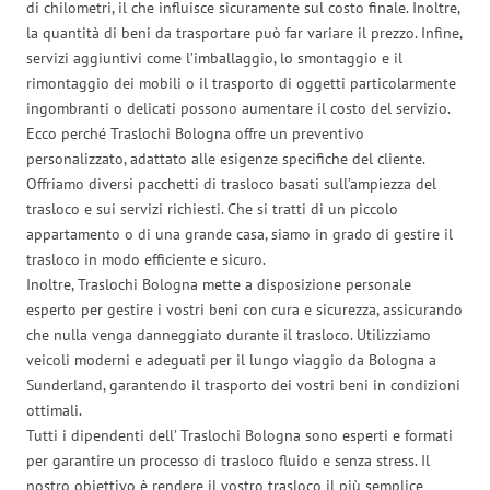
di chilometri, il che influisce sicuramente sul costo finale. Inoltre,
la quantità di beni da trasportare può far variare il prezzo. Infine,
servizi aggiuntivi come l’imballaggio, lo smontaggio e il
rimontaggio dei mobili o il trasporto di oggetti particolarmente
ingombranti o delicati possono aumentare il costo del servizio.
Ecco perché Traslochi Bologna offre un preventivo
personalizzato, adattato alle esigenze specifiche del cliente.
Offriamo diversi pacchetti di trasloco basati sull’ampiezza del
trasloco e sui servizi richiesti. Che si tratti di un piccolo
appartamento o di una grande casa, siamo in grado di gestire il
trasloco in modo efficiente e sicuro.
Inoltre, Traslochi Bologna mette a disposizione personale
esperto per gestire i vostri beni con cura e sicurezza, assicurando
che nulla venga danneggiato durante il trasloco. Utilizziamo
veicoli moderni e adeguati per il lungo viaggio da Bologna a
Sunderland, garantendo il trasporto dei vostri beni in condizioni
ottimali.
Tutti i dipendenti dell’ Traslochi Bologna sono esperti e formati
per garantire un processo di trasloco fluido e senza stress. Il
nostro obiettivo è rendere il vostro trasloco il più semplice