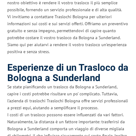
nostro obiettivo è rendere il vostro trasloco il più semplice
possibile, fornendo un servizio professionale e di alta qualità.
Vi invitiamo a contattare Traslochi Bologna per ulteriori
informazioni sui costi e sui servizi offerti. Offriamo un preventivo
gratuito e senza impegno, permettendovi di capire quanto
potrebbe costare il vostro trasloco da Bologna a Sunderland.
Siamo qui per aiutarvi a rendere il vostro trasloco un’esperienza
positiva e senza stress.
Esperienze di un Trasloco da
Bologna a Sunderland
Se state pianificando un trasloco da Bologna a Sunderland,
capire i costi potrebbe risultare un po’ complicato. Tuttavia,
l’azienda di traslochi Traslochi Bologna offre servizi professionali
a prezzi equi, aiutando a semplificare il processo.
I costi di un trasloco possono essere influenzati da vari fattori.
Naturalmente, la distanza è un fattore importante: trasferirsi da
Bologna a Sunderland comporta un viaggio di diverse migliaia
di chilometri, il che influisce sicuramente sul costo finale. Inoltre,