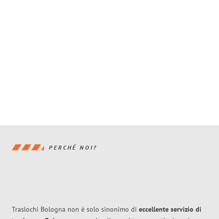
PERCHÉ NOI?
Traslochi Bologna non è solo sinonimo di
eccellente
servizio di