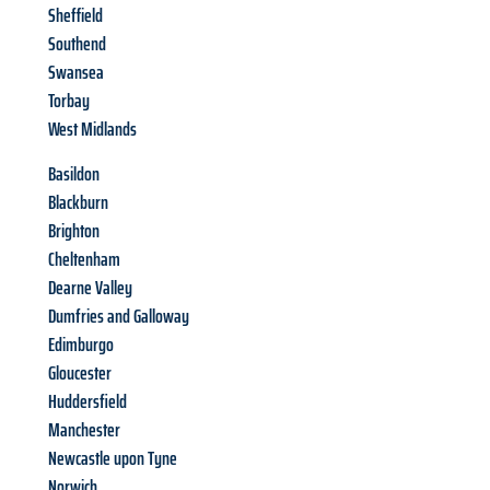
Sheffield
Southend
Swansea
Torbay
West Midlands
Basildon
Blackburn
Brighton
Cheltenham
Dearne Valley
Dumfries and Galloway
Edimburgo
Gloucester
Huddersfield
Manchester
Newcastle upon Tyne
Norwich