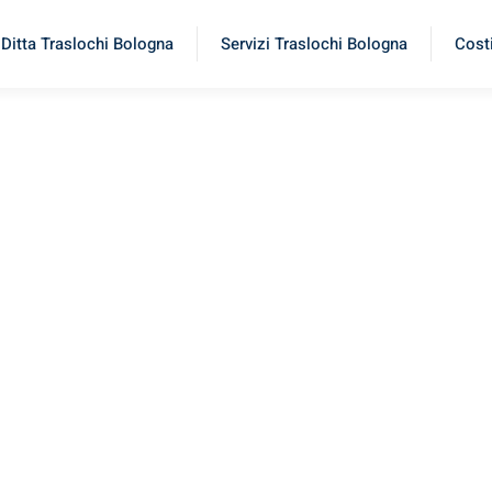
Ditta Traslochi Bologna
Servizi Traslochi Bologna
Costi