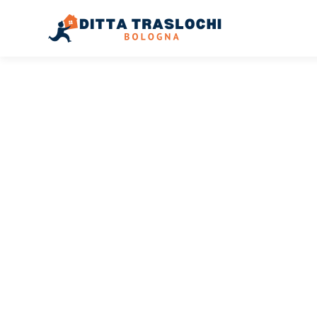
TRASLOCHI BOLOGNA
Traslochi
Bologna