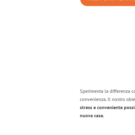
Sperimenta la differenza co
convenienza. Il nostro obie
stress e conveniente possi
nuova casa.