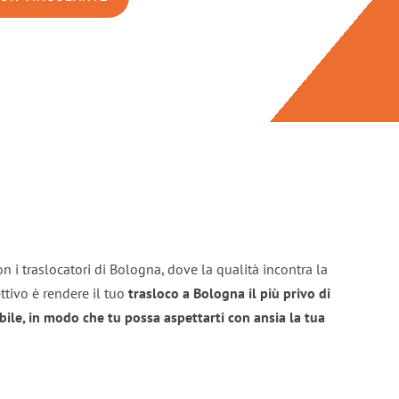
n i traslocatori di Bologna, dove la qualità incontra la
ttivo è rendere il tuo
trasloco a Bologna il più privo di
bile, in modo che tu possa aspettarti con ansia la tua