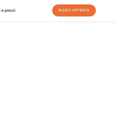
 e prezzi
RICEVI OFFERTA