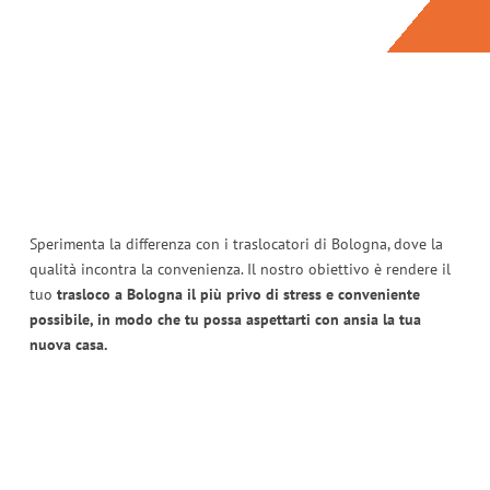
Sperimenta la differenza con i traslocatori di Bologna, dove la
qualità incontra la convenienza. Il nostro obiettivo è rendere il
tuo
trasloco a Bologna il più privo di stress e conveniente
possibile, in modo che tu possa aspettarti con ansia la tua
nuova casa.