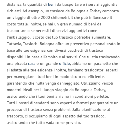
distanza, la quantità di
beni
da trasportare e i servizi aggiuntivi
richiesti. Ad esempio, un trasloco da Bologna a Torbay comporta
un viaggio di oltre 2000 chilometri, il che può influenzare il
costo totale. Inoltre, se hai un gran numero di beni da
trasportare o se necessiti di servizi aggiuntivi come
l’imballaggio, il costo del tuo trasloco potrebbe aumentare.
Tuttavia, Traslochi Bologna offre un preventivo personalizzato in
base alle tue esigenze, con diversi pacchetti di trasloco
disponibili in base all’ambito e ai servizi. Che tu stia traslocando
una piccola
casa
o un grande
ufficio
, abbiamo un pacchetto che
si adatta alle tue esigenze. Inoltre, forniamo traslocatori esperti
per maneggiare i tuoi beni in modo sicuro ed efficiente,
garantendo che nulla venga danneggiato. Utilizziamo veicoli
moderni ideali per il lungo viaggio da Bologna a Torbay,
assicurando che i tuoi beni arrivino in condizioni perfette.
Tutti i nostri dipendenti sono esperti e formati per garantire un
processo di trasloco senza problemi. Dalla pianificazione al
trasporto, ci occupiamo di ogni aspetto del tuo trasloco,
assicurando che tutto vada come previsto.