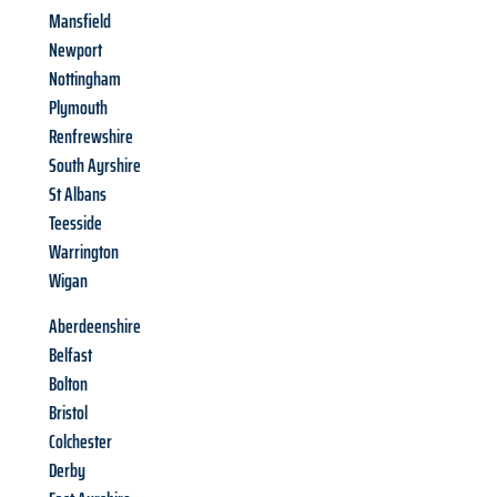
Mansfield
Newport
Nottingham
Plymouth
Renfrewshire
South Ayrshire
St Albans
Teesside
Warrington
Wigan
Aberdeenshire
Belfast
Bolton
Bristol
Colchester
Derby