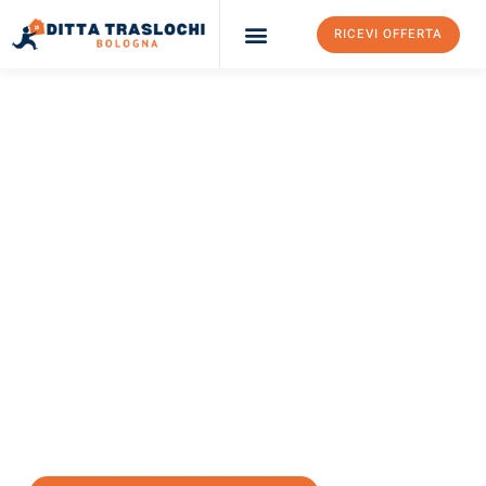
RICEVI OFFERTA
Ditta Traslochi Bologna
Servizi Traslochi Bologna
Costi e prezzi
TRASLOCHI BOLOGNA
Traslochi Bologna
Torbay
Il tuo trasloco Bologna Torbay può essere così facile!
Sperimenta il nostro
servizio di prima classe
e assicurati i
migliori prezzi in Bologna
.
Richiedo ora la tua offerta personalizzata e fai il primo passo
verso un trasloco senza stress a Torbay