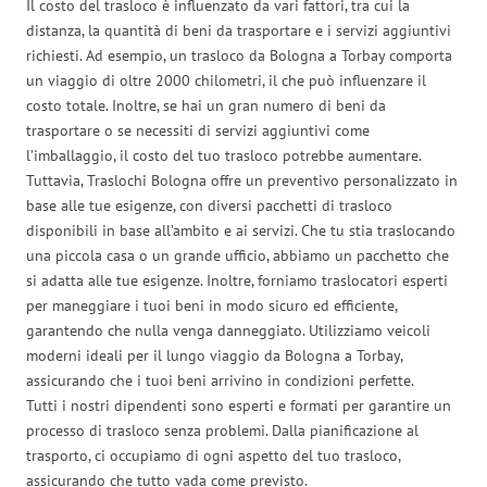
Il costo del trasloco è influenzato da vari fattori, tra cui la
distanza, la quantità di beni da trasportare e i servizi aggiuntivi
richiesti. Ad esempio, un trasloco da Bologna a Torbay comporta
un viaggio di oltre 2000 chilometri, il che può influenzare il
costo totale. Inoltre, se hai un gran numero di beni da
trasportare o se necessiti di servizi aggiuntivi come
l’imballaggio, il costo del tuo trasloco potrebbe aumentare.
Tuttavia, Traslochi Bologna offre un preventivo personalizzato in
base alle tue esigenze, con diversi pacchetti di trasloco
disponibili in base all’ambito e ai servizi. Che tu stia traslocando
una piccola casa o un grande ufficio, abbiamo un pacchetto che
si adatta alle tue esigenze. Inoltre, forniamo traslocatori esperti
per maneggiare i tuoi beni in modo sicuro ed efficiente,
garantendo che nulla venga danneggiato. Utilizziamo veicoli
moderni ideali per il lungo viaggio da Bologna a Torbay,
assicurando che i tuoi beni arrivino in condizioni perfette.
Tutti i nostri dipendenti sono esperti e formati per garantire un
processo di trasloco senza problemi. Dalla pianificazione al
trasporto, ci occupiamo di ogni aspetto del tuo trasloco,
assicurando che tutto vada come previsto.