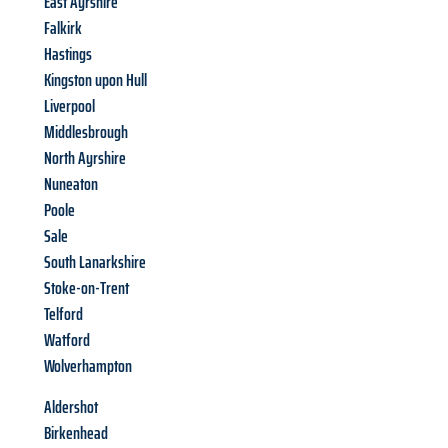
East Ayrshire
Falkirk
Hastings
Kingston upon Hull
Liverpool
Middlesbrough
North Ayrshire
Nuneaton
Poole
Sale
South Lanarkshire
Stoke-on-Trent
Telford
Watford
Wolverhampton
Aldershot
Birkenhead