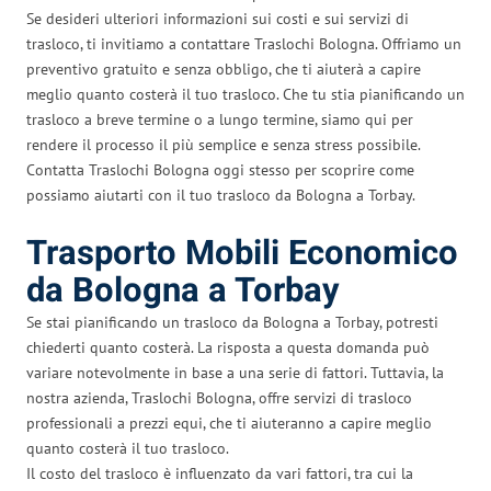
Se desideri ulteriori informazioni sui costi e sui servizi di
trasloco, ti invitiamo a contattare Traslochi Bologna. Offriamo un
preventivo gratuito e senza obbligo, che ti aiuterà a capire
meglio quanto costerà il tuo trasloco. Che tu stia pianificando un
trasloco a breve termine o a lungo termine, siamo qui per
rendere il processo il più semplice e senza stress possibile.
Contatta Traslochi Bologna oggi stesso per scoprire come
possiamo aiutarti con il tuo trasloco da Bologna a Torbay.
Trasporto Mobili Economico
da Bologna a Torbay
Se stai pianificando un trasloco da Bologna a Torbay, potresti
chiederti quanto costerà. La risposta a questa domanda può
variare notevolmente in base a una serie di fattori. Tuttavia, la
nostra azienda, Traslochi Bologna, offre servizi di trasloco
professionali a prezzi equi, che ti aiuteranno a capire meglio
quanto costerà il tuo trasloco.
Il costo del trasloco è influenzato da vari fattori, tra cui la