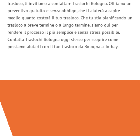
trasloco, ti invitiamo a contattare Traslochi Bologna. Offriamo un
preventivo gratuito e senza obbligo, che ti aiuterà a capire
meglio quanto costerà il tuo trasloco. Che tu stia pianificando un
trasloco a breve termine o a lungo termine, siamo qui per
rendere il processo il più semplice e senza stress possibile.
Contatta Traslochi Bologna oggi stesso per scoprire come
possiamo aiutarti con il tuo trasloco da Bologna a Torbay.
Traslochi Bologna in numeri: