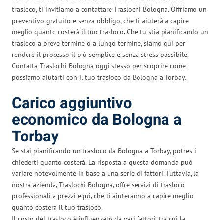
trasloco, ti invitiamo a contattare Traslochi Bologna. Offriamo un
preventivo gratuito e senza obbligo, che ti aiuterà a capire
meglio quanto costerà il tuo trasloco. Che tu stia pianificando un
trasloco a breve termine o a lungo termine, siamo qui per
rendere il processo il più semplice e senza stress possibile.
Contatta Traslochi Bologna oggi stesso per scoprire come
possiamo aiutarti con il tuo trasloco da Bologna a Torbay.
Carico aggiuntivo
economico da Bologna a
Torbay
Se stai pianificando un trasloco da Bologna a Torbay, potresti
chiederti quanto costerà. La risposta a questa domanda può
variare notevolmente in base a una serie di fattori. Tuttavia, la
nostra azienda, Traslochi Bologna, offre servizi di trasloco
professionali a prezzi equi, che ti aiuteranno a capire meglio
quanto costerà il tuo trasloco.
Il costo del trasloco è influenzato da vari fattori, tra cui la