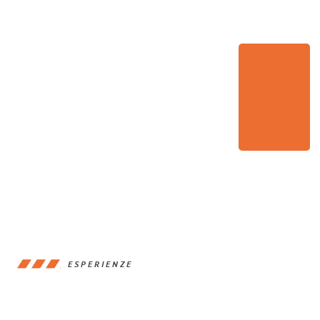
ESPERIENZE