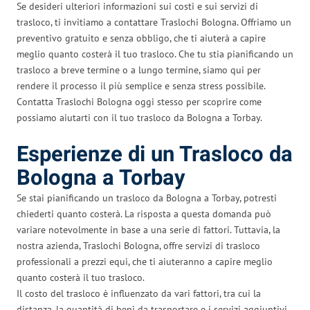
Se desideri ulteriori informazioni sui costi e sui servizi di
trasloco, ti invitiamo a contattare Traslochi Bologna. Offriamo un
preventivo gratuito e senza obbligo, che ti aiuterà a capire
meglio quanto costerà il tuo trasloco. Che tu stia pianificando un
trasloco a breve termine o a lungo termine, siamo qui per
rendere il processo il più semplice e senza stress possibile.
Contatta Traslochi Bologna oggi stesso per scoprire come
possiamo aiutarti con il tuo trasloco da Bologna a Torbay.
Esperienze di un Trasloco da
Bologna a Torbay
Se stai pianificando un trasloco da Bologna a Torbay, potresti
chiederti quanto costerà. La risposta a questa domanda può
variare notevolmente in base a una serie di fattori. Tuttavia, la
nostra azienda, Traslochi Bologna, offre servizi di trasloco
professionali a prezzi equi, che ti aiuteranno a capire meglio
quanto costerà il tuo trasloco.
Il costo del trasloco è influenzato da vari fattori, tra cui la
distanza, la quantità di beni da trasportare e i servizi aggiuntivi