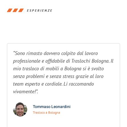
ESPERIENZE
“Sono rimasto davvero colpito dal lavoro
professionale e affidabile di Traslochi Bologna. Il
mio trasloco di mobili a Bologna si è svolto
senza problemi e senza stress grazie al loro
team esperto e cordiale. Li raccomando
vivamente!”.
Tommaso Leonardini
Trasloco a Bologna