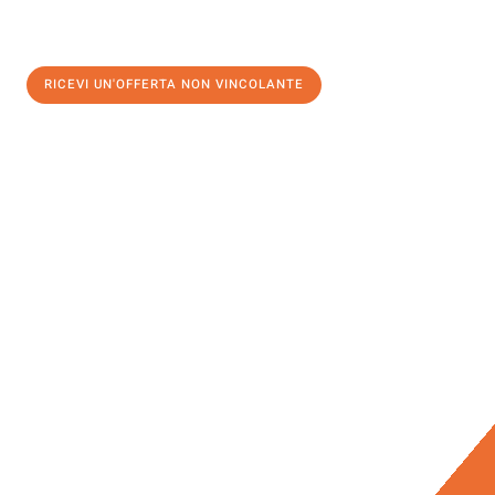
RICEVI UN'OFFERTA NON VINCOLANTE