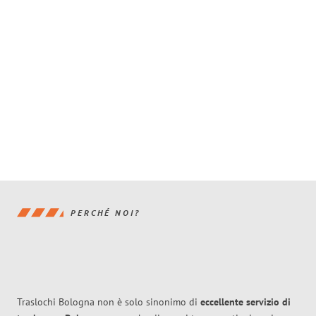
PERCHÉ NOI?
Traslochi Bologna non è solo sinonimo di
eccellente
servizio di