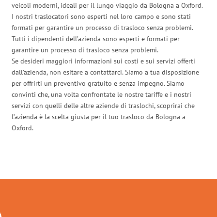
veicoli moderni, ideali per il lungo viaggio da Bologna a Oxford.
I nostri traslocatori sono esperti nel loro campo e sono stati
formati per garantire un processo di trasloco senza problemi.
Tutti i dipendenti dell’azienda sono esperti e formati per
garantire un processo di trasloco senza problemi.
Se desideri maggiori informazioni sui costi e sui servizi offerti
dall’azienda, non esitare a contattarci. Siamo a tua disposizione
per offrirti un preventivo gratuito e senza impegno. Siamo
convinti che, una volta confrontate le nostre tariffe e i nostri
servizi con quelli delle altre aziende di traslochi, scoprirai che
l’azienda è la scelta giusta per il tuo trasloco da Bologna a
Oxford.
Traslochi Bologna in numeri: