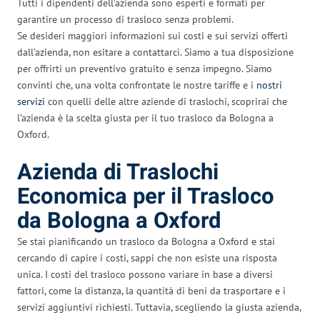
Tutti i dipendenti dell’azienda sono esperti e formati per
garantire un processo di trasloco senza problemi.
Se desideri maggiori informazioni sui costi e sui servizi offerti
dall’azienda, non esitare a contattarci. Siamo a tua disposizione
per offrirti un preventivo gratuito e senza impegno. Siamo
convinti che, una volta confrontate le nostre tariffe e i
nostri
servizi
con quelli delle altre aziende di traslochi, scoprirai che
l’azienda è la scelta giusta per il tuo trasloco da Bologna a
Oxford.
Azienda di Traslochi
Economica per il Trasloco
da Bologna a Oxford
Se stai pianificando un trasloco da Bologna a Oxford e stai
cercando di capire i costi, sappi che non esiste una risposta
unica. I costi del trasloco possono variare in base a diversi
fattori, come la distanza, la quantità di beni da trasportare e i
servizi aggiuntivi richiesti. Tuttavia, scegliendo la giusta azienda,