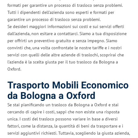
formati per garantire un processo di trasloco senza problemi.
Tutti i dipendenti dell’azienda sono esperti e formati per
garantire un processo di trasloco senza problemi.
Se desideri maggiori informazioni sui costi e sui servizi offerti
dall’azienda, non esitare a contattarci. Siamo a tua disposizione
per offrirti un preventivo gratuito e senza impegno. Siamo
convinti che, una volta confrontate le nostre tariffe e i nostri
servizi con quelli delle altre aziende di traslochi, scoprirai che
l’azienda è la scelta giusta per il tuo trasloco da Bologna a
Oxford.
Trasporto Mobili Economico
da Bologna a Oxford
Se stai pianificando un trasloco da Bologna a Oxford e stai
cercando di capire i costi, sappi che non esiste una risposta
unica. I costi del trasloco possono variare in base a diversi
fattori, come la distanza, la quantità di beni da trasportare e i
servizi aggiuntivi richiesti. Tuttavia, scegliendo la giusta azienda,