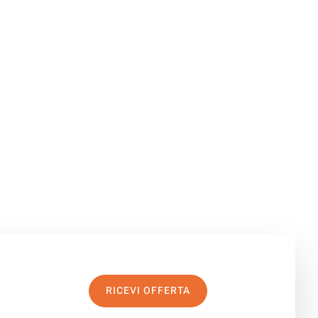
RICEVI OFFERTA