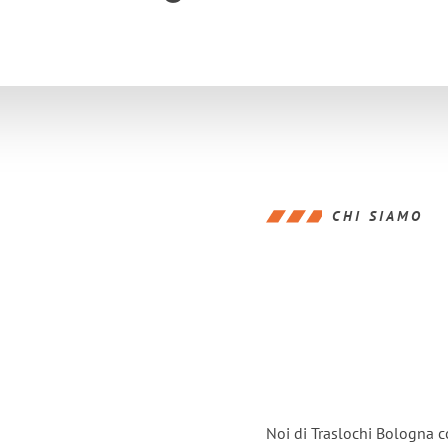
CHI SIAMO
Noi di Traslochi Bologna c