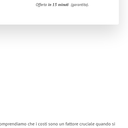
Offerta
in 15 minuti
(garantita).
omprendiamo che i costi sono un fattore cruciale quando si