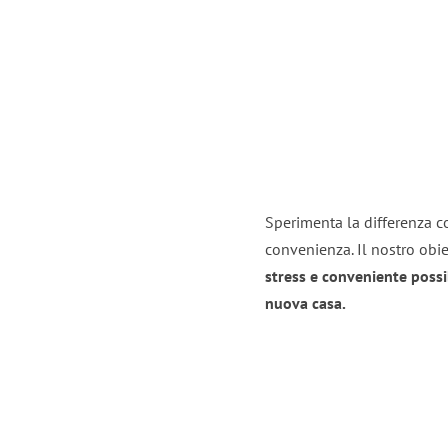
Sperimenta la differenza co
convenienza. Il nostro obie
stress e conveniente possi
nuova casa.