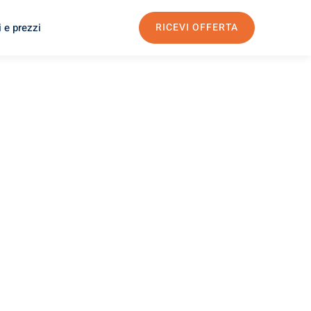
 e prezzi
RICEVI OFFERTA