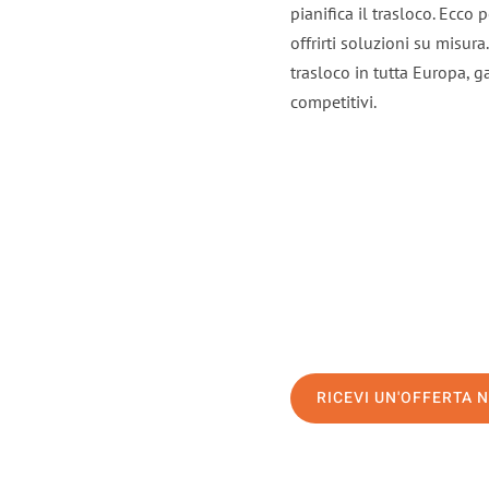
pianifica il trasloco. Ecco
offrirti soluzioni su misura
trasloco in tutta Europa, ga
competitivi.
RICEVI UN'OFFERTA 