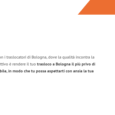
n i traslocatori di Bologna, dove la qualità incontra la
ttivo è rendere il tuo
trasloco a Bologna il più privo di
bile, in modo che tu possa aspettarti con ansia la tua