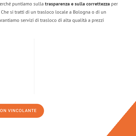
 perché puntiamo sulla
trasparenza e sulla correttezza
per
. Che si tratti di un trasloco locale a Bologna o di un
rantiamo servizi di trasloco di alta qualità a prezzi
NON VINCOLANTE