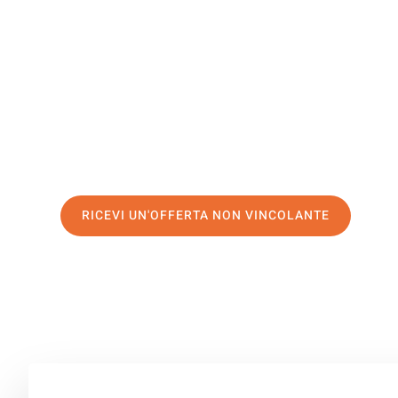
West York
Il tuo trasloco Bologna West Yorkshire può essere così f
nostro
servizio di prima classe
e assicurati i
migliori pr
Richiedo ora la tua offerta personalizzata e fai il prim
trasloco senza stress a West Yorkshire
RICEVI UN'OFFERTA NON VINCOLANTE
100% non vincolante – Risposta garantita entro 15 minuti.