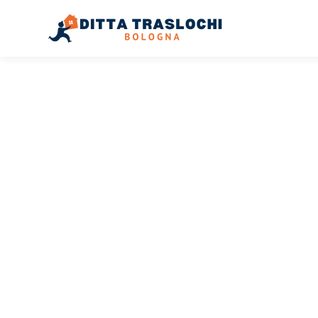
TRASLOCHI BOLOGNA
Traslochi
Bologna