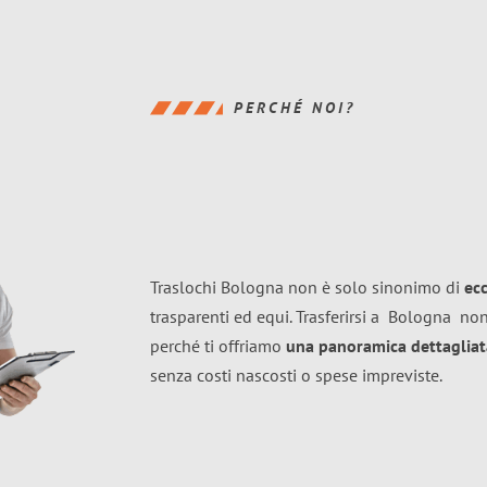
PERCHÉ NOI?
Traslochi Bologna non è solo sinonimo di
ec
trasparenti ed equi. Trasferirsi a
Bologna
non
perché ti offriamo
una panoramica dettagliata
senza costi nascosti o spese impreviste.