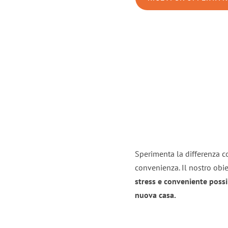
Sperimenta la differenza co
convenienza. Il nostro obie
stress e conveniente possi
nuova casa.