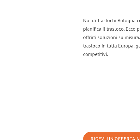
Noi di Traslochi Bologna c
pianifica il trasloco. Ecco
offrirti soluzioni su misura
trasloco in tutta Europa, ga
competitivi.
RICEVI UN'OFFERTA 