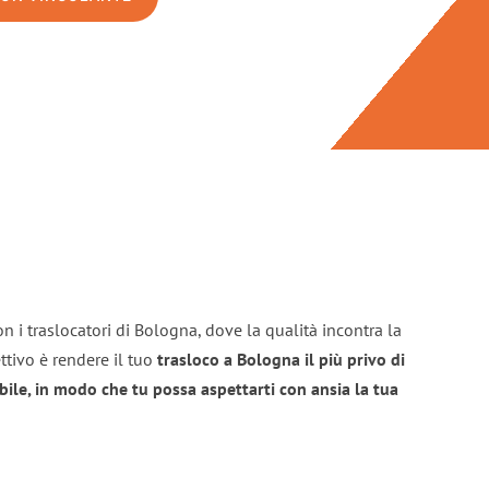
n i traslocatori di Bologna, dove la qualità incontra la
ttivo è rendere il tuo
trasloco a Bologna il più privo di
bile, in modo che tu possa aspettarti con ansia la tua