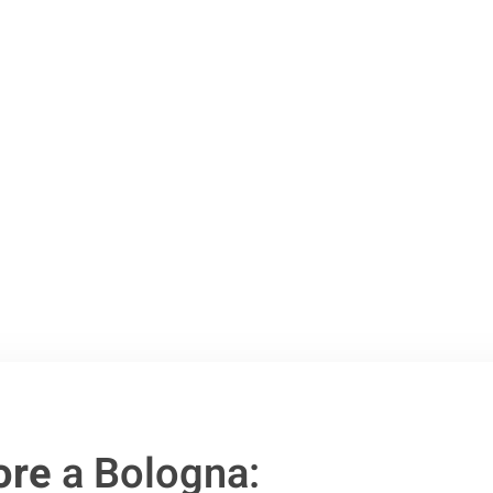
 Bologna
.
o passo verso un
ore
a Bologna: