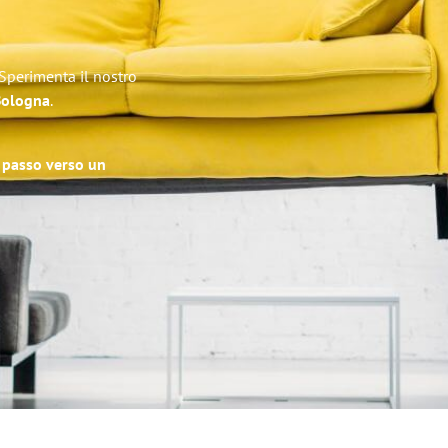
 Sperimenta il nostro
 Bologna
.
o passo verso un