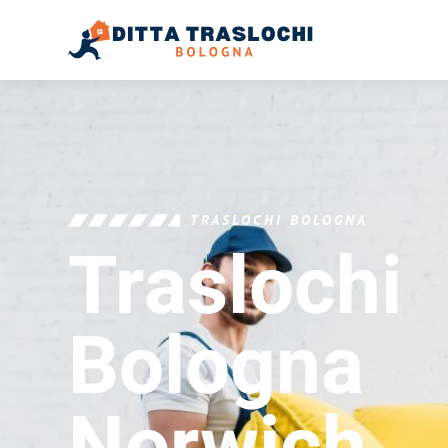
TRASLOCHI BOLOGNA
Traslochi
Bologna