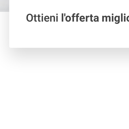
Ottieni
l'offerta migli