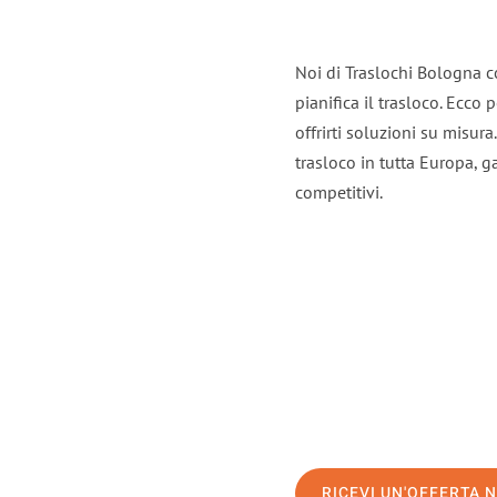
Noi di Traslochi Bologna c
pianifica il trasloco. Ecco
offrirti soluzioni su misura
trasloco in tutta Europa, ga
competitivi.
RICEVI UN'OFFERTA 