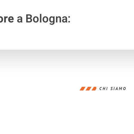
ore
a Bologna:
CHI SIAMO