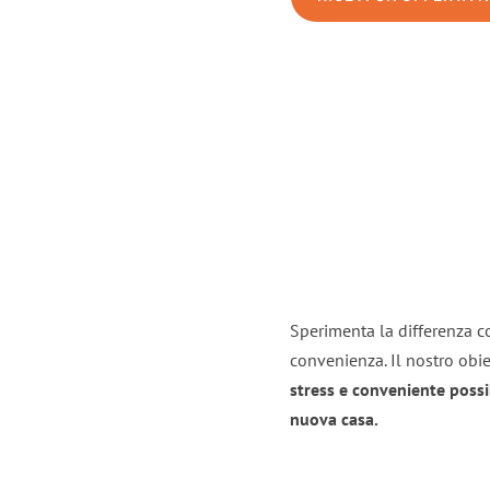
Sperimenta la differenza co
convenienza. Il nostro obie
stress e conveniente possi
nuova casa.