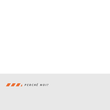
PERCHÉ NOI?