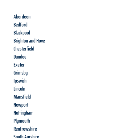
Aberdeen
Bedford
Blackpool
Brighton and Hove
Chesterfield
Dundee
Exeter
Grimsby
Ipswich
Lincoln
Mansfield
Newport
Nottingham
Plymouth
Renfrewshire
South Ayrshire