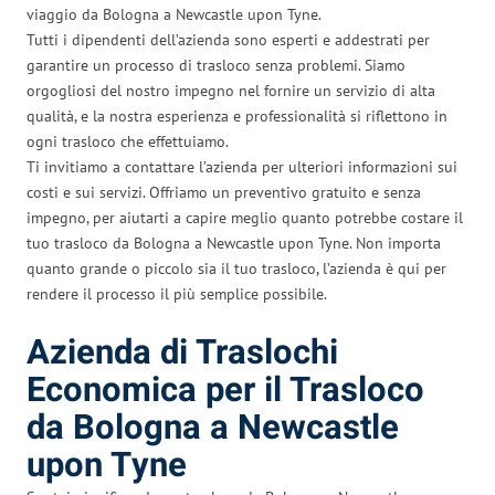
viaggio da Bologna a Newcastle upon Tyne.
Tutti i dipendenti dell’azienda sono esperti e addestrati per
garantire un processo di trasloco senza problemi. Siamo
orgogliosi del nostro impegno nel fornire un servizio di alta
qualità, e la nostra esperienza e professionalità si riflettono in
ogni trasloco che effettuiamo.
Ti invitiamo a contattare l’azienda per ulteriori informazioni sui
costi e sui servizi. Offriamo un preventivo gratuito e senza
impegno, per aiutarti a capire meglio quanto potrebbe costare il
tuo trasloco da Bologna a Newcastle upon Tyne. Non importa
quanto grande o piccolo sia il tuo trasloco, l’azienda è qui per
rendere il processo il più semplice possibile.
Azienda di Traslochi
Economica per il Trasloco
da Bologna a Newcastle
upon Tyne