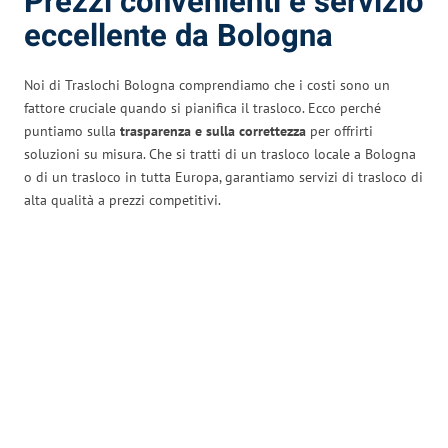
Prezzi convenienti e servizio
eccellente da Bologna
Noi di Traslochi Bologna comprendiamo che i costi sono un
fattore cruciale quando si pianifica il trasloco. Ecco perché
puntiamo sulla
trasparenza e sulla correttezza
per offrirti
soluzioni su misura. Che si tratti di un trasloco locale a Bologna
o di un trasloco in tutta Europa, garantiamo servizi di trasloco di
alta qualità a prezzi competitivi.