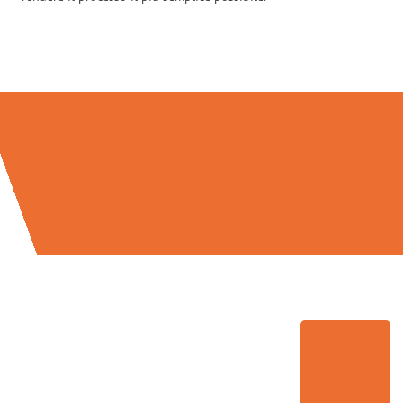
Traslochi Bologna in numeri: