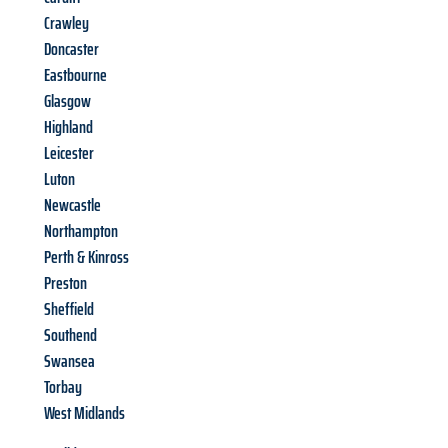
Crawley
Doncaster
Eastbourne
Glasgow
Highland
Leicester
Luton
Newcastle
Northampton
Perth & Kinross
Preston
Sheffield
Southend
Swansea
Torbay
West Midlands