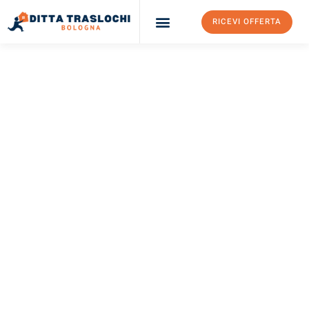
RICEVI OFFERTA
Ditta Traslochi Bologna
Servizi Traslochi Bologna
Costi e prezzi
TRASLOCHI BOLOGNA
Traslochi Bologna
Newcastle Upon
Tyne
Il tuo trasloco Bologna Newcastle upon Tyne può essere così
facile! Sperimenta il nostro
servizio di prima classe
e assicurati i
migliori prezzi in Bologna
.
Richiedo ora la tua offerta personalizzata e fai il primo passo