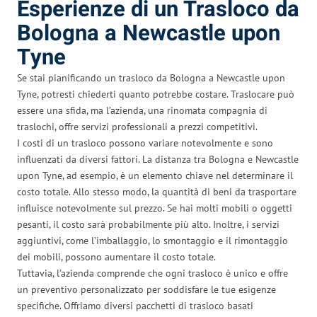
Esperienze di un Trasloco da
Bologna a Newcastle upon
Tyne
Se stai pianificando un trasloco da Bologna a Newcastle upon
Tyne, potresti chiederti quanto potrebbe costare. Traslocare può
essere una sfida, ma l’azienda, una rinomata compagnia di
traslochi, offre servizi professionali a prezzi competitivi.
I costi di un trasloco possono variare notevolmente e sono
influenzati da diversi fattori. La distanza tra Bologna e Newcastle
upon Tyne, ad esempio, è un elemento chiave nel determinare il
costo totale. Allo stesso modo, la quantità di beni da trasportare
influisce notevolmente sul prezzo. Se hai molti mobili o oggetti
pesanti, il costo sarà probabilmente più alto. Inoltre, i servizi
aggiuntivi, come l’imballaggio, lo smontaggio e il rimontaggio
dei mobili, possono aumentare il costo totale.
Tuttavia, l’azienda comprende che ogni trasloco è unico e offre
un preventivo personalizzato per soddisfare le tue esigenze
specifiche. Offriamo diversi pacchetti di trasloco basati