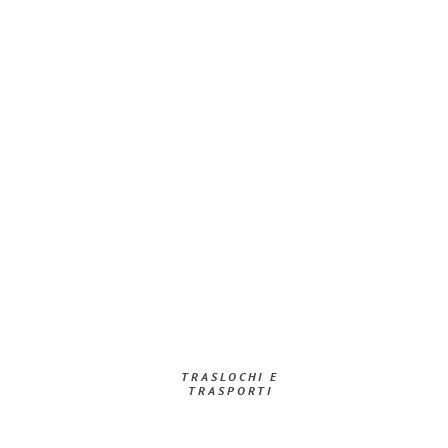
TRASLOCHI E
TRASPORTI​