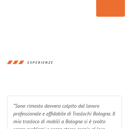
ESPERIENZE
“Sono rimasto davvero colpito dal lavoro
professionale e affidabile di Traslochi Bologna. Il
mio trasloco di mobili a Bologna si è svolto