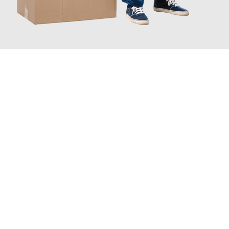
INFORMATI ORA
Scopri con Traslochi Bologna quanto può essere
facile e senza
stress il tuo trasloco a Bologna
. Il nostro team di esperti è
pronto ad assicurarti una transizione senza intoppi nella tua
nuova casa.
Ottieni subito
un'offerta non vincolante
e
risparmia € 100: