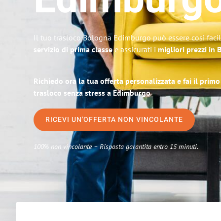
Edimburg
Il tuo trasloco Bologna Edimburgo può essere così facil
servizio di prima classe
e assicurati i
migliori prezzi in
Richiedo ora la tua offerta personalizzata e fai il prim
trasloco senza stress a Edimburgo
RICEVI UN'OFFERTA NON VINCOLANTE
100% non vincolante – Risposta garantita entro 15 minuti.