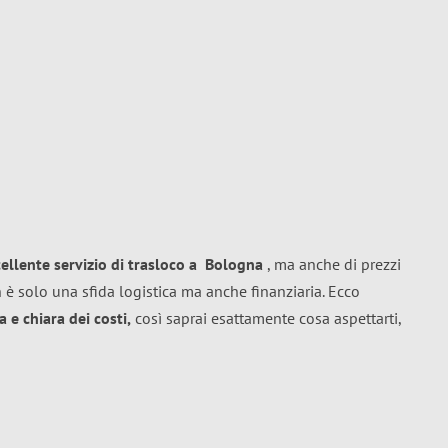
cellente
servizio di trasloco
a
Bologna
, ma anche di prezzi
 è solo una sfida logistica ma anche finanziaria. Ecco
 e chiara dei costi,
così saprai esattamente cosa aspettarti,