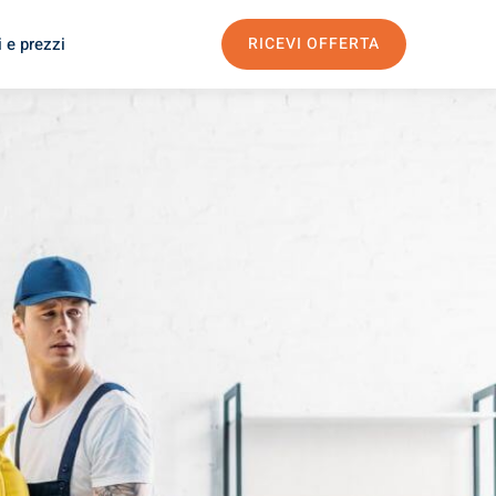
 e prezzi
RICEVI OFFERTA