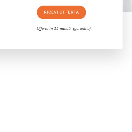
RICEVI OFFERTA
Offerta
in 15 minuti
(garantita).