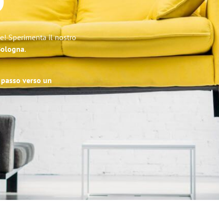
o
e! Sperimenta il nostro
 Bologna
.
o passo verso un