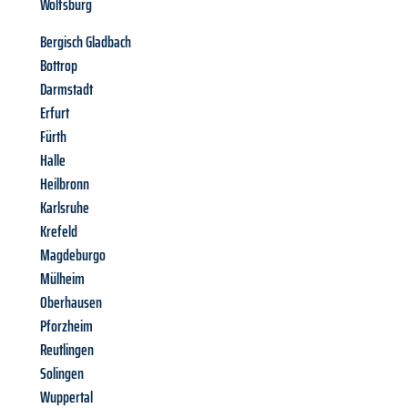
Wolfsburg
Bergisch Gladbach
Bottrop
Darmstadt
Erfurt
Fürth
Halle
Heilbronn
Karlsruhe
Krefeld
Magdeburgo
Mülheim
Oberhausen
Pforzheim
Reutlingen
Solingen
Wuppertal