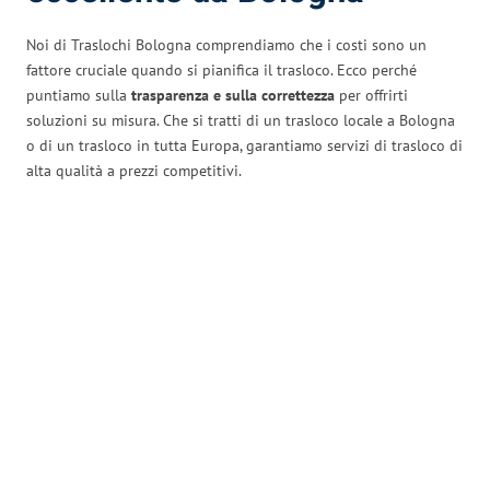
Noi di Traslochi Bologna comprendiamo che i costi sono un
fattore cruciale quando si pianifica il trasloco. Ecco perché
puntiamo sulla
trasparenza e sulla correttezza
per offrirti
soluzioni su misura. Che si tratti di un trasloco locale a Bologna
o di un trasloco in tutta Europa, garantiamo servizi di trasloco di
alta qualità a prezzi competitivi.