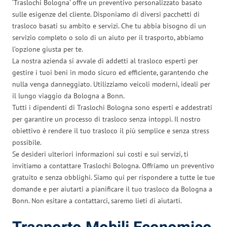
‘Traslochi Bologna’ offre un preventivo personalizzato basato
sulle esigenze del cliente. Disponiamo di diversi pacchetti di
trasloco basati su ambito e servizi. Che tu abbia bisogno di un
servizio completo o solo di un aiuto per il trasporto, abbiamo
l’opzione giusta per te.
La nostra azienda si avvale di addetti al trasloco esperti per
gestire i tuoi beni in modo sicuro ed efficiente, garantendo che
nulla venga danneggiato. Utilizziamo veicoli moderni, ideali per
il lungo viaggio da Bologna a Bonn.
Tutti i dipendenti di Traslochi Bologna sono esperti e addestrati
per garantire un processo di trasloco senza intoppi. Il nostro
obiettivo è rendere il tuo trasloco il più semplice e senza stress
possibile.
Se desideri ulteriori informazioni sui costi e sui servizi, ti
invitiamo a contattare Traslochi Bologna. Offriamo un preventivo
gratuito e senza obblighi. Siamo qui per rispondere a tutte le tue
domande e per aiutarti a pianificare il tuo trasloco da Bologna a
Bonn. Non esitare a contattarci, saremo lieti di aiutarti.