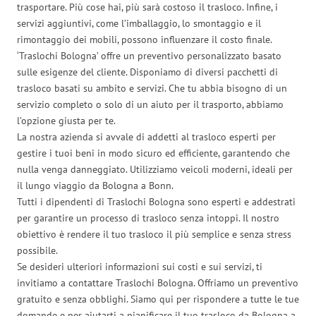
trasportare. Più cose hai, più sarà costoso il trasloco. Infine, i
servizi aggiuntivi, come l’imballaggio, lo smontaggio e il
rimontaggio dei mobili, possono influenzare il costo finale.
‘Traslochi Bologna’ offre un preventivo personalizzato basato
sulle esigenze del cliente. Disponiamo di diversi pacchetti di
trasloco basati su ambito e servizi. Che tu abbia bisogno di un
servizio completo o solo di un aiuto per il trasporto, abbiamo
l’opzione giusta per te.
La nostra azienda si avvale di addetti al trasloco esperti per
gestire i tuoi beni in modo sicuro ed efficiente, garantendo che
nulla venga danneggiato. Utilizziamo veicoli moderni, ideali per
il lungo viaggio da Bologna a Bonn.
Tutti i dipendenti di Traslochi Bologna sono esperti e addestrati
per garantire un processo di trasloco senza intoppi. Il nostro
obiettivo è rendere il tuo trasloco il più semplice e senza stress
possibile.
Se desideri ulteriori informazioni sui costi e sui servizi, ti
invitiamo a contattare Traslochi Bologna. Offriamo un preventivo
gratuito e senza obblighi. Siamo qui per rispondere a tutte le tue
domande e per aiutarti a pianificare il tuo trasloco da Bologna a