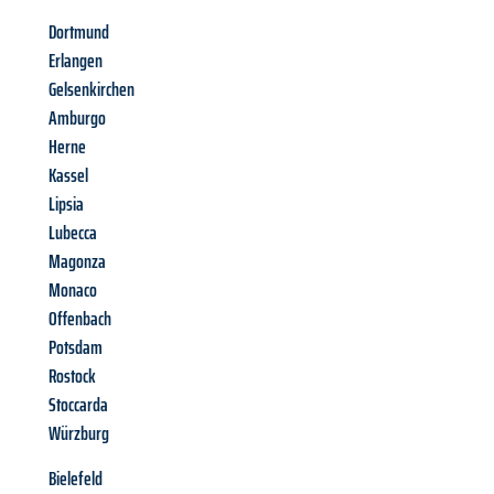
Dortmund
Erlangen
Gelsenkirchen
Amburgo
Herne
Kassel
Lipsia
Lubecca
Magonza
Monaco
Offenbach
Potsdam
Rostock
Stoccarda
Würzburg
Bielefeld