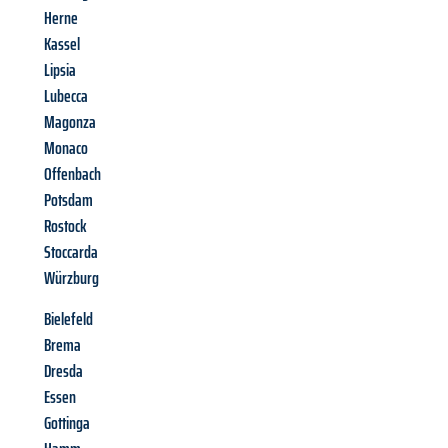
Herne
Kassel
Lipsia
Lubecca
Magonza
Monaco
Offenbach
Potsdam
Rostock
Stoccarda
Würzburg
Bielefeld
Brema
Dresda
Essen
Gottinga