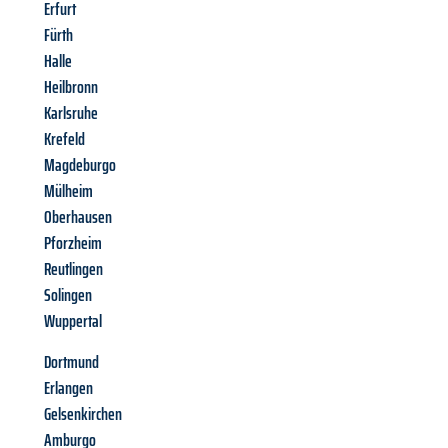
Erfurt
Fürth
Halle
Heilbronn
Karlsruhe
Krefeld
Magdeburgo
Mülheim
Oberhausen
Pforzheim
Reutlingen
Solingen
Wuppertal
Dortmund
Erlangen
Gelsenkirchen
Amburgo