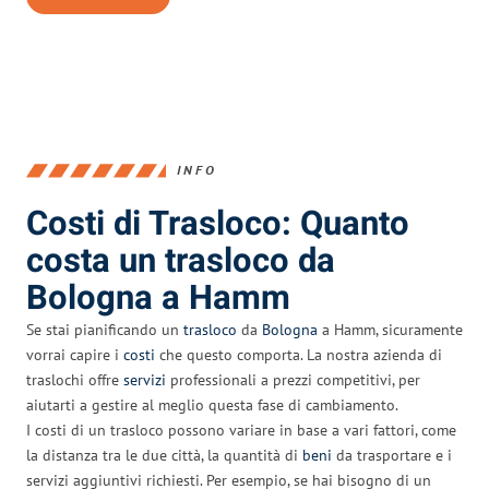
INFO
Costi di Trasloco: Quanto
costa un trasloco da
Bologna a Hamm
Se stai pianificando un
trasloco
da
Bologna
a Hamm, sicuramente
vorrai capire i
costi
che questo comporta. La nostra azienda di
traslochi offre
servizi
professionali a prezzi competitivi, per
aiutarti a gestire al meglio questa fase di cambiamento.
I costi di un trasloco possono variare in base a vari fattori, come
la distanza tra le due città, la quantità di
beni
da trasportare e i
servizi aggiuntivi richiesti. Per esempio, se hai bisogno di un