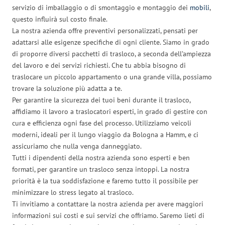
servizio di imballaggio o di smontaggio e montaggio dei
mobili
,
questo influirà sul costo finale.
La nostra azienda offre preventivi personalizzati, pensati per
adattarsi alle esigenze specifiche di ogni cliente. Siamo in grado
di proporre diversi pacchetti di trasloco, a seconda dell’ampiezza
del lavoro e dei servizi richiesti. Che tu abbia bisogno di
traslocare un piccolo appartamento o una grande villa, possiamo
trovare la soluzione più adatta a te.
Per garantire la sicurezza dei tuoi beni durante il trasloco,
affidiamo il lavoro a traslocatori esperti, in grado di gestire con
cura e efficienza ogni fase del processo. Utilizziamo veicoli
moderni, ideali per il lungo viaggio da Bologna a Hamm, e ci
assicuriamo che nulla venga danneggiato.
Tutti i dipendenti della nostra azienda sono esperti e ben
formati, per garantire un trasloco senza intoppi. La nostra
priorità è la tua soddisfazione e faremo tutto il possibile per
minimizzare lo stress legato al trasloco.
Ti invitiamo a contattare la nostra azienda per avere maggiori
informazioni sui costi e sui servizi che offriamo. Saremo lieti di