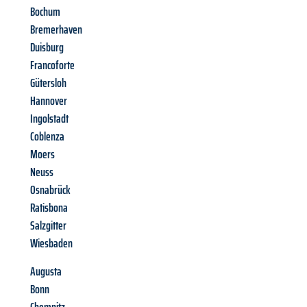
Bochum
Bremerhaven
Duisburg
Francoforte
Gütersloh
Hannover
Ingolstadt
Coblenza
Moers
Neuss
Osnabrück
Ratisbona
Salzgitter
Wiesbaden
Augusta
Bonn