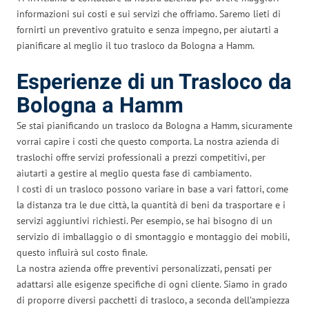
informazioni sui costi e sui servizi che offriamo. Saremo lieti di
fornirti un preventivo gratuito e senza impegno, per aiutarti a
pianificare al meglio il tuo trasloco da Bologna a Hamm.
Esperienze di un Trasloco da
Bologna a Hamm
Se stai pianificando un trasloco da Bologna a Hamm, sicuramente
vorrai capire i costi che questo comporta. La nostra azienda di
traslochi offre servizi professionali a prezzi competitivi, per
aiutarti a gestire al meglio questa fase di cambiamento.
I costi di un trasloco possono variare in base a vari fattori, come
la distanza tra le due città, la quantità di beni da trasportare e i
servizi aggiuntivi richiesti. Per esempio, se hai bisogno di un
servizio di imballaggio o di smontaggio e montaggio dei mobili,
questo influirà sul costo finale.
La nostra azienda offre preventivi personalizzati, pensati per
adattarsi alle esigenze specifiche di ogni cliente. Siamo in grado
di proporre diversi pacchetti di trasloco, a seconda dell’ampiezza