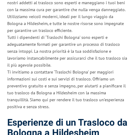
nostri addetti al trasloco sono esperti e maneggiano i tuoi beni
con la massima cura per garantire che nulla venga danneggiato.
Utilizziamo veicoli moderni, ideali per il lungo viaggio da
Bologna a Hildesheim, e tutte le nostre risorse sono impegnate
per garantire un trasloco efficiente.
Tutti i dipendenti di ‘Traslochi Bologna’ sono esperti e
adeguatamente formati per garantire un processo di trasloco
senza intoppi. La nostra priorità è la tua soddisfazione e
lavoriamo instancabilmente per assicurarci che il tuo trasloco sia
il più agevole possibile.
Ti invitiamo a contattare ‘Traslochi Bologna’ per maggiori
informazioni sui costi e sui servizi di trasloco. Offriamo un
preventivo gratuito e senza impegno, per aiutarti a pianificare il
tuo trasloco da Bologna a Hildesheim con la massima
tranquillità. Siamo qui per rendere il tuo trasloco un’esperienza
positiva e senza stress.
Esperienze di un Trasloco da
Bologna a Hildesheim