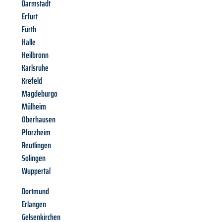
Darmstadt
Erfurt
Fürth
Halle
Heilbronn
Karlsruhe
Krefeld
Magdeburgo
Mülheim
Oberhausen
Pforzheim
Reutlingen
Solingen
Wuppertal
Dortmund
Erlangen
Gelsenkirchen