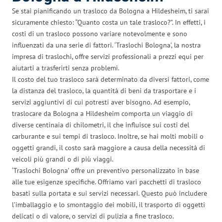
Se stai pianificando un trasloco da Bologna a Hildesheim, ti sarai
sicuramente chiesto: “Quanto costa un tale trasloco?”. In effetti, i
costi di un trasloco possono variare notevolmente e sono
influenzati da una serie di fattori. ‘Traslochi Bologna’, la nostra
impresa di traslochi, offre servizi professionali a prezzi equi per
aiutarti a trasferirti senza problemi.
Il costo del tuo trasloco sarà determinato da diversi fattori, come
la distanza del trasloco, la quantità di beni da trasportare e i
servizi aggiuntivi di cui potresti aver bisogno. Ad esempio,
traslocare da Bologna a Hildesheim comporta un viaggio di
diverse centinaia di chilometri, il che influisce sui costi del
carburante e sui tempi di trasloco. Inoltre, se hai molti mobili o
oggetti grandi, il costo sarà maggiore a causa della necessità di
veicoli più grandi o di più viaggi.
‘Traslochi Bologna’ offre un preventivo personalizzato in base
alle tue esigenze specifiche. Offriamo vari pacchetti di trasloco
basati sulla portata e sui servizi necessari. Questo può includere
l’imballaggio e lo smontaggio dei mobili, il trasporto di oggetti
delicati o di valore, o servizi di pulizia a fine trasloco.