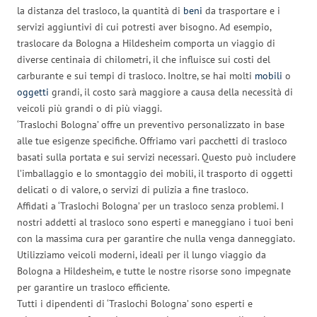
la distanza del trasloco, la quantità di
beni
da trasportare e i
servizi aggiuntivi di cui potresti aver bisogno. Ad esempio,
traslocare da Bologna a Hildesheim comporta un viaggio di
diverse centinaia di chilometri, il che influisce sui costi del
carburante e sui tempi di trasloco. Inoltre, se hai molti
mobili
o
oggetti
grandi, il costo sarà maggiore a causa della necessità di
veicoli più grandi o di più viaggi.
‘Traslochi Bologna’ offre un preventivo personalizzato in base
alle tue esigenze specifiche. Offriamo vari pacchetti di trasloco
basati sulla portata e sui servizi necessari. Questo può includere
l’imballaggio e lo smontaggio dei mobili, il trasporto di oggetti
delicati o di valore, o servizi di pulizia a fine trasloco.
Affidati a ‘Traslochi Bologna’ per un trasloco senza problemi. I
nostri addetti al trasloco sono esperti e maneggiano i tuoi beni
con la massima cura per garantire che nulla venga danneggiato.
Utilizziamo veicoli moderni, ideali per il lungo viaggio da
Bologna a Hildesheim, e tutte le nostre risorse sono impegnate
per garantire un trasloco efficiente.
Tutti i dipendenti di ‘Traslochi Bologna’ sono esperti e