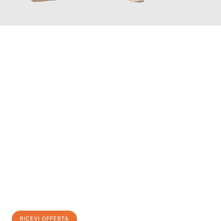
INFORMATI ORA
Scopri con Traslochi Bologna quanto può essere
facile e senza
stress il tuo trasloco a Bologna
. Il nostro team di esperti è
pronto ad assicurarti una transizione senza intoppi nella tua
nuova casa.
Ottieni subito
un'offerta non vincolante
e
risparmia € 100:
RICEVI OFFERTA
0299948957