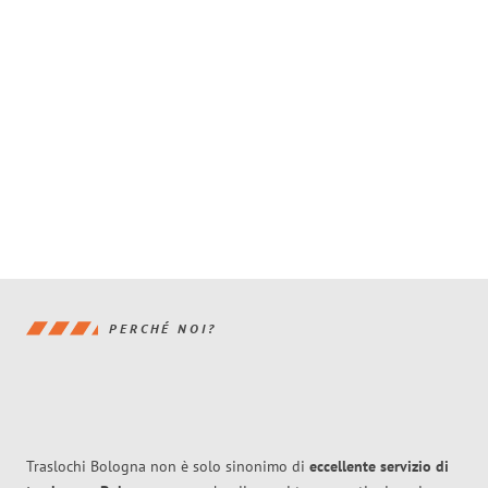
PERCHÉ NOI?
Traslochi Bologna non è solo sinonimo di
eccellente
servizio di