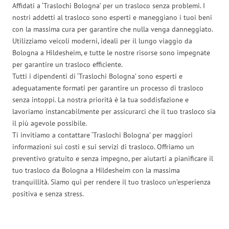
Affidati a ‘Traslochi Bologna’ per un trasloco senza problemi. I
nostri addetti al trasloco sono esperti e maneggiano i tuoi beni
con la massima cura per garantire che nulla venga danneggiato.
Utilizziamo veicoli moderni, ideali per il lungo viaggio da
Bologna a Hildesheim, e tutte le nostre risorse sono impegnate
per garantire un trasloco efficiente.
Tutti i dipendenti di ‘Traslochi Bologna’ sono esperti e
adeguatamente formati per garantire un processo di trasloco
senza intoppi. La nostra priorità è la tua soddisfazione e
lavoriamo instancabilmente per assicurarci che il tuo trasloco sia
il più agevole possibile.
Ti invitiamo a contattare ‘Traslochi Bologna’ per maggiori
informazioni sui costi e sui servizi di trasloco. Offriamo un
preventivo gratuito e senza impegno, per aiutarti a pianificare il
tuo trasloco da Bologna a Hildesheim con la massima
tranquillità. Siamo qui per rendere il tuo trasloco un’esperienza
positiva e senza stress.
Traslochi Bologna in numeri: