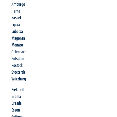
Amburgo
Herne
Kassel
Lipsia
Lubecca
Magonza
Monaco
Offenbach
Potsdam
Rostock
Stoccarda
Würzburg
Bielefeld
Brema
Dresda
Essen
Gottinga