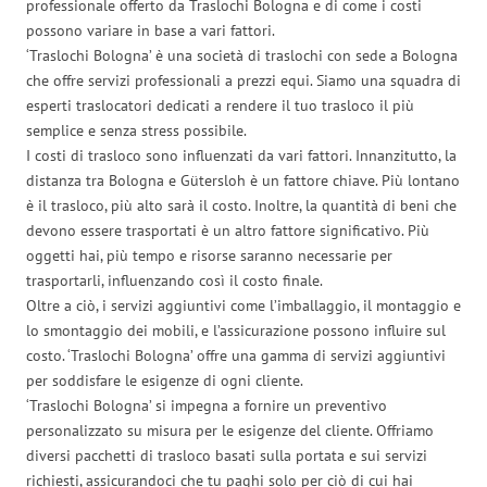
professionale offerto da Traslochi Bologna e di come i costi
possono variare in base a vari fattori.
‘Traslochi Bologna’ è una società di traslochi con sede a Bologna
che offre servizi professionali a prezzi equi. Siamo una squadra di
esperti traslocatori dedicati a rendere il tuo trasloco il più
semplice e senza stress possibile.
I costi di trasloco sono influenzati da vari fattori. Innanzitutto, la
distanza tra Bologna e Gütersloh è un fattore chiave. Più lontano
è il trasloco, più alto sarà il costo. Inoltre, la quantità di beni che
devono essere trasportati è un altro fattore significativo. Più
oggetti hai, più tempo e risorse saranno necessarie per
trasportarli, influenzando così il costo finale.
Oltre a ciò, i servizi aggiuntivi come l’imballaggio, il montaggio e
lo smontaggio dei mobili, e l’assicurazione possono influire sul
costo. ‘Traslochi Bologna’ offre una gamma di servizi aggiuntivi
per soddisfare le esigenze di ogni cliente.
‘Traslochi Bologna’ si impegna a fornire un preventivo
personalizzato su misura per le esigenze del cliente. Offriamo
diversi pacchetti di trasloco basati sulla portata e sui servizi
richiesti, assicurandoci che tu paghi solo per ciò di cui hai