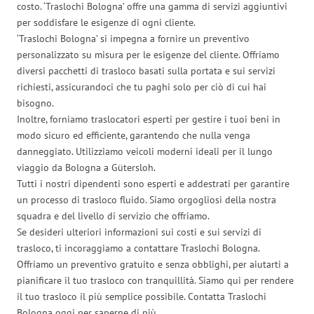
costo. ‘Traslochi Bologna’ offre una gamma di servizi aggiuntivi
per soddisfare le esigenze di ogni cliente.
‘Traslochi Bologna’ si impegna a fornire un preventivo
personalizzato su misura per le esigenze del cliente. Offriamo
diversi pacchetti di trasloco basati sulla portata e sui servizi
richiesti, assicurandoci che tu paghi solo per ciò di cui hai
bisogno.
Inoltre, forniamo traslocatori esperti per gestire i tuoi beni in
modo sicuro ed efficiente, garantendo che nulla venga
danneggiato. Utilizziamo veicoli moderni ideali per il lungo
viaggio da Bologna a Gütersloh.
Tutti i nostri dipendenti sono esperti e addestrati per garantire
un processo di trasloco fluido. Siamo orgogliosi della nostra
squadra e del livello di servizio che offriamo.
Se desideri ulteriori informazioni sui costi e sui servizi di
trasloco, ti incoraggiamo a contattare Traslochi Bologna.
Offriamo un preventivo gratuito e senza obblighi, per aiutarti a
pianificare il tuo trasloco con tranquillità. Siamo qui per rendere
il tuo trasloco il più semplice possibile. Contatta Traslochi
Bologna oggi per saperne di più.