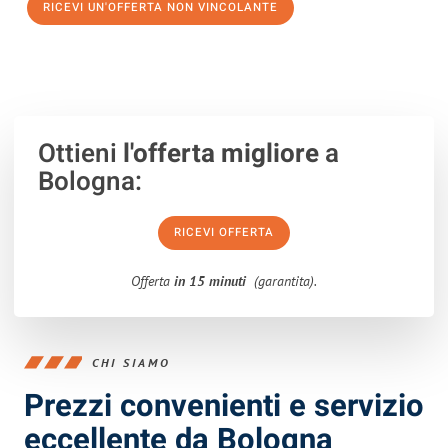
RICEVI UN'OFFERTA NON VINCOLANTE
100% non vincolante – Risposta garantita entro 15 minuti.
Ottieni
l'offerta migliore
a
Bologna:
RICEVI OFFERTA
Offerta
in 15 minuti
(garantita).
CHI SIAMO
Prezzi convenienti e servizio
eccellente da Bologna