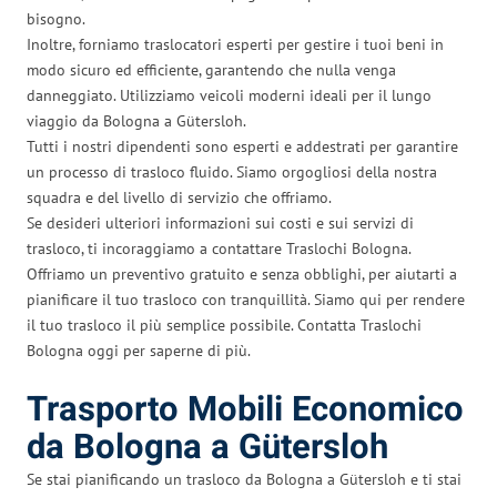
bisogno.
Inoltre, forniamo traslocatori esperti per gestire i tuoi beni in
modo sicuro ed efficiente, garantendo che nulla venga
danneggiato. Utilizziamo veicoli moderni ideali per il lungo
viaggio da Bologna a Gütersloh.
Tutti i nostri dipendenti sono esperti e addestrati per garantire
un processo di trasloco fluido. Siamo orgogliosi della nostra
squadra e del livello di servizio che offriamo.
Se desideri ulteriori informazioni sui costi e sui servizi di
trasloco, ti incoraggiamo a contattare Traslochi Bologna.
Offriamo un preventivo gratuito e senza obblighi, per aiutarti a
pianificare il tuo trasloco con tranquillità. Siamo qui per rendere
il tuo trasloco il più semplice possibile. Contatta Traslochi
Bologna oggi per saperne di più.
Trasporto Mobili Economico
da Bologna a Gütersloh
Se stai pianificando un trasloco da Bologna a Gütersloh e ti stai