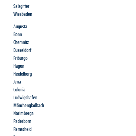
Salzgitter
Wiesbaden
Augusta
Bonn
Chemnitz
Düsseldorf
Friburgo
Hagen
Heidelberg
Jena
Colonia
Ludwigshafen
Mönchengladbach
Norimberga
Paderborn
Remscheid