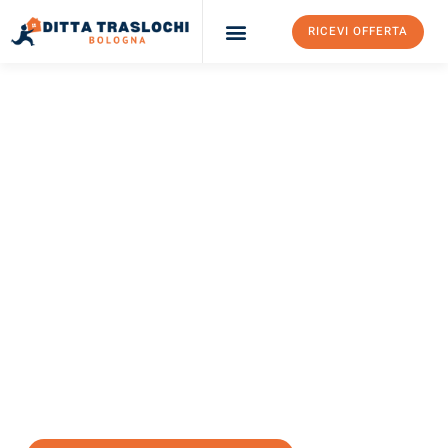
RICEVI OFFERTA
Ditta Traslochi Bologna
Servizi Traslochi Bologna
Costi e prezzi
TRASLOCHI BOLOGNA
Traslochi Bologna
Gütersloh
Il tuo trasloco Bologna Gütersloh può essere così facile!
Sperimenta il nostro
servizio di prima classe
e assicurati i
migliori prezzi in Bologna
.
Richiedo ora la tua offerta personalizzata e fai il primo passo
verso un trasloco senza stress a Gütersloh