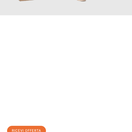
INFORMATI ORA
Scopri con Traslochi Bologna quanto può essere
facile e senza
stress il tuo trasloco a Bologna
. Il nostro team di esperti è
pronto ad assicurarti una transizione senza intoppi nella tua
nuova casa.
Ottieni subito
un'offerta non vincolante
e
risparmia € 100:
RICEVI OFFERTA
0299948957