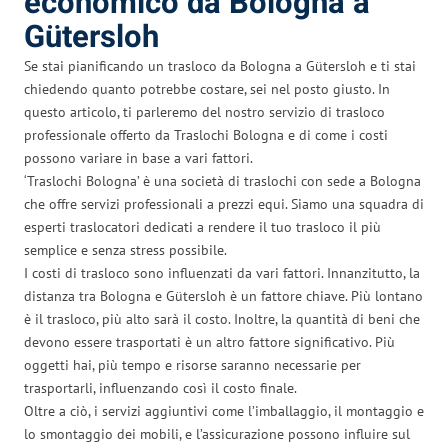
economico da Bologna a
Gütersloh
Se stai pianificando un trasloco da Bologna a Gütersloh e ti stai
chiedendo quanto potrebbe costare, sei nel posto giusto. In
questo articolo, ti parleremo del nostro servizio di trasloco
professionale offerto da Traslochi Bologna e di come i costi
possono variare in base a vari fattori.
‘Traslochi Bologna’ è una società di traslochi con sede a Bologna
che offre servizi professionali a prezzi equi. Siamo una squadra di
esperti traslocatori dedicati a rendere il tuo trasloco il più
semplice e senza stress possibile.
I costi di trasloco sono influenzati da vari fattori. Innanzitutto, la
distanza tra Bologna e Gütersloh è un fattore chiave. Più lontano
è il trasloco, più alto sarà il costo. Inoltre, la quantità di beni che
devono essere trasportati è un altro fattore significativo. Più
oggetti hai, più tempo e risorse saranno necessarie per
trasportarli, influenzando così il costo finale.
Oltre a ciò, i servizi aggiuntivi come l’imballaggio, il montaggio e
lo smontaggio dei mobili, e l’assicurazione possono influire sul