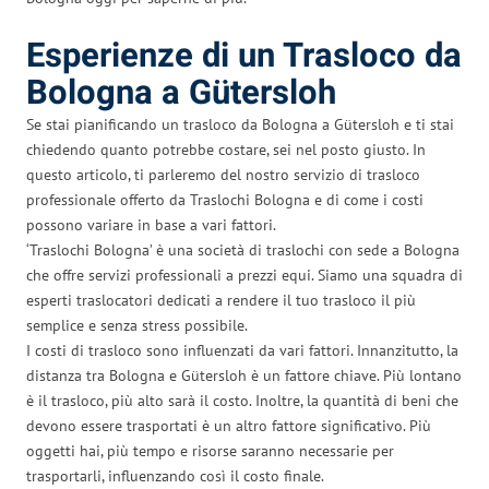
Esperienze di un Trasloco da
Bologna a Gütersloh
Se stai pianificando un trasloco da Bologna a Gütersloh e ti stai
chiedendo quanto potrebbe costare, sei nel posto giusto. In
questo articolo, ti parleremo del nostro servizio di trasloco
professionale offerto da Traslochi Bologna e di come i costi
possono variare in base a vari fattori.
‘Traslochi Bologna’ è una società di traslochi con sede a Bologna
che offre servizi professionali a prezzi equi. Siamo una squadra di
esperti traslocatori dedicati a rendere il tuo trasloco il più
semplice e senza stress possibile.
I costi di trasloco sono influenzati da vari fattori. Innanzitutto, la
distanza tra Bologna e Gütersloh è un fattore chiave. Più lontano
è il trasloco, più alto sarà il costo. Inoltre, la quantità di beni che
devono essere trasportati è un altro fattore significativo. Più
oggetti hai, più tempo e risorse saranno necessarie per
trasportarli, influenzando così il costo finale.