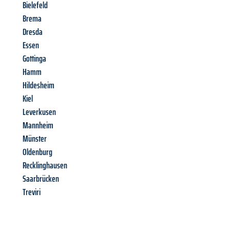
Bielefeld
Brema
Dresda
Essen
Gottinga
Hamm
Hildesheim
Kiel
Leverkusen
Mannheim
Münster
Oldenburg
Recklinghausen
Saarbrücken
Treviri