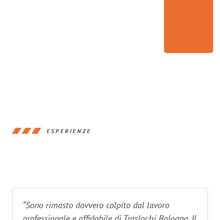
ESPERIENZE
“Sono rimasto davvero colpito dal lavoro
professionale e affidabile di Traslochi Bologna. Il