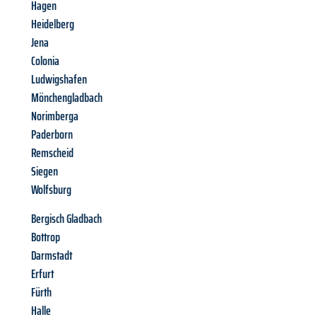
Hagen
Heidelberg
Jena
Colonia
Ludwigshafen
Mönchengladbach
Norimberga
Paderborn
Remscheid
Siegen
Wolfsburg
Bergisch Gladbach
Bottrop
Darmstadt
Erfurt
Fürth
Halle