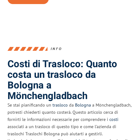
INFO
Costi di Trasloco: Quanto
costa un trasloco da
Bologna a
Mönchengladbach
Se stai pianificando un
trasloco
da
Bologna
a Mönchengladbach,
potresti chiederti quanto costerà. Questo articolo cerca di
fornirti le informazioni necessarie per comprendere i
costi
associati a un trasloco di questo tipo e come l’azienda di
traslochi Traslochi Bologna può aiutarti a gestirli.