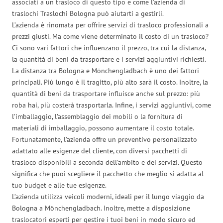
associati a un trasloco di questo tipo e come l’azienda di
traslochi Traslochi Bologna può aiutarti a gestirli.
L’azienda è rinomata per offrire servizi di trasloco professionali a
prezzi giusti. Ma come viene determinato il costo di un trasloco?
Ci sono vari fattori che influenzano il prezzo, tra cui la distanza,
la quantità di beni da trasportare e i servizi aggiuntivi richiesti.
La distanza tra Bologna e Mönchengladbach è uno dei fattori
principali. Più lungo è il tragitto, più alto sarà il costo. Inoltre, la
quantità di beni da trasportare influisce anche sul prezzo: più
roba hai, più costerà trasportarla. Infine, i servizi aggiuntivi, come
l’imballaggio, l’assemblaggio dei mobili o la fornitura di
materiali di imballaggio, possono aumentare il costo totale.
Fortunatamente, l’azienda offre un preventivo personalizzato
adattato alle esigenze del cliente, con diversi pacchetti di
trasloco disponibili a seconda dell’ambito e dei servizi. Questo
significa che puoi scegliere il pacchetto che meglio si adatta al
tuo budget e alle tue esigenze.
L’azienda utilizza veicoli moderni, ideali per il lungo viaggio da
Bologna a Mönchengladbach. Inoltre, mette a disposizione
traslocatori esperti per gestire i tuoi beni in modo sicuro ed