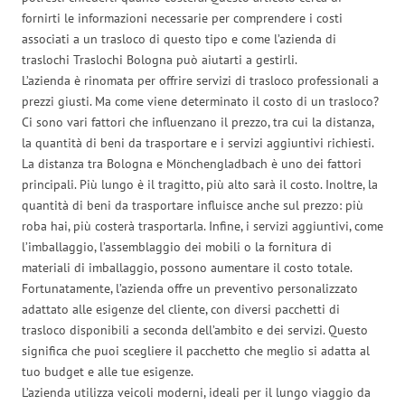
fornirti le informazioni necessarie per comprendere i costi
associati a un trasloco di questo tipo e come l’azienda di
traslochi Traslochi Bologna può aiutarti a gestirli.
L’azienda è rinomata per offrire servizi di trasloco professionali a
prezzi giusti. Ma come viene determinato il costo di un trasloco?
Ci sono vari fattori che influenzano il prezzo, tra cui la distanza,
la quantità di beni da trasportare e i servizi aggiuntivi richiesti.
La distanza tra Bologna e Mönchengladbach è uno dei fattori
principali. Più lungo è il tragitto, più alto sarà il costo. Inoltre, la
quantità di beni da trasportare influisce anche sul prezzo: più
roba hai, più costerà trasportarla. Infine, i servizi aggiuntivi, come
l’imballaggio, l’assemblaggio dei mobili o la fornitura di
materiali di imballaggio, possono aumentare il costo totale.
Fortunatamente, l’azienda offre un preventivo personalizzato
adattato alle esigenze del cliente, con diversi pacchetti di
trasloco disponibili a seconda dell’ambito e dei servizi. Questo
significa che puoi scegliere il pacchetto che meglio si adatta al
tuo budget e alle tue esigenze.
L’azienda utilizza veicoli moderni, ideali per il lungo viaggio da