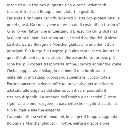
associati a un trasloco di questo tipo e come l’azienda di
traslochi Traslochi Bologna può aiutarti a gestirli.
L’azienda è rinomata per offrire servizi di trasloco professionali a
prezzi giusti. Ma come viene determinato il costo di un trasloco?
Ci sono vari fattori che influenzano il prezzo, tra cui la distanza,
la quantità di beni da trasportare e i servizi aggiuntivi richiesti.
La distanza tra Bologna e Mönchengladbach è uno dei fattori
principali. Più lungo è il tragitto, più alto sarà il costo. Inoltre, la
quantità di beni da trasportare influisce anche sul prezzo: più
roba hai, più costerà trasportarla. Infine, i servizi aggiuntivi, come
l’imballaggio, l’assemblaggio dei mobili o la fornitura di
materiali di imballaggio, possono aumentare il costo totale.
Fortunatamente, l’azienda offre un preventivo personalizzato
adattato alle esigenze del cliente, con diversi pacchetti di
trasloco disponibili a seconda dell’ambito e dei servizi. Questo
significa che puoi scegliere il pacchetto che meglio si adatta al
tuo budget e alle tue esigenze.
L’azienda utilizza veicoli moderni, ideali per il lungo viaggio da
Bologna a Mönchengladbach. Inoltre, mette a disposizione