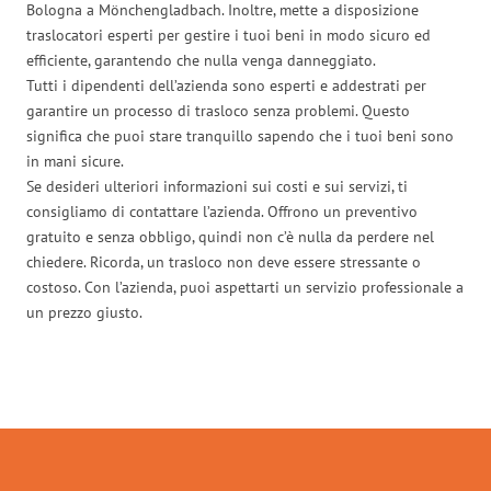
Bologna a Mönchengladbach. Inoltre, mette a disposizione
traslocatori esperti per gestire i tuoi beni in modo sicuro ed
efficiente, garantendo che nulla venga danneggiato.
Tutti i dipendenti dell’azienda sono esperti e addestrati per
garantire un processo di trasloco senza problemi. Questo
significa che puoi stare tranquillo sapendo che i tuoi beni sono
in mani sicure.
Se desideri ulteriori informazioni sui costi e sui servizi, ti
consigliamo di contattare l’azienda. Offrono un preventivo
gratuito e senza obbligo, quindi non c’è nulla da perdere nel
chiedere. Ricorda, un trasloco non deve essere stressante o
costoso. Con l’azienda, puoi aspettarti un servizio professionale a
un prezzo giusto.
Traslochi Bologna in numeri: