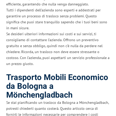
efficiente, garantendo che nulla venga danneggiato.
Tutti i dipendenti dell’azienda sono esperti e addestrati per
garantire un processo di trasloco senza problemi. Questo
significa che puoi stare tranquillo sapendo che i tuoi beni sono
in mani sicure.
Se desideri ulteriori informazioni sui costi e sui servizi, ti
consigliamo di contattare l’azienda. Offrono un preventivo
gratuito e senza obbligo, quindi non c’è nulla da perdere nel
chiedere. Ricorda, un trasloco non deve essere stressante o
costoso. Con l’azienda, puoi aspettarti un servizio professionale a
un prezzo giusto.
Trasporto Mobili Economico
da Bologna a
Mönchengladbach
Se stai pianificando un trasloco da Bologna a Mönchengladbach,
potresti chiederti quanto costerà. Questo articolo cerca di
fornirti le informazioni necessarie per comprendere i costi