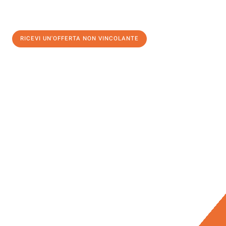
RICEVI UN'OFFERTA NON VINCOLANTE