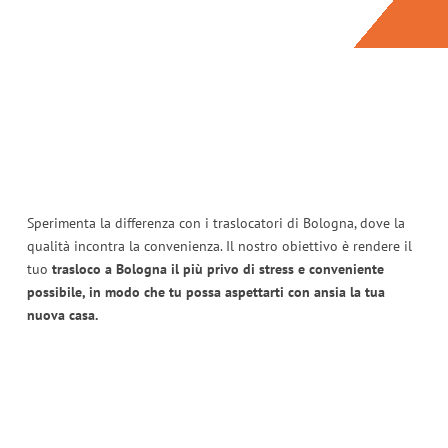
Sperimenta la differenza con i traslocatori di Bologna, dove la
qualità incontra la convenienza. Il nostro obiettivo è rendere il
tuo
trasloco a Bologna il più privo di stress e conveniente
possibile, in modo che tu possa aspettarti con ansia la tua
nuova casa.