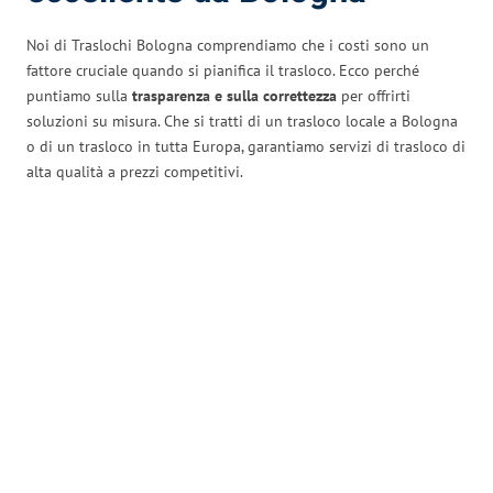
Noi di Traslochi Bologna comprendiamo che i costi sono un
fattore cruciale quando si pianifica il trasloco. Ecco perché
puntiamo sulla
trasparenza e sulla correttezza
per offrirti
soluzioni su misura. Che si tratti di un trasloco locale a Bologna
o di un trasloco in tutta Europa, garantiamo servizi di trasloco di
alta qualità a prezzi competitivi.