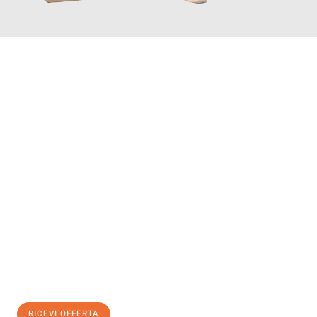
INFORMATI ORA
Scopri con Traslochi Bologna quanto può essere
facile e senza
stress il tuo trasloco a Bologna
. Il nostro team di esperti è
pronto ad assicurarti una transizione senza intoppi nella tua
nuova casa.
Ottieni subito
un'offerta non vincolante
e
risparmia € 100:
RICEVI OFFERTA
0299948957