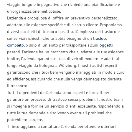
viaggio lungo e impegnativo che richiede una pianificazione e
un’organizzazione meticolose.
L’azienda è orgogliosa di offrire un preventivo personalizzato,
adattato alle esigenze specifiche di ciascun cliente. Proponiamo
diversi pacchetti di trasloco basati sull’ampiezza del trasloco e
sui servizi richiesti. Che tu abbia bisogno di un
trasloco
completo
, o solo di un aiuto per trasportare alcuni
oggetti
pesanti, l’azienda ha un pacchetto che si adatta alle tue esigenze.
Inoltre, l’azienda garantisce l’uso di veicoli moderni e adatti al
lungo viaggio da Bologna a Würzburg. I nostri autisti esperti
garantiscono che i tuoi beni vengano maneggiati in modo sicuro
ed efficiente, assicurando che nulla venga danneggiato durante
il trasporto.
Tutti i dipendenti dell’azienda sono esperti e formati per
garantire un processo di trasloco senza problemi. Il nostro team
si impegna a fornire un servizio clienti eccellente, rispondendo a
tutte le tue domande e risolvendo eventuali problemi che
potrebbero sorgere.
Ti incoraggiamo a contattare l’azienda per ottenere ulteriori