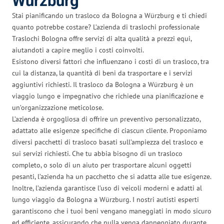
Würzburg
Stai pianificando un trasloco da Bologna a Würzburg e ti chiedi
quanto potrebbe costare? L’azienda di traslochi professionale
Traslochi Bologna offre servizi di alta qualità a prezzi equi,
aiutandoti a capire meglio i costi coinvolti.
Esistono diversi fattori che influenzano i costi di un trasloco, tra
cui la distanza, la quantità di beni da trasportare e i servizi
aggiuntivi richiesti. Il trasloco da Bologna a Würzburg è un
viaggio lungo e impegnativo che richiede una pianificazione e
un’organizzazione meticolose.
L’azienda è orgogliosa di offrire un preventivo personalizzato,
adattato alle esigenze specifiche di ciascun cliente. Proponiamo
diversi pacchetti di trasloco basati sull’ampiezza del trasloco e
sui servizi richiesti. Che tu abbia bisogno di un trasloco
completo, o solo di un aiuto per trasportare alcuni oggetti
pesanti, l’azienda ha un pacchetto che si adatta alle tue esigenze.
Inoltre, l’azienda garantisce l’uso di veicoli moderni e adatti al
lungo viaggio da Bologna a Würzburg. I nostri autisti esperti
garantiscono che i tuoi beni vengano maneggiati in modo sicuro
ed efficiente, assicurando che nulla venga danneggiato durante