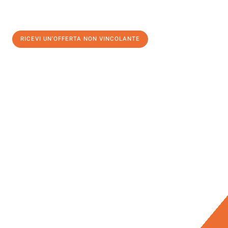
RICEVI UN'OFFERTA NON VINCOLANTE