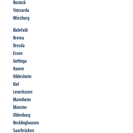
Rostock
Stoccarda
Würzburg
Bielefeld
Brema
Dresda
Essen
Gottinga
Hamm
Hildesheim
Kiel
Leverkusen
Mannheim
Münster
Oldenburg
Recklinghausen
Saarbrücken