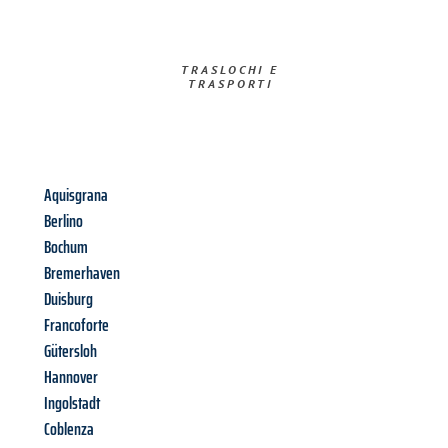
TRASLOCHI E
TRASPORTI​
Aquisgrana
Berlino
Bochum
Bremerhaven
Duisburg
Francoforte
Gütersloh
Hannover
Ingolstadt
Coblenza