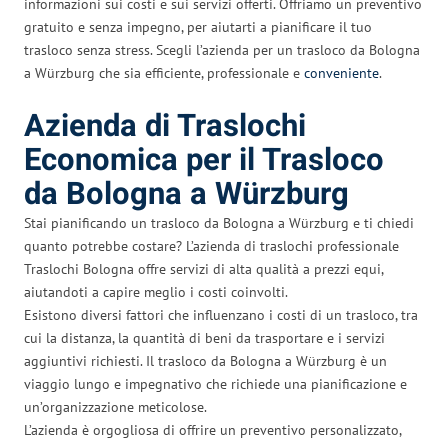
informazioni sui costi e sui servizi offerti. Offriamo un preventivo
gratuito e senza impegno, per aiutarti a pianificare il tuo
trasloco senza stress. Scegli l’azienda per un trasloco da Bologna
a Würzburg che sia efficiente, professionale e
conveniente
.
Azienda di Traslochi
Economica per il Trasloco
da Bologna a Würzburg
Stai pianificando un trasloco da Bologna a Würzburg e ti chiedi
quanto potrebbe costare? L’azienda di traslochi professionale
Traslochi Bologna offre servizi di alta qualità a prezzi equi,
aiutandoti a capire meglio i costi coinvolti.
Esistono diversi fattori che influenzano i costi di un trasloco, tra
cui la distanza, la quantità di beni da trasportare e i servizi
aggiuntivi richiesti. Il trasloco da Bologna a Würzburg è un
viaggio lungo e impegnativo che richiede una pianificazione e
un’organizzazione meticolose.
L’azienda è orgogliosa di offrire un preventivo personalizzato,