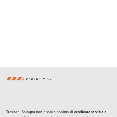
PERCHÉ NOI?
Traslochi Bologna non è solo sinonimo di
eccellente
servizio di