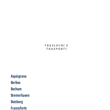
TRASLOCHI E
TRASPORTI​
Aquisgrana
Berlino
Bochum
Bremerhaven
Duisburg
Francoforte