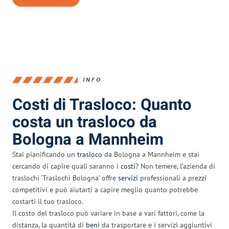
INFO
Costi di Trasloco: Quanto
costa un trasloco da
Bologna a Mannheim
Stai pianificando un
trasloco
da Bologna a Mannheim e stai
cercando di capire quali saranno i
costi
? Non temere, l’azienda di
traslochi ‘Traslochi Bologna’ offre
servizi
professionali a prezzi
competitivi e può aiutarti a capire meglio quanto potrebbe
costarti il tuo trasloco.
Il costo del trasloco può variare in base a vari fattori, come la
distanza, la quantità di
beni
da trasportare e i servizi aggiuntivi