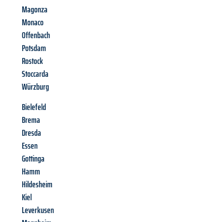
Magonza
Monaco
Offenbach
Potsdam
Rostock
Stoccarda
Würzburg
Bielefeld
Brema
Dresda
Essen
Gottinga
Hamm
Hildesheim
Kiel
Leverkusen