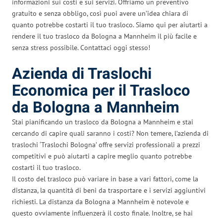
informazioni sui costi e sui servizi. Offriamo un preventivo
gratuito e senza obbligo, così puoi avere un’idea chiara di
quanto potrebbe costarti il tuo trasloco. Siamo qui per aiutarti a
rendere il tuo trasloco da Bologna a Mannheim il più facile e
senza stress possibile. Contattaci oggi stesso!
Azienda di Traslochi
Economica per il Trasloco
da Bologna a Mannheim
Stai pianificando un trasloco da Bologna a Mannheim e stai
cercando di capire quali saranno i costi? Non temere, l’azienda di
traslochi ‘Traslochi Bologna’ offre servizi professionali a prezzi
competitivi e può aiutarti a capire meglio quanto potrebbe
costarti il tuo trasloco.
Il costo del trasloco può variare in base a vari fattori, come la
distanza, la quantità di beni da trasportare e i servizi aggiuntivi
richiesti. La distanza da Bologna a Mannheim è notevole e
questo ovviamente influenzerà il costo finale. Inoltre, se hai