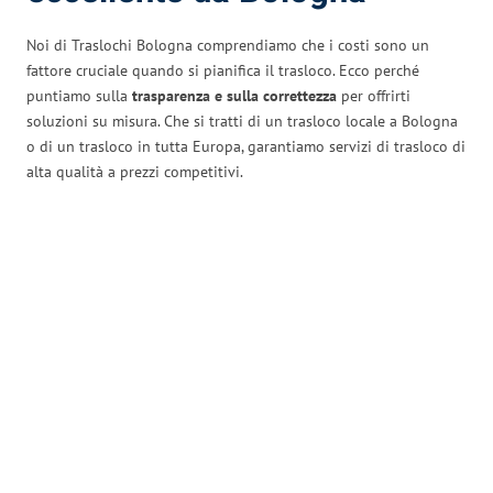
Noi di Traslochi Bologna comprendiamo che i costi sono un
fattore cruciale quando si pianifica il trasloco. Ecco perché
puntiamo sulla
trasparenza e sulla correttezza
per offrirti
soluzioni su misura. Che si tratti di un trasloco locale a Bologna
o di un trasloco in tutta Europa, garantiamo servizi di trasloco di
alta qualità a prezzi competitivi.