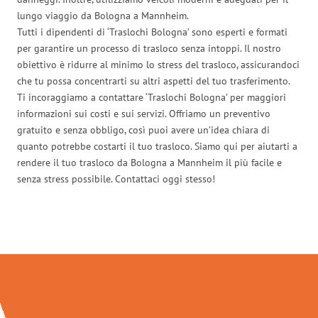
lungo viaggio da Bologna a Mannheim.
Tutti i dipendenti di ‘Traslochi Bologna’ sono esperti e formati
per garantire un processo di trasloco senza intoppi. Il nostro
obiettivo è ridurre al minimo lo stress del trasloco, assicurandoci
che tu possa concentrarti su altri aspetti del tuo trasferimento.
Ti incoraggiamo a contattare ‘Traslochi Bologna’ per maggiori
informazioni sui costi e sui servizi. Offriamo un preventivo
gratuito e senza obbligo, così puoi avere un’idea chiara di
quanto potrebbe costarti il tuo trasloco. Siamo qui per aiutarti a
rendere il tuo trasloco da Bologna a Mannheim il più facile e
senza stress possibile. Contattaci oggi stesso!
Traslochi Bologna in numeri: