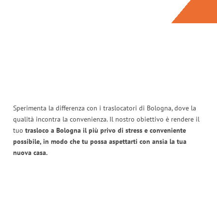
Sperimenta la differenza con i traslocatori di Bologna, dove la
qualità incontra la convenienza. Il nostro obiettivo è rendere il
tuo
trasloco a Bologna il più privo di stress e conveniente
possibile, in modo che tu possa aspettarti con ansia la tua
nuova casa.