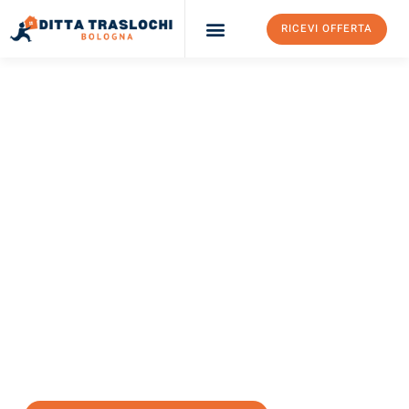
RICEVI OFFERTA
Ditta Traslochi Bologna
Servizi Traslochi Bologna
Costi e prezzi
TRASLOCHI BOLOGNA
Traslochi Bologna
Mannheim
Il tuo trasloco Bologna Mannheim può essere così facile!
Sperimenta il nostro
servizio di prima classe
e assicurati i
migliori prezzi in Bologna
.
Richiedo ora la tua offerta personalizzata e fai il primo passo
verso un trasloco senza stress a Mannheim