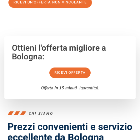
RICEVI UN'OFFERTA NON VINCOLANTE
100% non vincolante – Risposta garantita entro 15 minuti.
Ottieni
l'offerta migliore
a
Bologna:
RICEVI OFFERTA
Offerta
in 15 minuti
(garantita).
CHI SIAMO
Prezzi convenienti e servizio
eccellente da Bologna