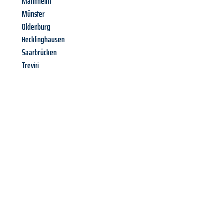
Mannheim
Münster
Oldenburg
Recklinghausen
Saarbrücken
Treviri
Richiedi ora la tua
offerta
al
miglior
prezzo !
Inviateci adesso la vostra richiesta non vincolante e
assicuratevi la vostra
offerta di trasloco per le vostre esigenze
a Bologna
al miglior prezzo! Approfitta dell’occasione per