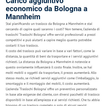
Carico aggiuntivo
economico da Bologna a
Mannheim
Stai pianificando un trasloco da Bologna a Mannheim e stai
cercando di capire quali saranno i costi? Non temere, l’azienda di
traslochi ‘Traslochi Bologna’ offre servizi professionali a prezzi
competitivi e può aiutarti a capire meglio quanto potrebbe
costarti il tuo trasloco.
Il costo del trasloco può variare in base a vari fattori, come la
distanza, la quantità di beni da trasportare e i servizi aggiuntivi
richiesti. La distanza da Bologna a Mannheim è notevole e
questo ovviamente influenzerà il costo finale. Inoltre, se hai
molti mobili o oggetti da trasportare, il prezzo aumenterà. Allo
stesso modo, se richiedi servizi aggiuntivi come l’imballaggio, lo
smontaggio e il montaggio dei mobili, il costo aumenterà.
L’azienda ‘Traslochi Bologna’ offre un preventivo personalizzato
in base alle esigenze del cliente, con diversi pacchetti di trasloco
disponibili in base all’ampiezza e ai servizi richiesti. Che tu abbia
bisogno di un trasloco completo o solo di alcuni servizi,