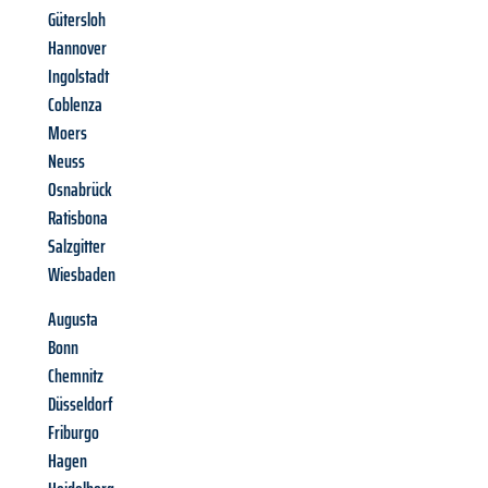
Gütersloh
Hannover
Ingolstadt
Coblenza
Moers
Neuss
Osnabrück
Ratisbona
Salzgitter
Wiesbaden
Augusta
Bonn
Chemnitz
Düsseldorf
Friburgo
Hagen