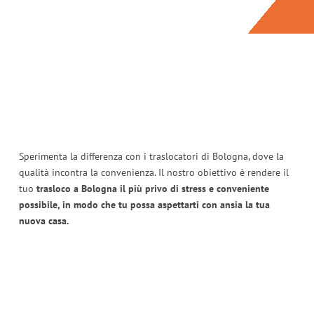
Sperimenta la differenza con i traslocatori di Bologna, dove la
qualità incontra la convenienza. Il nostro obiettivo è rendere il
tuo
trasloco a Bologna il più privo di stress e conveniente
possibile, in modo che tu possa aspettarti con ansia la tua
nuova casa.