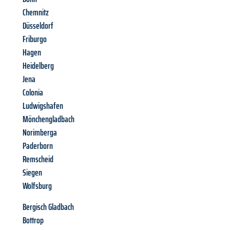
Chemnitz
Düsseldorf
Friburgo
Hagen
Heidelberg
Jena
Colonia
Ludwigshafen
Mönchengladbach
Norimberga
Paderborn
Remscheid
Siegen
Wolfsburg
Bergisch Gladbach
Bottrop