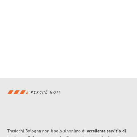
PERCHÉ NOI?
Traslochi Bologna non è solo sinonimo di
eccellente
servizio di