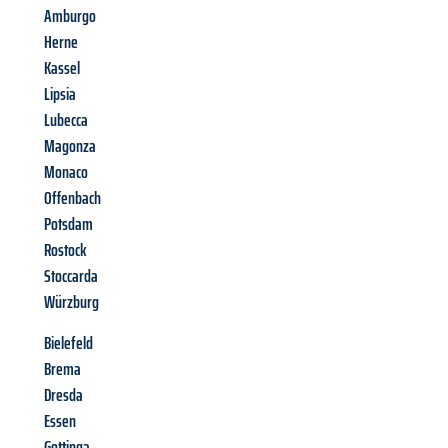
Amburgo
Herne
Kassel
Lipsia
Lubecca
Magonza
Monaco
Offenbach
Potsdam
Rostock
Stoccarda
Würzburg
Bielefeld
Brema
Dresda
Essen
Gottinga