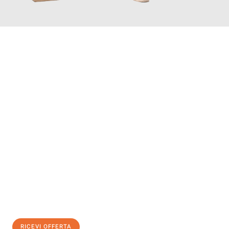
INFORMATI ORA
Scopri con Traslochi Bologna quanto può essere
facile e senza
stress il tuo trasloco a Bologna
. Il nostro team di esperti è
pronto ad assicurarti una transizione senza intoppi nella tua
nuova casa.
Ottieni subito
un'offerta non vincolante
e
risparmia € 100:
RICEVI OFFERTA
0299948957