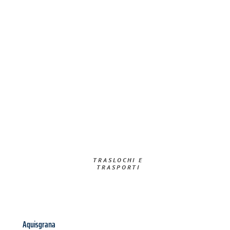
TRASLOCHI E
TRASPORTI​
Aquisgrana