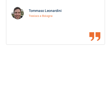
Tommaso Leonardini
Trasloco a Bologna