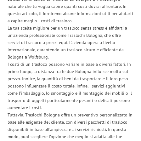
naturale che tu voglia capire quanti costi dovrai affrontare. In
questo articolo, ti forniremo alcune informazioni utili per aiutarti
a capire meglio i costi di trasloco.
La tua scelta migliore per un trasloco senza stress è affidarti a
un’azienda professionale come Traslochi Bologna, che offre
servizi di trasloco a prezzi equi. L’azienda opera a livello
internazionale, garantendo un trasloco sicuro e efficiente da
Bologna a Wolfsburg.
I costi di un trasloco possono variare in base a diversi fattori. In
primo luogo, la distanza tra le due Bologna influisce molto sul
prezzo. Inoltre, la quantità di beni da trasportare e il loro peso
possono influenzare il costo totale. Infine, i servizi aggiuntivi
come l’imballaggio, lo smontaggio e il montaggio dei mobili o il
trasporto di oggetti particolarmente pesanti o delicati possono
aumentare i costi.
Tuttavia, Traslochi Bologna offre un preventivo personalizzato in
base alle esigenze del cliente, con diversi pacchetti di trasloco
disponibili in base all’ampiezza e ai servizi richiesti. In questo
modo, puoi scegliere l’opzione che meglio si adatta alle tue