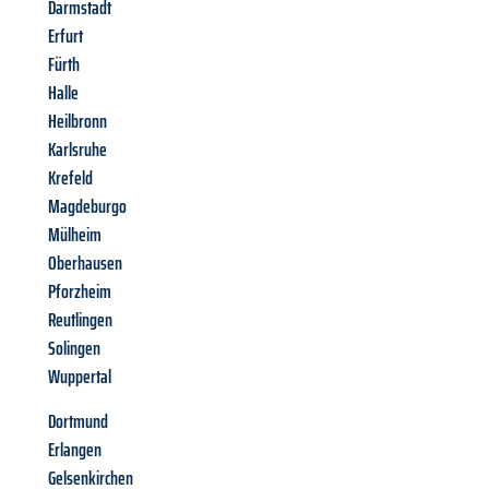
Darmstadt
Erfurt
Fürth
Halle
Heilbronn
Karlsruhe
Krefeld
Magdeburgo
Mülheim
Oberhausen
Pforzheim
Reutlingen
Solingen
Wuppertal
Dortmund
Erlangen
Gelsenkirchen