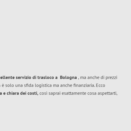
cellente
servizio di trasloco
a
Bologna
, ma anche di prezzi
 è solo una sfida logistica ma anche finanziaria. Ecco
 e chiara dei costi,
così saprai esattamente cosa aspettarti,