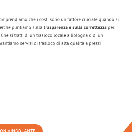
omprendiamo che i costi sono un fattore cruciale quando si
 perché puntiamo sulla
trasparenza e sulla correttezza
per
. Che si tratti di un trasloco locale a Bologna o di un
rantiamo servizi di trasloco di alta qualità a prezzi
NON VINCOLANTE