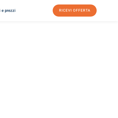
 e prezzi
RICEVI OFFERTA