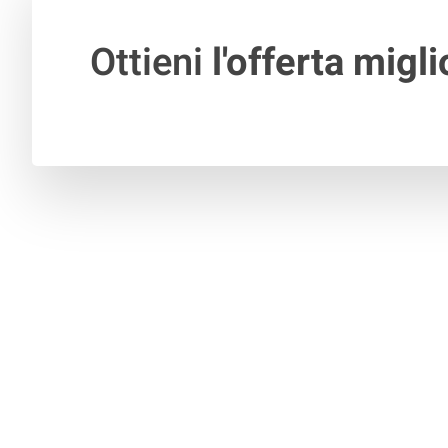
Ottieni
l'offerta migli