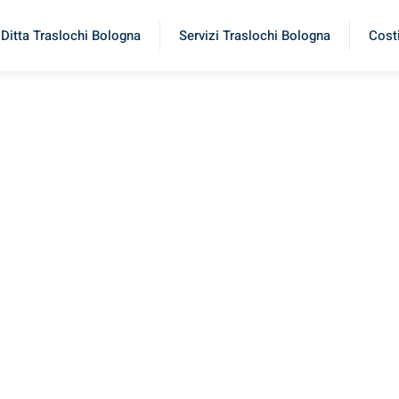
Ditta Traslochi Bologna
Servizi Traslochi Bologna
Costi