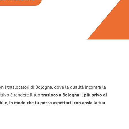
n i traslocatori di Bologna, dove la qualità incontra la
ttivo è rendere il tuo
trasloco a Bologna il più privo di
bile, in modo che tu possa aspettarti con ansia la tua