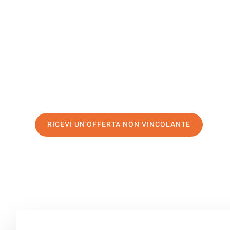
Münster
Il tuo trasloco Bologna Münster può essere così facile!
servizio di prima classe
e assicurati i
migliori prezzi in
Richiedo ora la tua offerta personalizzata e fai il prim
trasloco senza stress a Münster
RICEVI UN'OFFERTA NON VINCOLANTE
100% non vincolante – Risposta garantita entro 15 minuti.