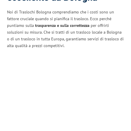
Noi di Traslochi Bologna comprendiamo che i costi sono un
fattore cruciale quando si pianifica il trasloco. Ecco perché
puntiamo sulla
trasparenza e sulla correttezza
per offrirti
soluzioni su misura. Che si tratti di un trasloco locale a Bologna
o di un trasloco in tutta Europa, garantiamo servizi di trasloco di
alta qualità a prezzi competitivi.