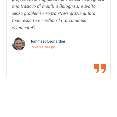
mio trasloco di mobili a Bologna si è svolto
senza problemi e senza stress grazie al loro
team esperto e cordiale. Li raccomando
vivamente!”.
Tommaso Leonardini
Trasloco a Bologna