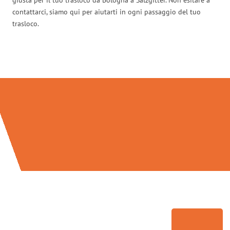
contattarci, siamo qui per aiutarti in ogni passaggio del tuo
trasloco.
Traslochi Bologna in numeri: