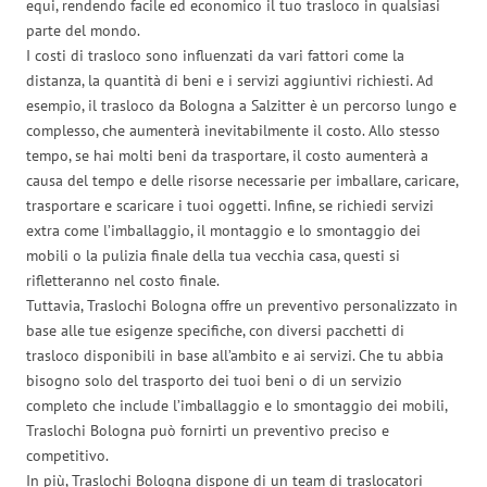
equi, rendendo facile ed economico il tuo trasloco in qualsiasi
parte del mondo.
I costi di trasloco sono influenzati da vari fattori come la
distanza, la quantità di beni e i servizi aggiuntivi richiesti. Ad
esempio, il trasloco da Bologna a Salzitter è un percorso lungo e
complesso, che aumenterà inevitabilmente il costo. Allo stesso
tempo, se hai molti beni da trasportare, il costo aumenterà a
causa del tempo e delle risorse necessarie per imballare, caricare,
trasportare e scaricare i tuoi oggetti. Infine, se richiedi servizi
extra come l’imballaggio, il montaggio e lo smontaggio dei
mobili o la pulizia finale della tua vecchia casa, questi si
rifletteranno nel costo finale.
Tuttavia, Traslochi Bologna offre un preventivo personalizzato in
base alle tue esigenze specifiche, con diversi pacchetti di
trasloco disponibili in base all’ambito e ai servizi. Che tu abbia
bisogno solo del trasporto dei tuoi beni o di un servizio
completo che include l’imballaggio e lo smontaggio dei mobili,
Traslochi Bologna può fornirti un preventivo preciso e
competitivo.
In più, Traslochi Bologna dispone di un team di traslocatori