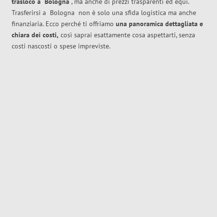
trasloco
a
Bologna
, ma anche di prezzi trasparenti ed equi.
Trasferirsi a
Bologna
non è solo una sfida logistica ma anche
finanziaria. Ecco perché ti offriamo
una panoramica dettagliata e
chiara dei costi,
così saprai esattamente cosa aspettarti, senza
costi nascosti o spese impreviste.