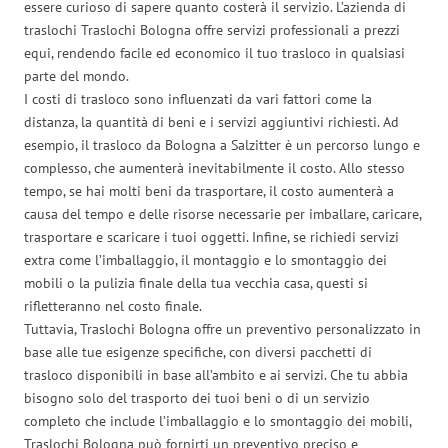
essere curioso di sapere quanto costerà il servizio. L’azienda di
traslochi Traslochi Bologna offre servizi professionali a prezzi
equi, rendendo facile ed economico il tuo trasloco in qualsiasi
parte del mondo.
I costi di trasloco sono influenzati da vari fattori come la
distanza, la quantità di beni e i servizi aggiuntivi richiesti. Ad
esempio, il trasloco da Bologna a Salzitter è un percorso lungo e
complesso, che aumenterà inevitabilmente il costo. Allo stesso
tempo, se hai molti beni da trasportare, il costo aumenterà a
causa del tempo e delle risorse necessarie per imballare, caricare,
trasportare e scaricare i tuoi oggetti. Infine, se richiedi servizi
extra come l’imballaggio, il montaggio e lo smontaggio dei
mobili o la pulizia finale della tua vecchia casa, questi si
rifletteranno nel costo finale.
Tuttavia, Traslochi Bologna offre un preventivo personalizzato in
base alle tue esigenze specifiche, con diversi pacchetti di
trasloco disponibili in base all’ambito e ai servizi. Che tu abbia
bisogno solo del trasporto dei tuoi beni o di un servizio
completo che include l’imballaggio e lo smontaggio dei mobili,
Traslochi Bologna può fornirti un preventivo preciso e