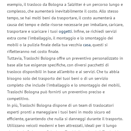
esempio, il trasloco da Bologna a Salzitter è un percorso lungo e
complesso, che aumenterà inevitabilmente il costo. Allo stesso
tempo, se hai molti beni da trasportare, il costo aumenterà a
causa del tempo e delle risorse necessarie per imballare, caricare,
trasportare e scaricare i tuoi
oggetti
. Infine, se richiedi servizi
extra come l’imballaggio, il montaggio e lo smontaggio dei
mobili o la pulizia finale della tua vecchia
casa
, questi si
rifletteranno nel costo finale.
Tuttavia, Traslochi Bologna offre un preventivo personalizzato in
base alle tue esigenze specifiche, con diversi pacchetti di
trasloco disponibili in base all’ambito e ai servizi. Che tu abbia
bisogno solo del trasporto dei tuoi beni o di un servizio
completo che include l’imballaggio e lo smontaggio dei mobili,
Traslochi Bologna può fornirti un preventivo preciso e
competitivo.
In più, Traslochi Bologna dispone di un team di traslocatori
esperti pronti a maneggiare i tuoi beni in modo sicuro ed
efficiente, garantendo che nulla si danneggi durante il trasporto.
Utilizzano veicoli moderni e ben attrezzati, ideali per il lungo