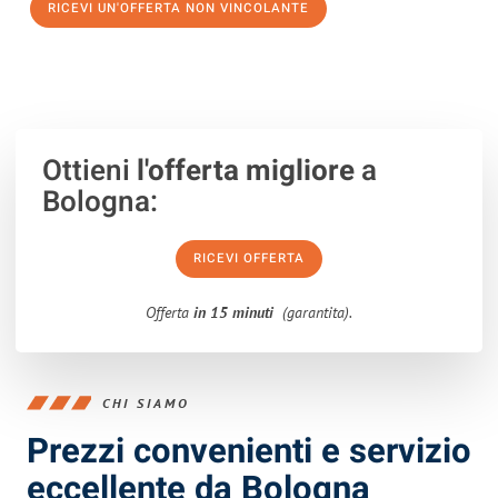
RICEVI UN'OFFERTA NON VINCOLANTE
100% non vincolante – Risposta garantita entro 15 minuti.
Ottieni
l'offerta migliore
a
Bologna:
RICEVI OFFERTA
Offerta
in 15 minuti
(garantita).
CHI SIAMO
Prezzi convenienti e servizio
eccellente da Bologna