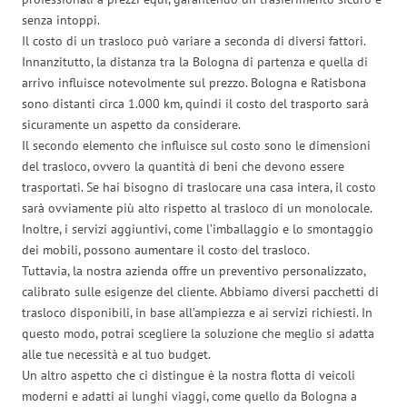
senza intoppi.
Il costo di un trasloco può variare a seconda di diversi fattori.
Innanzitutto, la distanza tra la Bologna di partenza e quella di
arrivo influisce notevolmente sul prezzo. Bologna e Ratisbona
sono distanti circa 1.000 km, quindi il costo del trasporto sarà
sicuramente un aspetto da considerare.
Il secondo elemento che influisce sul costo sono le dimensioni
del trasloco, ovvero la quantità di beni che devono essere
trasportati. Se hai bisogno di traslocare una casa intera, il costo
sarà ovviamente più alto rispetto al trasloco di un monolocale.
Inoltre, i servizi aggiuntivi, come l’imballaggio e lo smontaggio
dei mobili, possono aumentare il costo del trasloco.
Tuttavia, la nostra azienda offre un preventivo personalizzato,
calibrato sulle esigenze del cliente. Abbiamo diversi pacchetti di
trasloco disponibili, in base all’ampiezza e ai servizi richiesti. In
questo modo, potrai scegliere la soluzione che meglio si adatta
alle tue necessità e al tuo budget.
Un altro aspetto che ci distingue è la nostra flotta di veicoli
moderni e adatti ai lunghi viaggi, come quello da Bologna a