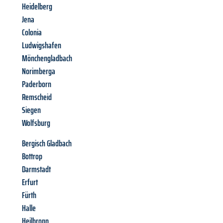
Heidelberg
Jena
Colonia
Ludwigshafen
Mönchengladbach
Norimberga
Paderborn
Remscheid
Siegen
Wolfsburg
Bergisch Gladbach
Bottrop
Darmstadt
Erfurt
Fürth
Halle
Heilbronn