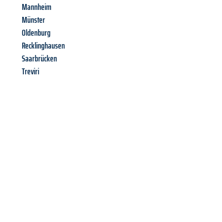
Mannheim
Münster
Oldenburg
Recklinghausen
Saarbrücken
Treviri
Richiedi ora la tua
offerta
al
miglior
prezzo !
Inviateci adesso la vostra richiesta non vincolante e
assicuratevi la vostra
offerta di trasloco per le vostre esigenze