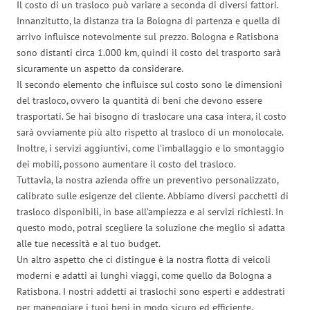
Il costo di un trasloco può variare a seconda di diversi fattori.
Innanzitutto, la distanza tra la Bologna di partenza e quella di
arrivo influisce notevolmente sul prezzo. Bologna e Ratisbona
sono distanti circa 1.000 km, quindi il costo del trasporto sarà
sicuramente un aspetto da considerare.
Il secondo elemento che influisce sul costo sono le dimensioni
del trasloco, ovvero la quantità di beni che devono essere
trasportati. Se hai bisogno di traslocare una casa intera, il costo
sarà ovviamente più alto rispetto al trasloco di un monolocale.
Inoltre, i servizi aggiuntivi, come l’imballaggio e lo smontaggio
dei mobili, possono aumentare il costo del trasloco.
Tuttavia, la nostra azienda offre un preventivo personalizzato,
calibrato sulle esigenze del cliente. Abbiamo diversi pacchetti di
trasloco disponibili, in base all’ampiezza e ai servizi richiesti. In
questo modo, potrai scegliere la soluzione che meglio si adatta
alle tue necessità e al tuo budget.
Un altro aspetto che ci distingue è la nostra flotta di veicoli
moderni e adatti ai lunghi viaggi, come quello da Bologna a
Ratisbona. I nostri addetti ai traslochi sono esperti e addestrati
per maneggiare i tuoi beni in modo sicuro ed efficiente,