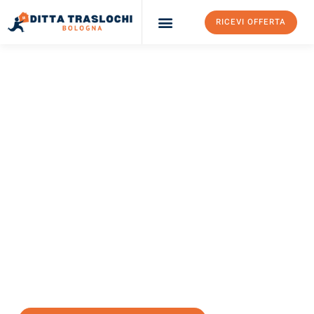
RICEVI OFFERTA
Ditta Traslochi Bologna
Servizi Traslochi Bologna
Costi e prezzi
TRASLOCHI BOLOGNA
Traslochi Bologna
Ratisbona
Il tuo trasloco Bologna Ratisbona può essere così facile!
Sperimenta il nostro
servizio di prima classe
e assicurati i
migliori prezzi in Bologna
.
Richiedo ora la tua offerta personalizzata e fai il primo passo
verso un trasloco senza stress a Ratisbona