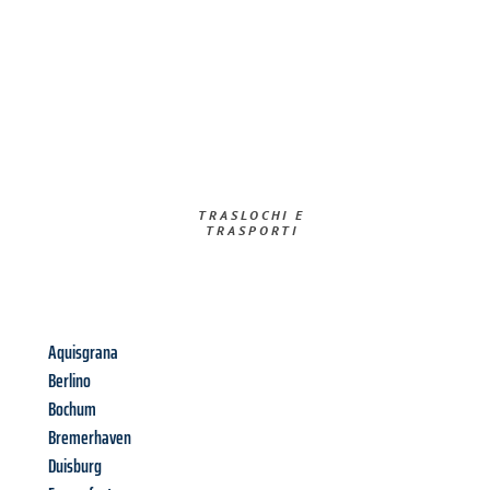
TRASLOCHI E
TRASPORTI​
Aquisgrana
Berlino
Bochum
Bremerhaven
Duisburg