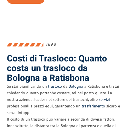
INFO
Costi di Trasloco: Quanto
costa un trasloco da
Bologna a Ratisbona
Se stai pianificando un
trasloco
da
Bologna
a Ratisbona e ti stai
chiedendo quanto potrebbe costare, sei nel posto giusto. La
nostra azienda, leader nel settore dei traslochi, offre
servizi
professionali a prezzi equi, garantendo un
trasferimento
sicuro e
senza intoppi.
Il costo di un trasloco può variare a seconda di diversi fattori.
Innanzitutto, la distanza tra la Bologna di partenza e quella di