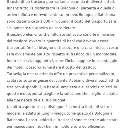
Il costo di un trasloco può variare a seconda di diversi fattori.
Innanzitutto, la distanza tra la Bologna di partenza e quella di
arrivo influisce notevolmente sul prezzo. Bologna e Ratisbona
sono distanti circa 1.000 km, quindi il costo del trasporto sarà
sicuramente un aspetto da considerare.
Il secondo elemento che influisce sul costo sono le dimensioni
del trasloco, ovvero la quantità di beni che devono essere
trasportati. Se hai bisogno di traslocare una casa intera, il costo
sarà ovviamente più alto rispetto al trasloco di un monolocale.
Inoltre, i servizi aggiuntivi, come l’imballaggio e lo smontaggio
dei mobili, possono aumentare il costo del trasloco.
Tuttavia, la nostra azienda offre un preventivo personalizzato,
calibrato sulle esigenze del cliente. Abbiamo diversi pacchetti di
trasloco disponibili, in base all’ampiezza e ai servizi richiesti. In
questo modo, potrai scegliere la soluzione che meglio si adatta
alle tue necessità e al tuo budget.
Un altro aspetto che ci distingue è la nostra flotta di veicoli
moderni e adatti ai lunghi viaggi, come quello da Bologna a
Ratisbona. I nostri addetti ai traslochi sono esperti e addestrati
per maneggiare i tuoi beni in modo sicuro ed efficiente,