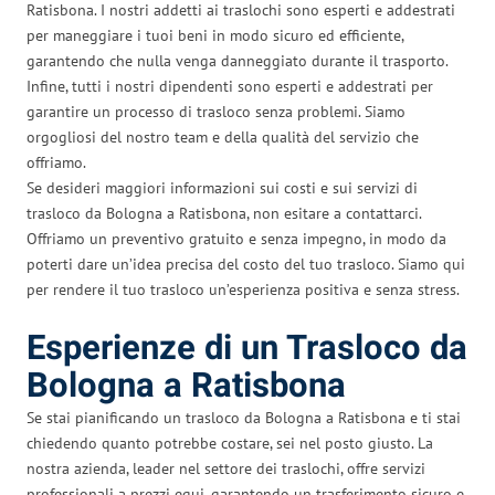
Ratisbona. I nostri addetti ai traslochi sono esperti e addestrati
per maneggiare i tuoi beni in modo sicuro ed efficiente,
garantendo che nulla venga danneggiato durante il trasporto.
Infine, tutti i nostri dipendenti sono esperti e addestrati per
garantire un processo di trasloco senza problemi. Siamo
orgogliosi del nostro team e della qualità del servizio che
offriamo.
Se desideri maggiori informazioni sui costi e sui servizi di
trasloco da Bologna a Ratisbona, non esitare a contattarci.
Offriamo un preventivo gratuito e senza impegno, in modo da
poterti dare un’idea precisa del costo del tuo trasloco. Siamo qui
per rendere il tuo trasloco un’esperienza positiva e senza stress.
Esperienze di un Trasloco da
Bologna a Ratisbona
Se stai pianificando un trasloco da Bologna a Ratisbona e ti stai
chiedendo quanto potrebbe costare, sei nel posto giusto. La
nostra azienda, leader nel settore dei traslochi, offre servizi
professionali a prezzi equi, garantendo un trasferimento sicuro e