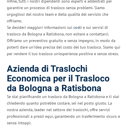
Infine, tutti i nostri dipendenti sono esperti e addestrati per
garantire un processo di trasloco senza problemi. Siamo
orgogliosi del nostro team e della qualità del servizio che
offriamo.
Se desideri maggiori informazioni sui
costi
e sui servizi di
trasloco da Bologna a Ratisbona, non esitare a contattarci.
Offriamo un preventivo gratuito e senza impegno, in modo da
poterti dare un’idea precisa del costo del tuo trasloco. Siamo qui
per rendere il tuo trasloco un’esperienza positiva e senza stress.
Azienda di Traslochi
Economica per il Trasloco
da Bologna a Ratisbona
Se stai pianificando un trasloco da Bologna a Ratisbona e ti stai
chiedendo quanto potrebbe costare, sei nel posto giusto. La
nostra azienda, leader nel settore dei traslochi, offre servizi
professionali a prezzi equi, garantendo un trasferimento sicuro e
senza intoppi.