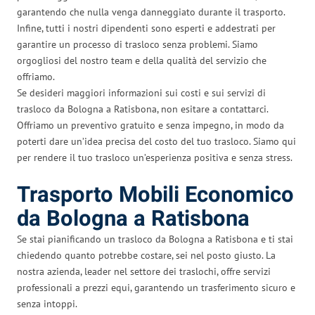
garantendo che nulla venga danneggiato durante il trasporto.
Infine, tutti i nostri dipendenti sono esperti e addestrati per
garantire un processo di trasloco senza problemi. Siamo
orgogliosi del nostro team e della qualità del servizio che
offriamo.
Se desideri maggiori informazioni sui costi e sui servizi di
trasloco da Bologna a Ratisbona, non esitare a contattarci.
Offriamo un preventivo gratuito e senza impegno, in modo da
poterti dare un’idea precisa del costo del tuo trasloco. Siamo qui
per rendere il tuo trasloco un’esperienza positiva e senza stress.
Trasporto Mobili Economico
da Bologna a Ratisbona
Se stai pianificando un trasloco da Bologna a Ratisbona e ti stai
chiedendo quanto potrebbe costare, sei nel posto giusto. La
nostra azienda, leader nel settore dei traslochi, offre servizi
professionali a prezzi equi, garantendo un trasferimento sicuro e
senza intoppi.