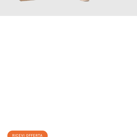
INFORMATI ORA
Scopri con Traslochi Bologna quanto può essere
facile e senza
stress il tuo trasloco a Bologna
. Il nostro team di esperti è
pronto ad assicurarti una transizione senza intoppi nella tua
nuova casa.
Ottieni subito
un'offerta non vincolante
e
risparmia € 100:
RICEVI OFFERTA
0299948957