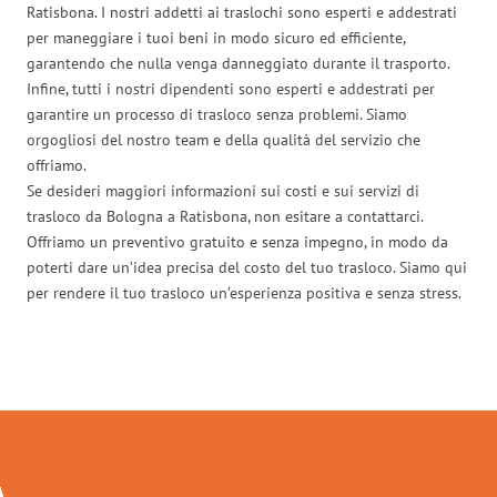
Ratisbona. I nostri addetti ai traslochi sono esperti e addestrati
per maneggiare i tuoi beni in modo sicuro ed efficiente,
garantendo che nulla venga danneggiato durante il trasporto.
Infine, tutti i nostri dipendenti sono esperti e addestrati per
garantire un processo di trasloco senza problemi. Siamo
orgogliosi del nostro team e della qualità del servizio che
offriamo.
Se desideri maggiori informazioni sui costi e sui servizi di
trasloco da Bologna a Ratisbona, non esitare a contattarci.
Offriamo un preventivo gratuito e senza impegno, in modo da
poterti dare un’idea precisa del costo del tuo trasloco. Siamo qui
per rendere il tuo trasloco un’esperienza positiva e senza stress.
Traslochi Bologna in numeri: