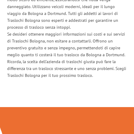
danneggiato. Utilizzano veicoli moderni, ideali per il lungo
viaggio da Bologna a Dortmund. Tutti gli addetti ai lavori di
Traslochi Bologna sono esperti e addestrati per garantire un
processo di trasloco senza intoppi.
Se desideri ottenere maggiori informazioni sui costi e sui servizi
di Traslochi Bologna, non esitare a contattarli. Offrono un
preventivo gratuito e senza impegno, permettendoti di capire
meglio quanto ti costerà il tuo trasloco da Bologna a Dortmund.
Ricorda, la scelta dell’azienda di traslochi giusta può fare la
differenza tra un trasloco stressante e uno senza problemi. Scegli
Traslochi Bologna per il tuo prossimo trasloco.
Traslochi Bologna in numeri: