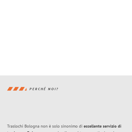
PERCHÉ NOI?
Traslochi Bologna non è solo sinonimo di
eccellente
servizio di