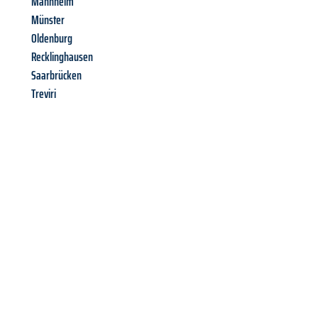
Mannheim
Münster
Oldenburg
Recklinghausen
Saarbrücken
Treviri
Richiedi ora la tua
offerta
al
miglior
prezzo !
Inviateci adesso la vostra richiesta non vincolante e
assicuratevi la vostra
offerta di trasloco per le vostre esigenze
a Bologna
al miglior prezzo! Approfitta dell’occasione per