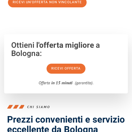
RICEVI UN'OFFERTA NON VINCOLANTE
100% non vincolante – Risposta garantita entro 15 minuti.
Ottieni
l'offerta migliore
a
Bologna:
RICEVI OFFERTA
Offerta
in 15 minuti
(garantita).
CHI SIAMO
Prezzi convenienti e servizio
eccellente da Bologna