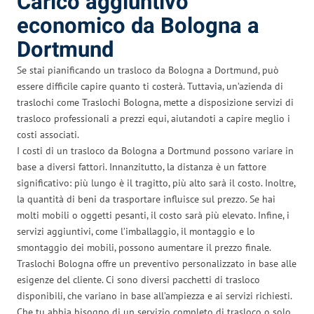
Carico aggiuntivo
economico da Bologna a
Dortmund
Se stai pianificando un trasloco da Bologna a Dortmund, può
essere difficile capire quanto ti costerà. Tuttavia, un’azienda di
traslochi come Traslochi Bologna, mette a disposizione servizi di
trasloco professionali a prezzi equi, aiutandoti a capire meglio i
costi associati.
I costi di un trasloco da Bologna a Dortmund possono variare in
base a diversi fattori. Innanzitutto, la distanza è un fattore
significativo: più lungo è il tragitto, più alto sarà il costo. Inoltre,
la quantità di beni da trasportare influisce sul prezzo. Se hai
molti mobili o oggetti pesanti, il costo sarà più elevato. Infine, i
servizi aggiuntivi, come l’imballaggio, il montaggio e lo
smontaggio dei mobili, possono aumentare il prezzo finale.
Traslochi Bologna offre un preventivo personalizzato in base alle
esigenze del cliente. Ci sono diversi pacchetti di trasloco
disponibili, che variano in base all’ampiezza e ai servizi richiesti.
Che tu abbia bisogno di un servizio completo di trasloco o solo