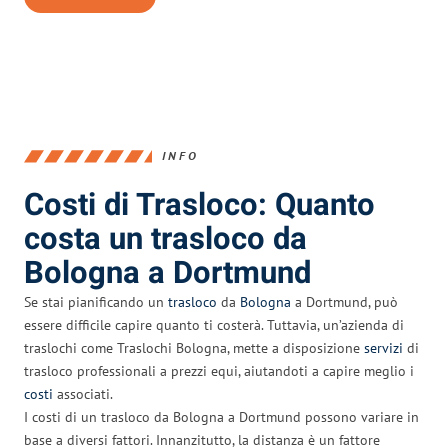
INFO
Costi di Trasloco: Quanto
costa un trasloco da
Bologna a Dortmund
Se stai pianificando un
trasloco
da
Bologna
a Dortmund, può
essere difficile capire quanto ti costerà. Tuttavia, un’azienda di
traslochi come Traslochi Bologna, mette a disposizione
servizi
di
trasloco professionali a prezzi equi, aiutandoti a capire meglio i
costi
associati.
I costi di un trasloco da Bologna a Dortmund possono variare in
base a diversi fattori. Innanzitutto, la distanza è un fattore