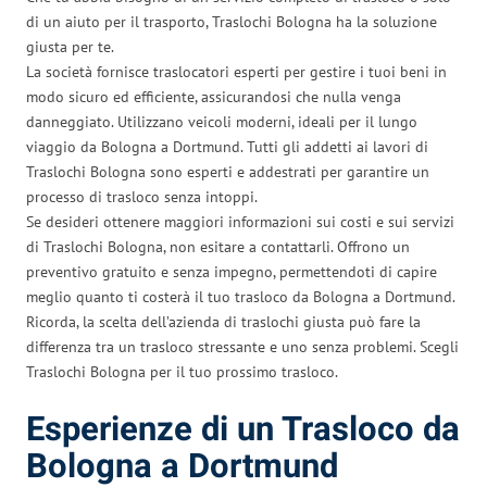
di un aiuto per il trasporto, Traslochi Bologna ha la soluzione
giusta per te.
La società fornisce traslocatori esperti per gestire i tuoi beni in
modo sicuro ed efficiente, assicurandosi che nulla venga
danneggiato. Utilizzano veicoli moderni, ideali per il lungo
viaggio da Bologna a Dortmund. Tutti gli addetti ai lavori di
Traslochi Bologna sono esperti e addestrati per garantire un
processo di trasloco senza intoppi.
Se desideri ottenere maggiori informazioni sui costi e sui servizi
di Traslochi Bologna, non esitare a contattarli. Offrono un
preventivo gratuito e senza impegno, permettendoti di capire
meglio quanto ti costerà il tuo trasloco da Bologna a Dortmund.
Ricorda, la scelta dell’azienda di traslochi giusta può fare la
differenza tra un trasloco stressante e uno senza problemi. Scegli
Traslochi Bologna per il tuo prossimo trasloco.
Esperienze di un Trasloco da
Bologna a Dortmund