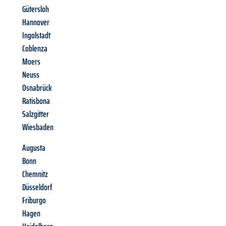
Gütersloh
Hannover
Ingolstadt
Coblenza
Moers
Neuss
Osnabrück
Ratisbona
Salzgitter
Wiesbaden
Augusta
Bonn
Chemnitz
Düsseldorf
Friburgo
Hagen