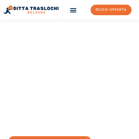
RICEVI OFFERTA
Ditta Traslochi Bologna
Servizi Traslochi Bologna
Costi e prezzi
TRASLOCHI BOLOGNA
Traslochi Bologna
Dortmund
Il tuo trasloco Bologna Dortmund può essere così facile!
Sperimenta il nostro
servizio di prima classe
e assicurati i
migliori prezzi in Bologna
.
Richiedo ora la tua offerta personalizzata e fai il primo passo
verso un trasloco senza stress a Dortmund