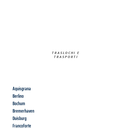
TRASLOCHI E
TRASPORTI​
Aquisgrana
Berlino
Bochum
Bremerhaven
Duisburg
Francoforte