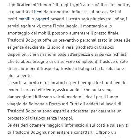
significativo: più lungo è il tragitto, più alto sarà il costo. Inoltre,
la quantità di
beni
da trasportare influisce sul prezzo. Se hai
molti
mobili
o
oggetti
pesanti, il costo sarà più elevato. Infine, i
servizi aggiuntivi, come l’imballaggio, il montaggio e lo
smontaggio dei mobili, possono aumentare il prezzo finale.
Traslochi Bologna offre un preventivo personalizzato in base alle
esigenze del cliente. Ci sono diversi pacchetti di trasloco
disponibili, che variano in base all’ampiezza e ai servizi richiesti.
Che tu abbia bisogno di un servizio completo di trasloco o solo
di un aiuto per il trasporto, Traslochi Bologna ha la soluzione
giusta per te.
La società fornisce traslocatori esperti per gestire i tuoi beni in
modo sicuro ed efficiente, assicurandosi che nulla venga
danneggiato. Utilizzano veicoli moderni, ideali per il lungo
viaggio da Bologna a Dortmund. Tutti gli addetti ai lavori di
Traslochi Bologna sono esperti e addestrati per garantire un
processo di trasloco senza intoppi.
Se desideri ottenere maggiori informazioni sui costi e sui servizi
di Traslochi Bologna, non esitare a contattarli. Offrono un