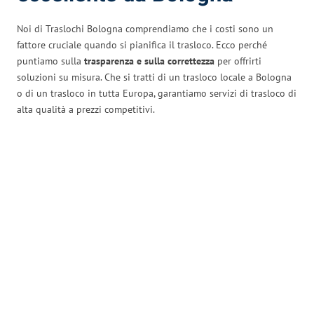
Noi di Traslochi Bologna comprendiamo che i costi sono un
fattore cruciale quando si pianifica il trasloco. Ecco perché
puntiamo sulla
trasparenza e sulla correttezza
per offrirti
soluzioni su misura. Che si tratti di un trasloco locale a Bologna
o di un trasloco in tutta Europa, garantiamo servizi di trasloco di
alta qualità a prezzi competitivi.