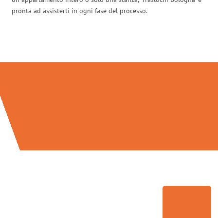
pronta ad assisterti in ogni fase del processo.
Traslochi Bologna in numeri: