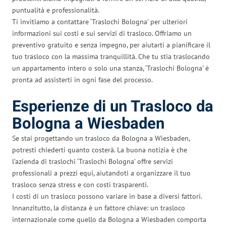
puntualità e professionalità.
Ti invitiamo a contattare ‘Traslochi Bologna’ per ulteriori
informazioni sui costi e sui servizi di trasloco. Offriamo un
preventivo gratuito e senza impegno, per aiutarti a pianificare il
tuo trasloco con la massima tranquillità. Che tu stia traslocando
un appartamento intero o solo una stanza, ‘Traslochi Bologna’ è
pronta ad assisterti in ogni fase del processo.
Esperienze di un Trasloco da
Bologna a Wiesbaden
Se stai progettando un trasloco da Bologna a Wiesbaden,
potresti chiederti quanto costerà. La buona notizia è che
l’azienda di traslochi ‘Traslochi Bologna’ offre servizi
professionali a prezzi equi, aiutandoti a organizzare il tuo
trasloco senza stress e con costi trasparenti.
I costi di un trasloco possono variare in base a diversi fattori.
Innanzitutto, la distanza è un fattore chiave: un trasloco
internazionale come quello da Bologna a Wiesbaden comporta