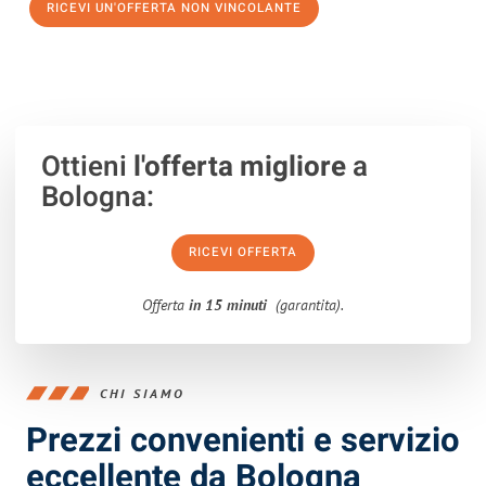
RICEVI UN'OFFERTA NON VINCOLANTE
100% non vincolante – Risposta garantita entro 15 minuti.
Ottieni
l'offerta migliore
a
Bologna:
RICEVI OFFERTA
Offerta
in 15 minuti
(garantita).
CHI SIAMO
Prezzi convenienti e servizio
eccellente da Bologna