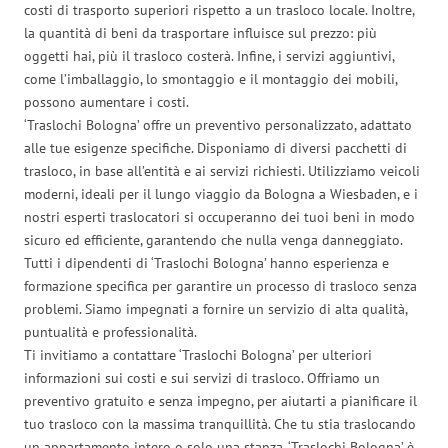
costi di trasporto superiori rispetto a un trasloco locale. Inoltre,
la quantità di beni da trasportare influisce sul prezzo: più
oggetti hai, più il trasloco costerà. Infine, i servizi aggiuntivi,
come l’imballaggio, lo smontaggio e il montaggio dei mobili,
possono aumentare i costi.
‘Traslochi Bologna’ offre un preventivo personalizzato, adattato
alle tue esigenze specifiche. Disponiamo di diversi pacchetti di
trasloco, in base all’entità e ai servizi richiesti. Utilizziamo veicoli
moderni, ideali per il lungo viaggio da Bologna a Wiesbaden, e i
nostri esperti traslocatori si occuperanno dei tuoi beni in modo
sicuro ed efficiente, garantendo che nulla venga danneggiato.
Tutti i dipendenti di ‘Traslochi Bologna’ hanno esperienza e
formazione specifica per garantire un processo di trasloco senza
problemi. Siamo impegnati a fornire un servizio di alta qualità,
puntualità e professionalità.
Ti invitiamo a contattare ‘Traslochi Bologna’ per ulteriori
informazioni sui costi e sui servizi di trasloco. Offriamo un
preventivo gratuito e senza impegno, per aiutarti a pianificare il
tuo trasloco con la massima tranquillità. Che tu stia traslocando
un appartamento intero o solo una stanza, ‘Traslochi Bologna’ è