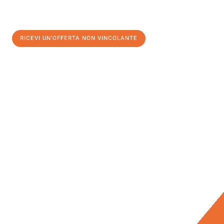
RICEVI UN'OFFERTA NON VINCOLANTE