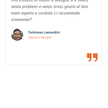
senza problemi e senza stress grazie al loro
team esperto e cordiale. Li raccomando
vivamente!”.
Tommaso Leonardini
Trasloco a Bologna