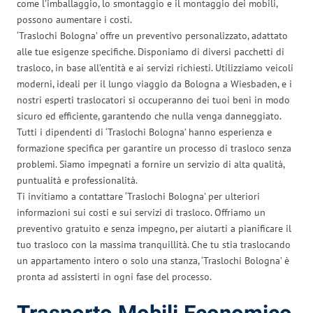
come l’imballaggio, lo smontaggio e il montaggio dei mobili,
possono aumentare i costi.
‘Traslochi Bologna’ offre un preventivo personalizzato, adattato
alle tue esigenze specifiche. Disponiamo di diversi pacchetti di
trasloco, in base all’entità e ai servizi richiesti. Utilizziamo veicoli
moderni, ideali per il lungo viaggio da Bologna a Wiesbaden, e i
nostri esperti traslocatori si occuperanno dei tuoi beni in modo
sicuro ed efficiente, garantendo che nulla venga danneggiato.
Tutti i dipendenti di ‘Traslochi Bologna’ hanno esperienza e
formazione specifica per garantire un processo di trasloco senza
problemi. Siamo impegnati a fornire un servizio di alta qualità,
puntualità e professionalità.
Ti invitiamo a contattare ‘Traslochi Bologna’ per ulteriori
informazioni sui costi e sui servizi di trasloco. Offriamo un
preventivo gratuito e senza impegno, per aiutarti a pianificare il
tuo trasloco con la massima tranquillità. Che tu stia traslocando
un appartamento intero o solo una stanza, ‘Traslochi Bologna’ è
pronta ad assisterti in ogni fase del processo.