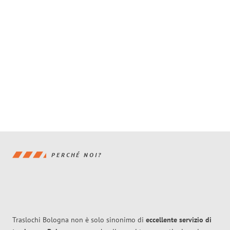
PERCHÉ NOI?
Traslochi Bologna non è solo sinonimo di
eccellente
servizio di