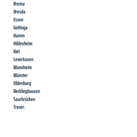
Brema
Dresda
Essen
Gottinga
Hamm
Hildesheim
Kiel
Leverkusen
Mannheim
Münster
Oldenburg
Recklinghausen
Saarbrücken
Treviri