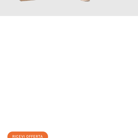
INFORMATI ORA
Scopri con Traslochi Bologna quanto può essere
facile e senza
stress il tuo trasloco a Bologna
. Il nostro team di esperti è
pronto ad assicurarti una transizione senza intoppi nella tua
nuova casa.
Ottieni subito
un'offerta non vincolante
e
risparmia € 100:
RICEVI OFFERTA
0299948957