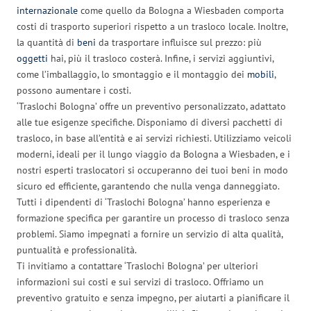
internazionale
come quello da Bologna a Wiesbaden comporta
costi di trasporto superiori rispetto a un trasloco locale. Inoltre,
la quantità di
beni
da trasportare influisce sul prezzo: più
oggetti
hai, più il trasloco costerà. Infine, i servizi aggiuntivi,
come l’imballaggio, lo smontaggio e il montaggio dei
mobili
,
possono aumentare i costi.
‘Traslochi Bologna’ offre un preventivo personalizzato, adattato
alle tue esigenze specifiche. Disponiamo di diversi pacchetti di
trasloco, in base all’entità e ai servizi richiesti. Utilizziamo veicoli
moderni, ideali per il lungo viaggio da Bologna a Wiesbaden, e i
nostri esperti traslocatori si occuperanno dei tuoi beni in modo
sicuro ed efficiente, garantendo che nulla venga danneggiato.
Tutti i dipendenti di ‘Traslochi Bologna’ hanno esperienza e
formazione specifica per garantire un processo di trasloco senza
problemi. Siamo impegnati a fornire un servizio di alta qualità,
puntualità e professionalità.
Ti invitiamo a contattare ‘Traslochi Bologna’ per ulteriori
informazioni sui costi e sui servizi di trasloco. Offriamo un
preventivo gratuito e senza impegno, per aiutarti a pianificare il