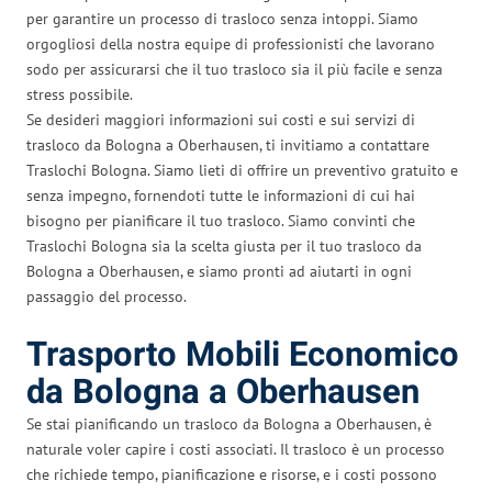
per garantire un processo di trasloco senza intoppi. Siamo
orgogliosi della nostra equipe di professionisti che lavorano
sodo per assicurarsi che il tuo trasloco sia il più facile e senza
stress possibile.
Se desideri maggiori informazioni sui costi e sui servizi di
trasloco da Bologna a Oberhausen, ti invitiamo a contattare
Traslochi Bologna. Siamo lieti di offrire un preventivo gratuito e
senza impegno, fornendoti tutte le informazioni di cui hai
bisogno per pianificare il tuo trasloco. Siamo convinti che
Traslochi Bologna sia la scelta giusta per il tuo trasloco da
Bologna a Oberhausen, e siamo pronti ad aiutarti in ogni
passaggio del processo.
Trasporto Mobili Economico
da Bologna a Oberhausen
Se stai pianificando un trasloco da Bologna a Oberhausen, è
naturale voler capire i costi associati. Il trasloco è un processo
che richiede tempo, pianificazione e risorse, e i costi possono