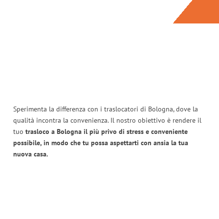
Sperimenta la differenza con i traslocatori di Bologna, dove la
qualità incontra la convenienza. Il nostro obiettivo è rendere il
tuo
trasloco a Bologna il più privo di stress e conveniente
possibile, in modo che tu possa aspettarti con ansia la tua
nuova casa.