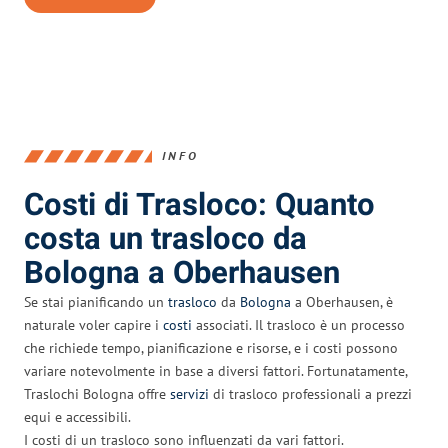
INFO
Costi di Trasloco: Quanto
costa un trasloco da
Bologna a Oberhausen
Se stai pianificando un
trasloco
da
Bologna
a Oberhausen, è
naturale voler capire i
costi
associati. Il trasloco è un processo
che richiede tempo, pianificazione e risorse, e i costi possono
variare notevolmente in base a diversi fattori. Fortunatamente,
Traslochi Bologna offre
servizi
di trasloco professionali a prezzi
equi e accessibili.
I costi di un trasloco sono influenzati da vari fattori.