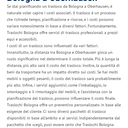
Se stai pianificando un trasloco da Bologna a Oberhausen, è
naturale voler capire i costi associati. Il trasloco è un processo
che richiede tempo, pianificazione e risorse, e i costi possono
variare notevolmente in base a diversi fattori. Fortunatamente,
Traslochi Bologna offre servizi di trasloco professionali a prezzi
equi e accessibili.
I costi di un trasloco sono influenzati da vari fattori.
Innanzitutto, la distanza tra Bologna e Oberhausen gioca un
ruolo significativo nel determinare il costo totale. Più è lunga la
distanza, più alto sarà il costo del trasloco. Inoltre, la quantità di
beni da trasportare ha un impatto diretto sui costi. Se hai molti
mobili o oggetti pesanti, il costo del trasloco sarà probabilmente
più alto. Infine, i servizi aggiuntivi, come l’imballaggio, lo
smontaggio e il rimontaggio dei mobili, e l’assistenza con la
pianificazione del trasloco, possono influenzare il costo finale.
Traslochi Bologna offre un preventivo personalizzato in base alle
esigenze del cliente. Ci sono diversi pacchetti di trasloco
disponibili in base all’ambito e ai servizi. Indipendentemente dal
pacchetto che scegli, puoi essere certo che Traslochi Bologna