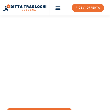
RICEVI OFFERTA
Ditta Traslochi Bologna
Servizi Traslochi Bologna
Costi e prezzi
TRASLOCHI BOLOGNA
Traslochi Bologna
Oberhausen
Il tuo trasloco Bologna Oberhausen può essere così facile!
Sperimenta il nostro
servizio di prima classe
e assicurati i
migliori prezzi in Bologna
.
Richiedo ora la tua offerta personalizzata e fai il primo passo
verso un trasloco senza stress a Oberhausen