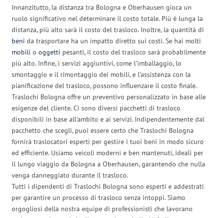
Innanzitutto, la distanza tra Bologna e Oberhausen gioca un
ruolo significativo nel determinare il costo totale. Più è lunga la
distanza, più alto sarà il costo del trasloco. Inoltre, la quantità di
beni
da trasportare ha un impatto diretto sui costi. Se hai molti
mobili
o
oggetti
pesanti, il costo del trasloco sarà probabilmente
più alto. Infine, i servizi aggiuntivi, come l’imballaggio, lo
smontaggio e il rimontaggio dei mobili, e l’assistenza con la
pianificazione del trasloco, possono influenzare il costo finale.
Traslochi Bologna offre un preventivo personalizzato in base alle
esigenze del cliente. Ci sono diversi pacchetti di trasloco
disponibili in base all’ambito e ai servizi. Indipendentemente dal
pacchetto che scegli, puoi essere certo che Traslochi Bologna
fornirà traslocatori esperti per gestire i tuoi beni in modo sicuro
ed efficiente. Usiamo veicoli moderni e ben mantenuti, ideali per
il lungo viaggio da Bologna a Oberhausen, garantendo che nulla
venga danneggiato durante il trasloco.
Tutti i dipendenti di Traslochi Bologna sono esperti e addestrati
per garantire un processo di trasloco senza intoppi. Siamo
orgogliosi della nostra equipe di professionisti che lavorano