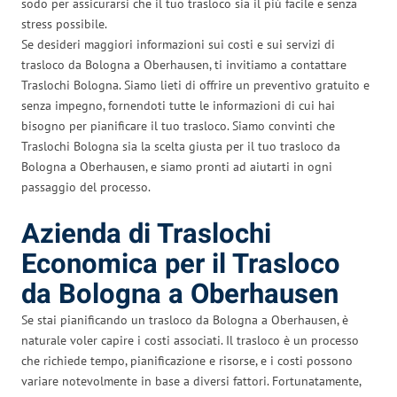
sodo per assicurarsi che il tuo trasloco sia il più facile e senza
stress possibile.
Se desideri maggiori informazioni sui costi e sui servizi di
trasloco da Bologna a Oberhausen, ti invitiamo a contattare
Traslochi Bologna. Siamo lieti di offrire un preventivo gratuito e
senza impegno, fornendoti tutte le informazioni di cui hai
bisogno per pianificare il tuo trasloco. Siamo convinti che
Traslochi Bologna sia la scelta giusta per il tuo trasloco da
Bologna a Oberhausen, e siamo pronti ad aiutarti in ogni
passaggio del processo.
Azienda di Traslochi
Economica per il Trasloco
da Bologna a Oberhausen
Se stai pianificando un trasloco da Bologna a Oberhausen, è
naturale voler capire i costi associati. Il trasloco è un processo
che richiede tempo, pianificazione e risorse, e i costi possono
variare notevolmente in base a diversi fattori. Fortunatamente,