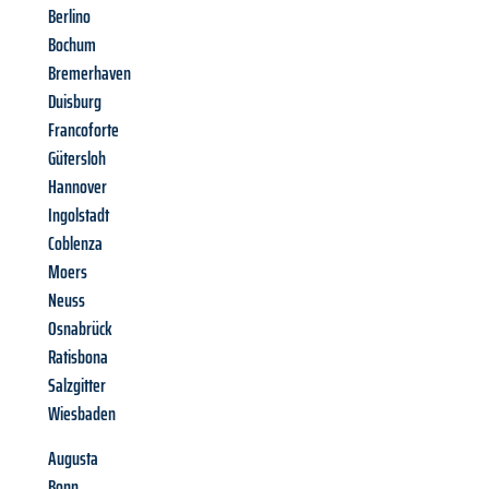
Berlino
Bochum
Bremerhaven
Duisburg
Francoforte
Gütersloh
Hannover
Ingolstadt
Coblenza
Moers
Neuss
Osnabrück
Ratisbona
Salzgitter
Wiesbaden
Augusta
Bonn