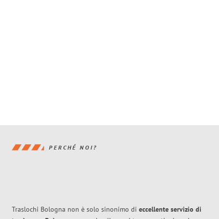
PERCHÉ NOI?
Traslochi Bologna non è solo sinonimo di
eccellente
servizio di