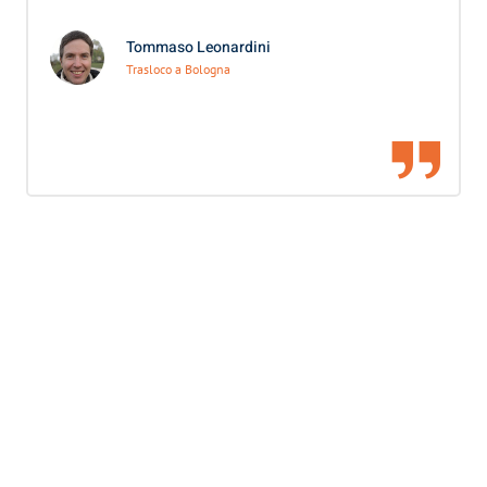
Tommaso Leonardini
Trasloco a Bologna