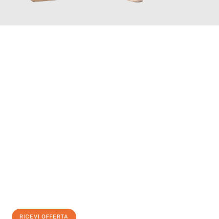
INFORMATI ORA
Scopri con Traslochi Bologna quanto può essere
facile e senza
stress il tuo trasloco a Bologna
. Il nostro team di esperti è
pronto ad assicurarti una transizione senza intoppi nella tua
nuova casa.
Ottieni subito
un'offerta non vincolante
e
risparmia € 100:
RICEVI OFFERTA
0299948957