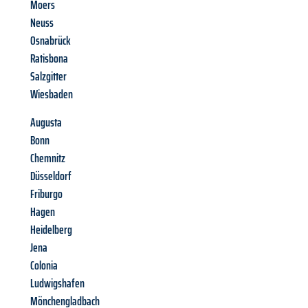
Moers
Neuss
Osnabrück
Ratisbona
Salzgitter
Wiesbaden
Augusta
Bonn
Chemnitz
Düsseldorf
Friburgo
Hagen
Heidelberg
Jena
Colonia
Ludwigshafen
Mönchengladbach