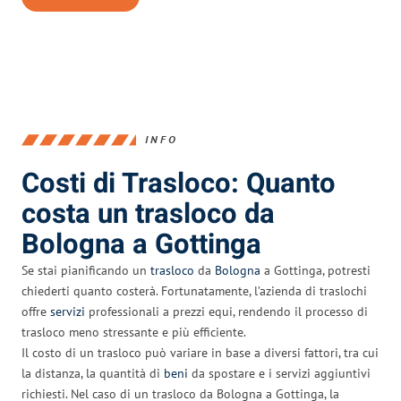
INFO
Costi di Trasloco: Quanto
costa un trasloco da
Bologna a Gottinga
Se stai pianificando un
trasloco
da
Bologna
a Gottinga, potresti
chiederti quanto costerà. Fortunatamente, l’azienda di traslochi
offre
servizi
professionali a prezzi equi, rendendo il processo di
trasloco meno stressante e più efficiente.
Il costo di un trasloco può variare in base a diversi fattori, tra cui
la distanza, la quantità di
beni
da spostare e i servizi aggiuntivi
richiesti. Nel caso di un trasloco da Bologna a Gottinga, la