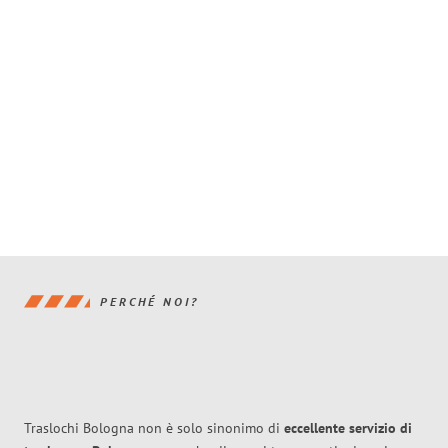
PERCHÉ NOI?
Traslochi Bologna non è solo sinonimo di
eccellente
servizio di