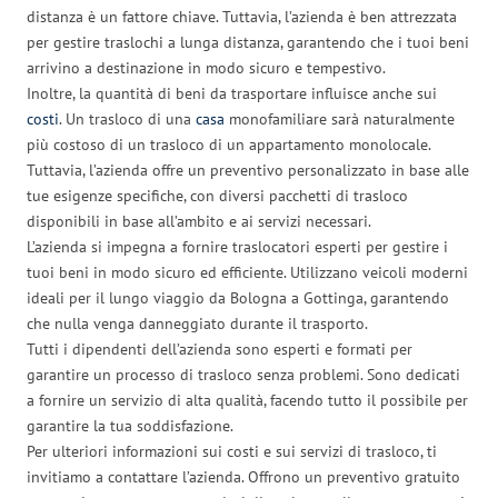
distanza è un fattore chiave. Tuttavia, l’azienda è ben attrezzata
per gestire traslochi a lunga distanza, garantendo che i tuoi beni
arrivino a destinazione in modo sicuro e tempestivo.
Inoltre, la quantità di beni da trasportare influisce anche sui
costi
. Un trasloco di una
casa
monofamiliare sarà naturalmente
più costoso di un trasloco di un appartamento monolocale.
Tuttavia, l’azienda offre un preventivo personalizzato in base alle
tue esigenze specifiche, con diversi pacchetti di trasloco
disponibili in base all’ambito e ai servizi necessari.
L’azienda si impegna a fornire traslocatori esperti per gestire i
tuoi beni in modo sicuro ed efficiente. Utilizzano veicoli moderni
ideali per il lungo viaggio da Bologna a Gottinga, garantendo
che nulla venga danneggiato durante il trasporto.
Tutti i dipendenti dell’azienda sono esperti e formati per
garantire un processo di trasloco senza problemi. Sono dedicati
a fornire un servizio di alta qualità, facendo tutto il possibile per
garantire la tua soddisfazione.
Per ulteriori informazioni sui costi e sui servizi di trasloco, ti
invitiamo a contattare l’azienda. Offrono un preventivo gratuito