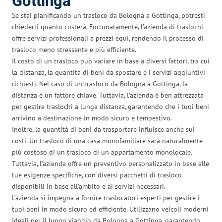
Gottinga
Se stai pianificando un trasloco da Bologna a Gottinga, potresti
chiederti quanto costerà. Fortunatamente, l’azienda di traslochi
offre servizi professionali a prezzi equi, rendendo il processo di
trasloco meno stressante e più efficiente.
Il costo di un trasloco può variare in base a diversi fattori, tra cui
la distanza, la quantità di beni da spostare e i servizi aggiuntivi
richiesti. Nel caso di un trasloco da Bologna a Gottinga, la
distanza è un fattore chiave. Tuttavia, l’azienda è ben attrezzata
per gestire traslochi a lunga distanza, garantendo che i tuoi beni
arrivino a destinazione in modo sicuro e tempestivo.
Inoltre, la quantità di beni da trasportare influisce anche sui
costi. Un trasloco di una casa monofamiliare sarà naturalmente
più costoso di un trasloco di un appartamento monolocale.
Tuttavia, l’azienda offre un preventivo personalizzato in base alle
tue esigenze specifiche, con diversi pacchetti di trasloco
disponibili in base all’ambito e ai servizi necessari.
L’azienda si impegna a fornire traslocatori esperti per gestire i
tuoi beni in modo sicuro ed efficiente. Utilizzano veicoli moderni
ideali per il lungo viaggio da Bologna a Gottinga, garantendo