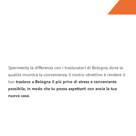
Sperimenta la differenza con i traslocatori di Bologna, dove la
qualità incontra la convenienza. Il nostro obiettivo è rendere il
tuo
trasloco a Bologna il più privo di stress e conveniente
possibile, in modo che tu possa aspettarti con ansia la tua
nuova casa.