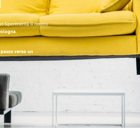
f
e! Sperimenta il nostro
 Bologna
.
o passo verso un