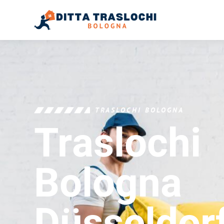
TRASLOCHI BOLOGNA
Traslochi
Bologna