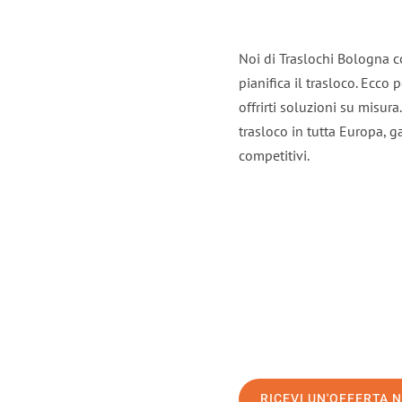
Noi di Traslochi Bologna c
pianifica il trasloco. Ecco
offrirti soluzioni su misura
trasloco in tutta Europa, ga
competitivi.
RICEVI UN'OFFERTA 