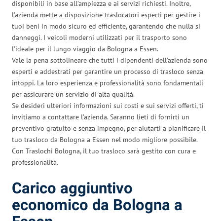
disponibili in base all’ampiezza e ai servizi richiesti. Inoltre,
l’azienda mette a disposizione traslocatori esperti per gestire i
tuoi beni in modo sicuro ed efficiente, garantendo che nulla si
danneggi. I veicoli moderni utilizzati per il trasporto sono
l’ideale per il lungo viaggio da Bologna a Essen.
Vale la pena sottolineare che tutti i dipendenti dell’azienda sono
esperti e addestrati per garantire un processo di trasloco senza
intoppi. La loro esperienza e professionalità sono fondamentali
per assicurare un servizio di alta qualità.
Se desideri ulteriori informazioni sui costi e sui servizi offerti, ti
invitiamo a contattare l’azienda. Saranno lieti di fornirti un
preventivo gratuito e senza impegno, per aiutarti a pianificare il
tuo trasloco da Bologna a Essen nel modo migliore possibile.
Con Traslochi Bologna, il tuo trasloco sarà gestito con cura e
professionalità.
Carico aggiuntivo
economico da Bologna a