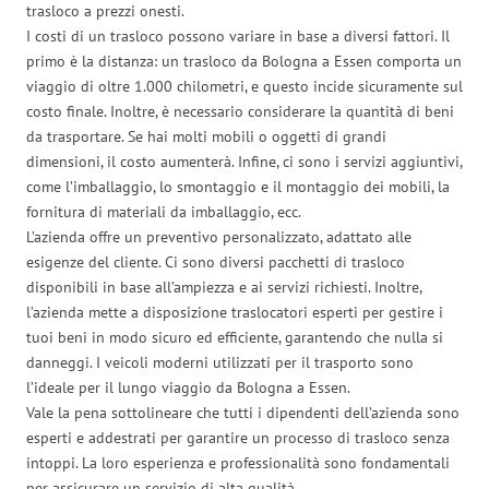
trasloco a prezzi onesti.
I costi di un trasloco possono variare in base a diversi fattori. Il
primo è la distanza: un trasloco da Bologna a Essen comporta un
viaggio di oltre 1.000 chilometri, e questo incide sicuramente sul
costo finale. Inoltre, è necessario considerare la quantità di beni
da trasportare. Se hai molti mobili o oggetti di grandi
dimensioni, il costo aumenterà. Infine, ci sono i servizi aggiuntivi,
come l’imballaggio, lo smontaggio e il montaggio dei mobili, la
fornitura di materiali da imballaggio, ecc.
L’azienda offre un preventivo personalizzato, adattato alle
esigenze del cliente. Ci sono diversi pacchetti di trasloco
disponibili in base all’ampiezza e ai servizi richiesti. Inoltre,
l’azienda mette a disposizione traslocatori esperti per gestire i
tuoi beni in modo sicuro ed efficiente, garantendo che nulla si
danneggi. I veicoli moderni utilizzati per il trasporto sono
l’ideale per il lungo viaggio da Bologna a Essen.
Vale la pena sottolineare che tutti i dipendenti dell’azienda sono
esperti e addestrati per garantire un processo di trasloco senza
intoppi. La loro esperienza e professionalità sono fondamentali
per assicurare un servizio di alta qualità.