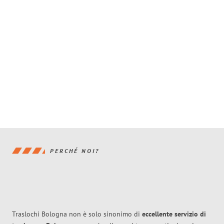
PERCHÉ NOI?
Traslochi Bologna non è solo sinonimo di
eccellente
servizio di