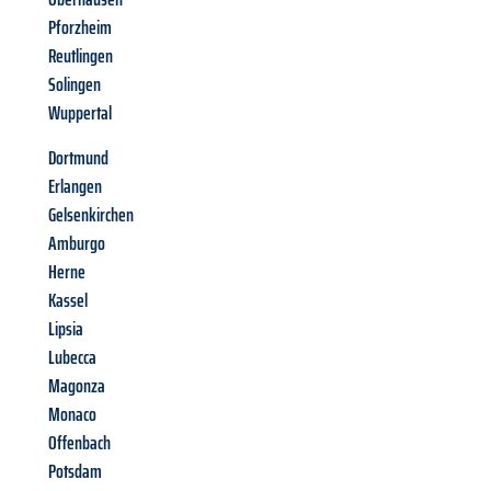
Pforzheim
Reutlingen
Solingen
Wuppertal
Dortmund
Erlangen
Gelsenkirchen
Amburgo
Herne
Kassel
Lipsia
Lubecca
Magonza
Monaco
Offenbach
Potsdam