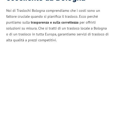
Noi di Traslochi Bologna comprendiamo che i costi sono un
fattore cruciale quando si pianifica il trasloco. Ecco perché
puntiamo sulla
trasparenza e sulla correttezza
per offrirti
soluzioni su misura. Che si tratti di un trasloco locale a Bologna
o di un trasloco in tutta Europa, garantiamo servizi di trasloco di
alta qualità a prezzi competitivi.