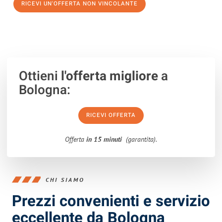
RICEVI UN'OFFERTA NON VINCOLANTE
100% non vincolante – Risposta garantita entro 15 minuti.
Ottieni
l'offerta migliore
a
Bologna:
RICEVI OFFERTA
Offerta
in 15 minuti
(garantita).
CHI SIAMO
Prezzi convenienti e servizio
eccellente da Bologna