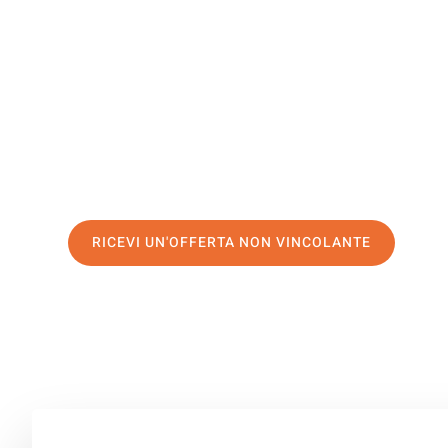
Stoccarda
Il tuo trasloco Bologna Stoccarda può essere così facile
servizio di prima classe
e assicurati i
migliori prezzi in
Richiedo ora la tua offerta personalizzata e fai il prim
trasloco senza stress a Stoccarda
RICEVI UN'OFFERTA NON VINCOLANTE
100% non vincolante – Risposta garantita entro 15 minuti.