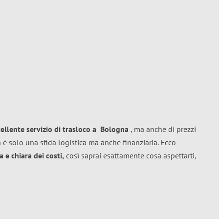
cellente
servizio di trasloco
a
Bologna
, ma anche di prezzi
 è solo una sfida logistica ma anche finanziaria. Ecco
 e chiara dei costi,
così saprai esattamente cosa aspettarti,