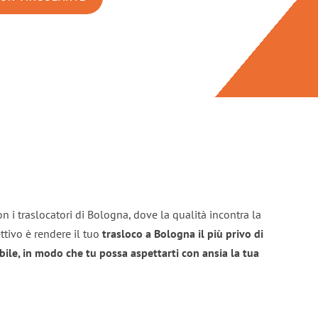
n i traslocatori di Bologna, dove la qualità incontra la
ttivo è rendere il tuo
trasloco a Bologna il più privo di
bile, in modo che tu possa aspettarti con ansia la tua