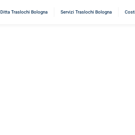
Ditta Traslochi Bologna
Servizi Traslochi Bologna
Costi