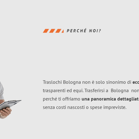
PERCHÉ NOI?
Traslochi Bologna non è solo sinonimo di
ec
trasparenti ed equi. Trasferirsi a
Bologna
non
perché ti offriamo
una panoramica dettagliata
senza costi nascosti o spese impreviste.