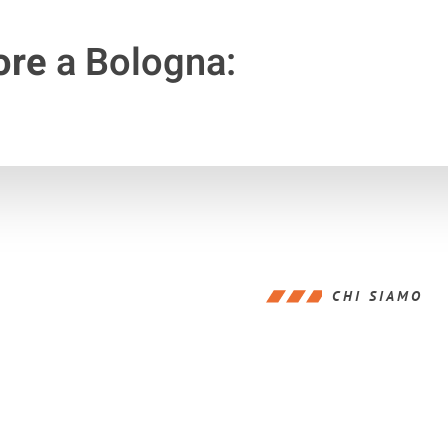
ore
a Bologna:
CHI SIAMO