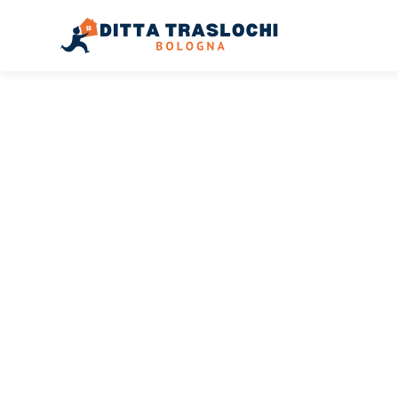
TRASLOCHI BOLOGNA
Traslochi
Bologna